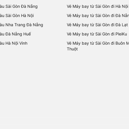
tàu Sài Gòn Đà Nẵng
Vé Máy bay từ Sài Gòn đi Hà Nội
tàu Sài Gòn Hà Nội
Vé Máy bay từ Sài Gòn đi Đà Nẵ
tàu Nha Trang Đà Nẵng
Vé Máy bay từ Sài Gòn đi Đà Lạt
tàu Đà Nẵng Huế
Vé Máy bay từ Sài Gòn đi PleiKu
tàu Hà Nội Vinh
Vé Máy bay từ Sài Gòn đi Buôn 
Thuột