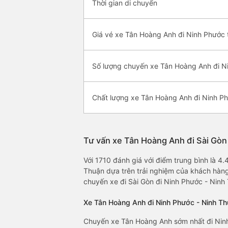
Thời gian di chuyển
Giá vé xe Tân Hoàng Anh đi Ninh Phước 
Số lượng chuyến xe Tân Hoàng Anh đi N
Chất lượng xe Tân Hoàng Anh đi Ninh P
Tư vấn xe Tân Hoàng Anh đi Sài Gòn
Với 1710 đánh giá với điểm trung bình là 4
Thuận dựa trên trải nghiệm của khách hàng
chuyến xe đi Sài Gòn đi Ninh Phước - Ninh
Xe Tân Hoàng Anh đi Ninh Phước - Ninh Th
Chuyến xe Tân Hoàng Anh sớm nhất đi Ninh