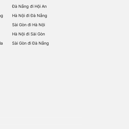
Đà Nẵng đi Hội An
ng
Hà Nội đi Đà Nẵng
Sài Gòn đi Hà Nội
Hà Nội đi Sài Gòn
Ma
Sài Gòn đi Đà Nẵng