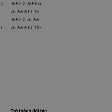
ng
Hà Nội đi Đà Nẵng
Sài Gòn đi Hà Nội
Hà Nội đi Sài Gòn
Ma
Sài Gòn đi Đà Nẵng
Trở thành đối tác