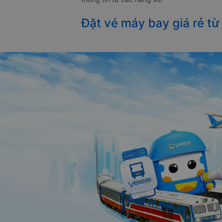
Đặt vé máy bay giá rẻ từ