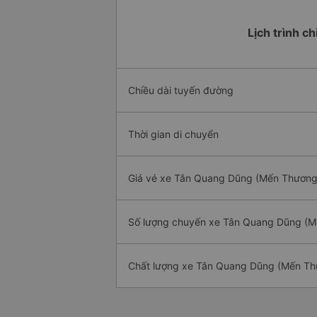
Lịch trình c
Chiều dài tuyến đường
Thời gian di chuyển
Giá vé xe Tân Quang Dũng (Mến Thương) 
Số lượng chuyến xe Tân Quang Dũng (Mế
Chất lượng xe Tân Quang Dũng (Mến Thư