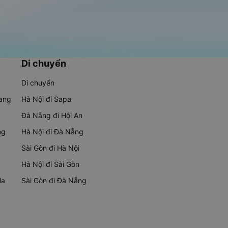
Di chuyển
Di chuyển
rang
Hà Nội đi Sapa
Đà Nẵng đi Hội An
ng
Hà Nội đi Đà Nẵng
Sài Gòn đi Hà Nội
Hà Nội đi Sài Gòn
Ma
Sài Gòn đi Đà Nẵng