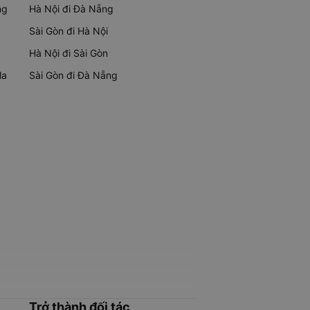
ng
Hà Nội đi Đà Nẵng
Sài Gòn đi Hà Nội
Hà Nội đi Sài Gòn
Ma
Sài Gòn đi Đà Nẵng
Trở thành đối tác