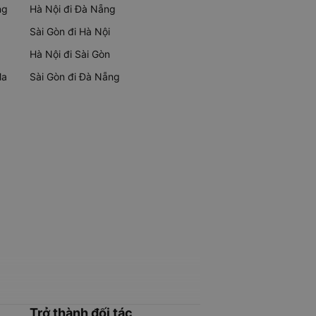
ng
Hà Nội đi Đà Nẵng
Sài Gòn đi Hà Nội
Hà Nội đi Sài Gòn
Ma
Sài Gòn đi Đà Nẵng
Trở thành đối tác