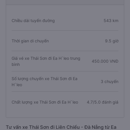
Chiều dài tuyến đường
543 km
Thời gian di chuyển
9.5 giờ
Giá vé xe Thái Sơn đi Ea H`leo trung
450.000 VNĐ
bình
Số lượng chuyến xe Thái Sơn đi Ea
3 chuyến
H`leo
Chất lượng xe Thái Sơn đi Ea H`leo
4.7/5.0 đánh giá
Tư vấn xe Thái Sơn đi Liên Chiểu - Đà Nẵng từ Ea