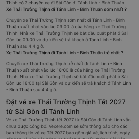
Thịnh có 2 chuyến xe đi Sài Gòn đi Tánh Linh - Bình Thuận.
Xe Thái Trường Thịnh đi Tánh Linh - Bình Thuận sớm nhất ?
Chuyến xe Thái Trường Thịnh sớm nhất đi Tánh Linh - Bình
Thuận xuất phát vào lúc 09:00 là của hãng xe Thái Trường
Thịnh. Nhà xe Thái Trường Thịnh sẽ bắt đầu xuất phát ở Sài
Gòn lúc 09:00 và dự kiến sẽ trả khách ở Tánh Linh - Bình
Thuận sau 4.4 giờ.
Xe Thái Trường Thịnh đi Tánh Linh - Bình Thuận trễ nhất ?
Chuyến xe Thái Trường Thịnh trễ nhất đi Tánh Linh - Bình
Thuận xuất phát vào lúc 18:00 là của hãng xe Thái Trường
Thịnh. Nhà xe Thái Trường Thịnh sẽ bắt đầu xuất phát ở Sài
Gòn lúc 18:00 tại Sài Gòn và dự kiến sẽ trả khách ở Tánh Linh
- Bình Thuận sau 4.4 giờ.
Đặt vé xe Thái Trường Thịnh Tết 2027
từ Sài Gòn đi Tánh Linh
Vé xe Thái Trường Thịnh tết 2027 từ Sài Gòn đi Tánh Linh vẫn
chưa được công bố. Vexere.com sẽ sớm thông báo cho các
bạn thông tin vé xe Tết 2027 bao gồm giá vé, lịch trình, ngày