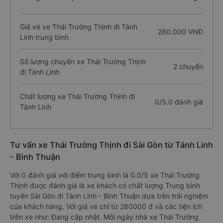
Giá vé xe Thái Trường Thịnh đi Tánh
280.000 VNĐ
Linh trung bình
Số lượng chuyến xe Thái Trường Thịnh
2 chuyến
đi Tánh Linh
Chất lượng xe Thái Trường Thịnh đi
0/5.0 đánh giá
Tánh Linh
Tư vấn xe Thái Trường Thịnh đi Sài Gòn từ Tánh Linh
- Bình Thuận
Với 0 đánh giá với điểm trung bình là 0.0/5 xe Thái Trường
Thịnh được đánh giá là xe khách có chất lượng Trung bình
tuyến Sài Gòn đi Tánh Linh - Bình Thuận dựa trên trải nghiệm
của khách hàng. Với giá vé chỉ từ 280000 đ và các tiện ích
trên xe như: Đang cập nhật. Mỗi ngày nhà xe Thái Trường