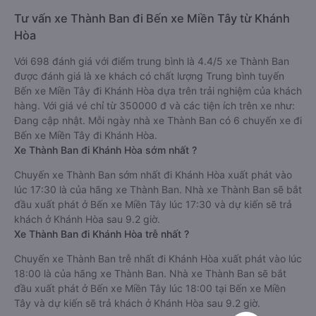
Tư vấn xe Thành Ban đi Bến xe Miền Tây từ Khánh
Hòa
Với 698 đánh giá với điểm trung bình là 4.4/5 xe Thành Ban
được đánh giá là xe khách có chất lượng Trung bình tuyến
Bến xe Miền Tây đi Khánh Hòa dựa trên trải nghiệm của khách
hàng. Với giá vé chỉ từ 350000 đ và các tiện ích trên xe như:
Đang cập nhật. Mỗi ngày nhà xe Thành Ban có 6 chuyến xe đi
Bến xe Miền Tây đi Khánh Hòa.
Xe Thành Ban đi Khánh Hòa sớm nhất ?
Chuyến xe Thành Ban sớm nhất đi Khánh Hòa xuất phát vào
lúc 17:30 là của hãng xe Thành Ban. Nhà xe Thành Ban sẽ bắt
đầu xuất phát ở Bến xe Miền Tây lúc 17:30 và dự kiến sẽ trả
khách ở Khánh Hòa sau 9.2 giờ.
Xe Thành Ban đi Khánh Hòa trễ nhất ?
Chuyến xe Thành Ban trễ nhất đi Khánh Hòa xuất phát vào lúc
18:00 là của hãng xe Thành Ban. Nhà xe Thành Ban sẽ bắt
đầu xuất phát ở Bến xe Miền Tây lúc 18:00 tại Bến xe Miền
Tây và dự kiến sẽ trả khách ở Khánh Hòa sau 9.2 giờ.