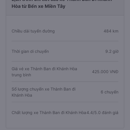
Hòa từ Bến xe Miền Tây
Chiều dài tuyến đường
484 km
Thời gian di chuyển
9.2 giờ
Giá vé xe Thành Ban đi Khánh Hòa
425.000 VNĐ
trung bình
Số lượng chuyến xe Thành Ban đi
6 chuyến
Khánh Hòa
Chất lượng xe Thành Ban đi Khánh Hòa
4.4/5.0 đánh giá