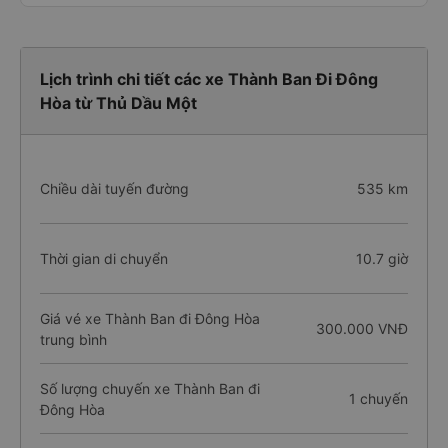
Lịch trình chi tiết các xe Thành Ban Đi Đông
Hòa từ Thủ Dầu Một
Chiều dài tuyến đường
535 km
Thời gian di chuyển
10.7 giờ
Giá vé xe Thành Ban đi Đông Hòa
300.000 VNĐ
trung bình
Số lượng chuyến xe Thành Ban đi
1 chuyến
Đông Hòa