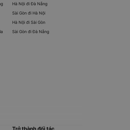
ng
Hà Nội đi Đà Nẵng
Sài Gòn đi Hà Nội
Hà Nội đi Sài Gòn
Ma
Sài Gòn đi Đà Nẵng
Trở thành đối tác