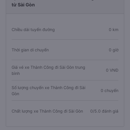
từ Sài Gòn
Chiều dài tuyến đường
0 km
Thời gian di chuyển
0 giờ
Giá vé xe Thành Công đi Sài Gòn trung
0 VNĐ
bình
Số lượng chuyến xe Thành Công đi Sài
0 chuyến
Gòn
Chất lượng xe Thành Công đi Sài Gòn
0/5.0 đánh giá