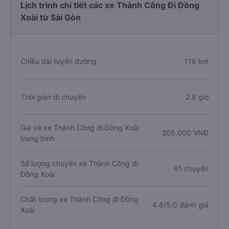
Lịch trình chi tiết các xe Thành Công Đi Đồng
Xoài từ Sài Gòn
Chiều dài tuyến đường
116 km
Thời gian di chuyển
2.8 giờ
Giá vé xe Thành Công đi Đồng Xoài
205.000 VNĐ
trung bình
Số lượng chuyến xe Thành Công đi
61 chuyến
Đồng Xoài
Chất lượng xe Thành Công đi Đồng
4.6/5.0 đánh giá
Xoài