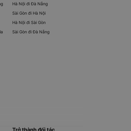
ng
Hà Nội đi Đà Nẵng
Sài Gòn đi Hà Nội
Hà Nội đi Sài Gòn
Ma
Sài Gòn đi Đà Nẵng
Trở thành đối tác