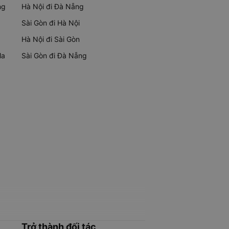
ng
Hà Nội đi Đà Nẵng
Sài Gòn đi Hà Nội
Hà Nội đi Sài Gòn
Ma
Sài Gòn đi Đà Nẵng
Trở thành đối tác