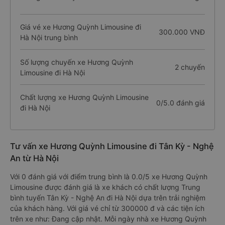
Giá vé xe Hương Quỳnh Limousine đi
300.000 VNĐ
Hà Nội trung bình
Số lượng chuyến xe Hương Quỳnh
2 chuyến
Limousine đi Hà Nội
Chất lượng xe Hương Quỳnh Limousine
0/5.0 đánh giá
đi Hà Nội
Tư vấn xe Hương Quỳnh Limousine đi Tân Kỳ - Nghệ
An từ Hà Nội
Với 0 đánh giá với điểm trung bình là 0.0/5 xe Hương Quỳnh
Limousine được đánh giá là xe khách có chất lượng Trung
bình tuyến Tân Kỳ - Nghệ An đi Hà Nội dựa trên trải nghiệm
của khách hàng. Với giá vé chỉ từ 300000 đ và các tiện ích
trên xe như: Đang cập nhật. Mỗi ngày nhà xe Hương Quỳnh