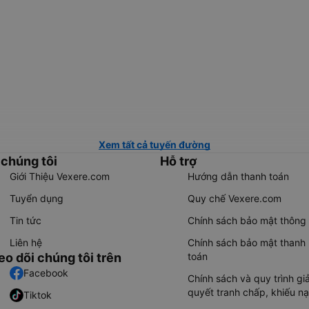
Xem tất cả tuyến đường
 chúng tôi
Hỗ trợ
Giới Thiệu Vexere.com
Hướng dẫn thanh toán
Tuyển dụng
Quy chế Vexere.com
Tin tức
Chính sách bảo mật thông 
Liên hệ
Chính sách bảo mật thanh
eo dõi chúng tôi trên
toán
Facebook
Chính sách và quy trình giả
quyết tranh chấp, khiếu nạ
Tiktok