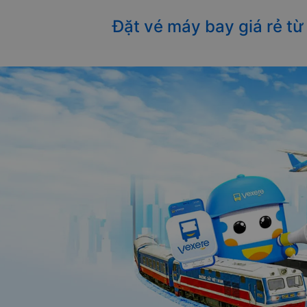
Đặt vé máy bay giá rẻ từ