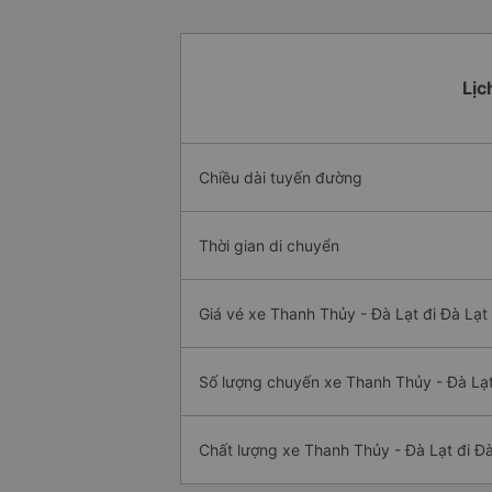
Lịc
Chiều dài tuyến đường
Thời gian di chuyển
Giá vé xe Thanh Thủy - Đà Lạt đi Đà Lạt
Số lượng chuyến xe Thanh Thủy - Đà Lạt
Chất lượng xe Thanh Thủy - Đà Lạt đi Đà