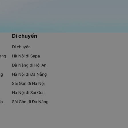
Di chuyển
Di chuyển
rang
Hà Nội đi Sapa
Đà Nẵng đi Hội An
ng
Hà Nội đi Đà Nẵng
Sài Gòn đi Hà Nội
Hà Nội đi Sài Gòn
Ma
Sài Gòn đi Đà Nẵng