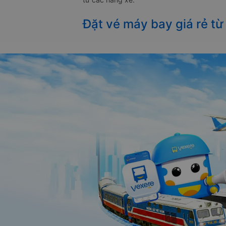
Đặt vé máy bay giá rẻ từ