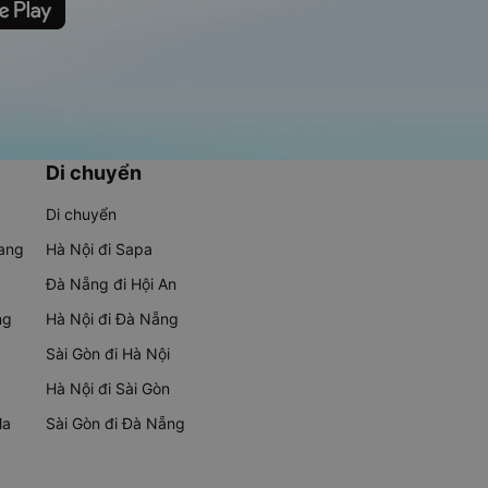
Di chuyển
Di chuyển
rang
Hà Nội đi Sapa
Đà Nẵng đi Hội An
ng
Hà Nội đi Đà Nẵng
Sài Gòn đi Hà Nội
Hà Nội đi Sài Gòn
Ma
Sài Gòn đi Đà Nẵng