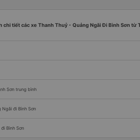
nh chi tiết các xe Thanh Thuỷ - Quảng Ngãi Đi Bình Sơn từ
ình Sơn trung bình
 Ngãi đi Bình Sơn
đi Bình Sơn