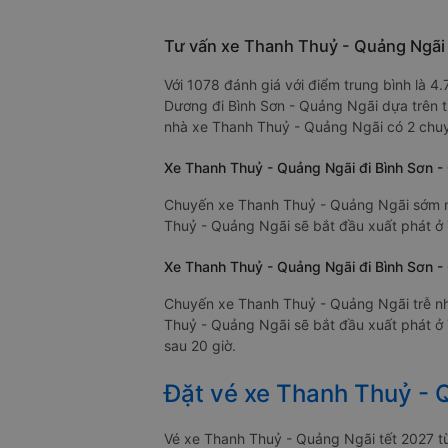
Tư vấn xe Thanh Thuỷ - Quảng Ngãi 
Với 1078 đánh giá với điểm trung bình là 
Dương đi Bình Sơn - Quảng Ngãi dựa trên tr
nhà xe Thanh Thuỷ - Quảng Ngãi có 2 chuy
Xe Thanh Thuỷ - Quảng Ngãi đi Bình Sơn -
Chuyến xe Thanh Thuỷ - Quảng Ngãi sớm nh
Thuỷ - Quảng Ngãi sẽ bắt đầu xuất phát ở 
Xe Thanh Thuỷ - Quảng Ngãi đi Bình Sơn - 
Chuyến xe Thanh Thuỷ - Quảng Ngãi trễ nh
Thuỷ - Quảng Ngãi sẽ bắt đầu xuất phát ở 
sau 20 giờ.
Đặt vé xe Thanh Thuỷ - 
Vé xe Thanh Thuỷ - Quảng Ngãi tết 2027 t