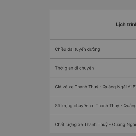
Lịch trì
Chiều dài tuyến đường
Thời gian di chuyển
Giá vé xe Thanh Thuỷ - Quảng Ngãi đi B
Số lượng chuyến xe Thanh Thuỷ - Quảng
Chất lượng xe Thanh Thuỷ - Quảng Ngãi 