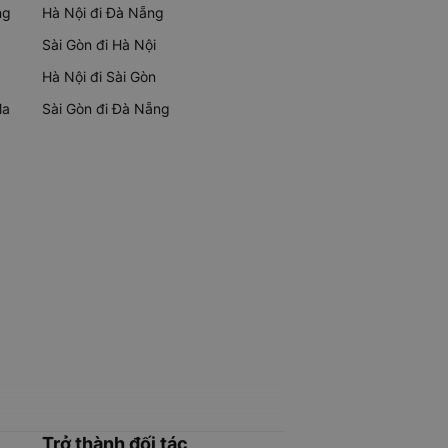
ng
Hà Nội đi Đà Nẵng
Sài Gòn đi Hà Nội
Hà Nội đi Sài Gòn
Ma
Sài Gòn đi Đà Nẵng
Trở thành đối tác