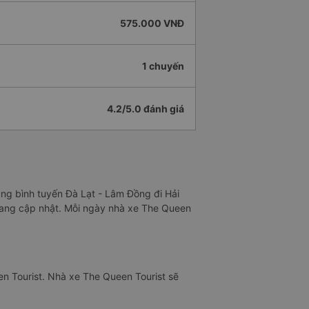
575.000 VNĐ
1 chuyến
4.2/5.0 đánh giá
ung bình tuyến Đà Lạt - Lâm Đồng đi Hải
 Đang cập nhật. Mỗi ngày nhà xe The Queen
n Tourist. Nhà xe The Queen Tourist sẽ