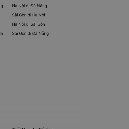
ng
Hà Nội đi Đà Nẵng
Sài Gòn đi Hà Nội
Hà Nội đi Sài Gòn
Ma
Sài Gòn đi Đà Nẵng