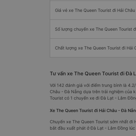
Giá vé xe The Queen Tourist đi Hải Châu
Số lượng chuyến xe The Queen Tourist đ
Chất lượng xe The Queen Tourist đi Hải
Tư vấn xe The Queen Tourist đi Đà 
Với 142 đánh giá với điểm trung bình là 4.
Châu - Đà Nẵng dựa trên trải nghiệm của k
Tourist có 1 chuyến xe đi Đà Lạt - Lâm Đồn
Xe The Queen Tourist đi Hải Châu - Đà Nẵ
Chuyến xe The Queen Tourist sớm nhất đi H
bắt đầu xuất phát ở Đà Lạt - Lâm Đồng lúc 