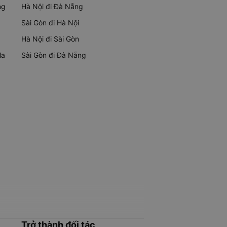
ng
Hà Nội đi Đà Nẵng
Sài Gòn đi Hà Nội
Hà Nội đi Sài Gòn
Ma
Sài Gòn đi Đà Nẵng
Trở thành đối tác