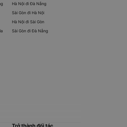
ng
Hà Nội đi Đà Nẵng
Sài Gòn đi Hà Nội
Hà Nội đi Sài Gòn
Ma
Sài Gòn đi Đà Nẵng
Trở thành đối tác