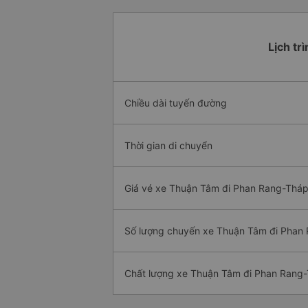
Lịch tr
Chiều dài tuyến đường
Thời gian di chuyển
Giá vé xe Thuận Tâm đi Phan Rang-Tháp
Số lượng chuyến xe Thuận Tâm đi Pha
Chất lượng xe Thuận Tâm đi Phan Rang