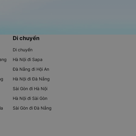
Di chuyển
Di chuyển
rang
Hà Nội đi Sapa
Đà Nẵng đi Hội An
ng
Hà Nội đi Đà Nẵng
Sài Gòn đi Hà Nội
Hà Nội đi Sài Gòn
Ma
Sài Gòn đi Đà Nẵng