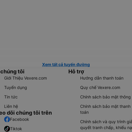
Xem tất cả tuyến đường
 chúng tôi
Hỗ trợ
Giới Thiệu Vexere.com
Hướng dẫn thanh toán
Tuyển dụng
Quy chế Vexere.com
Tin tức
Chính sách bảo mật thông 
Liên hệ
Chính sách bảo mật thanh
eo dõi chúng tôi trên
toán
Facebook
Chính sách và quy trình giả
quyết tranh chấp, khiếu nạ
Tiktok