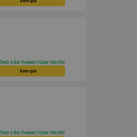
Xem giá
ÔNG CẦN THANH TOÁN TRƯỚC
Xem giá
ÔNG CẦN THANH TOÁN TRƯỚC