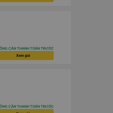
ÔNG CẦN THANH TOÁN TRƯỚC
Xem giá
ÔNG CẦN THANH TOÁN TRƯỚC