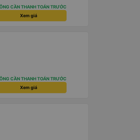
ÔNG CẦN THANH TOÁN TRƯỚC
Xem giá
ÔNG CẦN THANH TOÁN TRƯỚC
Xem giá