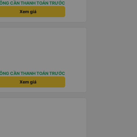
ÔNG CẦN THANH TOÁN TRƯỚC
Xem giá
ÔNG CẦN THANH TOÁN TRƯỚC
Xem giá