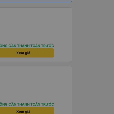
ÔNG CẦN THANH TOÁN TRƯỚC
Xem giá
ÔNG CẦN THANH TOÁN TRƯỚC
Xem giá