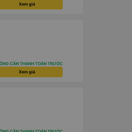
Xem giá
ÔNG CẦN THANH TOÁN TRƯỚC
Xem giá
ÔNG CẦN THANH TOÁN TRƯỚC