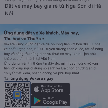
Đặt vé máy bay giá rẻ từ Nga Sơn đi Hà
Nội
Ứng dụng đặt vé Xe khách, Máy bay,
Tàu hoả và Thuê xe
Vexere - ứng dụng đặt vé đa phương tiện với hơn 3000+ nhà
xe chất lượng cao, 5000+ tuyến đường toàn quốc, tất cả hãng
bay và hãng tàu cùng dịch vụ thuê xe máy, xe du lịch phủ
khắp các tỉnh thành tại Việt Nam.
Ứng dụng hiển thị thông tin đầy đủ, minh bạch cùng vô vàn
tiện ích giúp người dùng so sánh và lựa chọn phương án di
chuyển tiết kiệm, nhanh chóng và phù hợp nhất.
Tải ứng dụng Vexere ngay