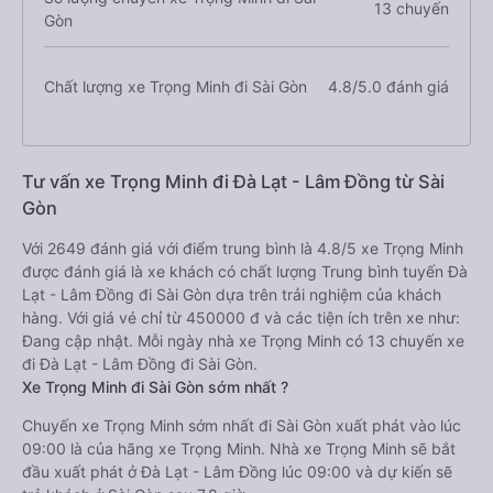
13 chuyến
Gòn
Chất lượng xe Trọng Minh đi Sài Gòn
4.8/5.0 đánh giá
Tư vấn xe Trọng Minh đi Đà Lạt - Lâm Đồng từ Sài
Gòn
Với 2649 đánh giá với điểm trung bình là 4.8/5 xe Trọng Minh
được đánh giá là xe khách có chất lượng Trung bình tuyến Đà
Lạt - Lâm Đồng đi Sài Gòn dựa trên trải nghiệm của khách
hàng. Với giá vé chỉ từ 450000 đ và các tiện ích trên xe như:
Đang cập nhật. Mỗi ngày nhà xe Trọng Minh có 13 chuyến xe
đi Đà Lạt - Lâm Đồng đi Sài Gòn.
Xe Trọng Minh đi Sài Gòn sớm nhất ?
Chuyến xe Trọng Minh sớm nhất đi Sài Gòn xuất phát vào lúc
09:00 là của hãng xe Trọng Minh. Nhà xe Trọng Minh sẽ bắt
đầu xuất phát ở Đà Lạt - Lâm Đồng lúc 09:00 và dự kiến sẽ