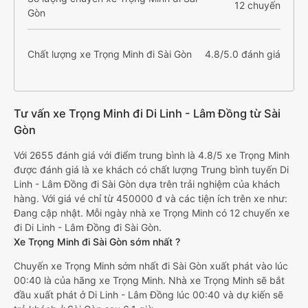
12 chuyến
Gòn
Chất lượng xe Trọng Minh đi Sài Gòn
4.8/5.0 đánh giá
Tư vấn xe Trọng Minh đi Di Linh - Lâm Đồng từ Sài
Gòn
Với 2655 đánh giá với điểm trung bình là 4.8/5 xe Trọng Minh
được đánh giá là xe khách có chất lượng Trung bình tuyến Di
Linh - Lâm Đồng đi Sài Gòn dựa trên trải nghiệm của khách
hàng. Với giá vé chỉ từ 450000 đ và các tiện ích trên xe như:
Đang cập nhật. Mỗi ngày nhà xe Trọng Minh có 12 chuyến xe
đi Di Linh - Lâm Đồng đi Sài Gòn.
Xe Trọng Minh đi Sài Gòn sớm nhất ?
Chuyến xe Trọng Minh sớm nhất đi Sài Gòn xuất phát vào lúc
00:40 là của hãng xe Trọng Minh. Nhà xe Trọng Minh sẽ bắt
đầu xuất phát ở Di Linh - Lâm Đồng lúc 00:40 và dự kiến sẽ