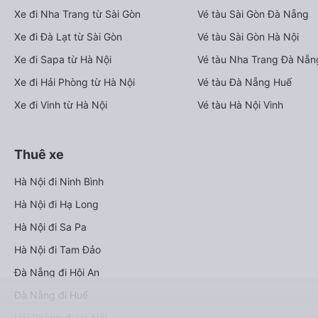
Xe đi Nha Trang từ Sài Gòn
Vé tàu Sài Gòn Đà Nẵng
Xe đi Đà Lạt từ Sài Gòn
Vé tàu Sài Gòn Hà Nội
Xe đi Sapa từ Hà Nội
Vé tàu Nha Trang Đà Nẵn
Xe đi Hải Phòng từ Hà Nội
Vé tàu Đà Nẵng Huế
Xe đi Vinh từ Hà Nội
Vé tàu Hà Nội Vinh
Thuê xe
Hà Nội đi Ninh Bình
Hà Nội đi Hạ Long
Hà Nội đi Sa Pa
Hà Nội đi Tam Đảo
Đà Nẵng đi Hội An
Đà Nẵng đi Huế
Hải Phòng đi Hà Nội