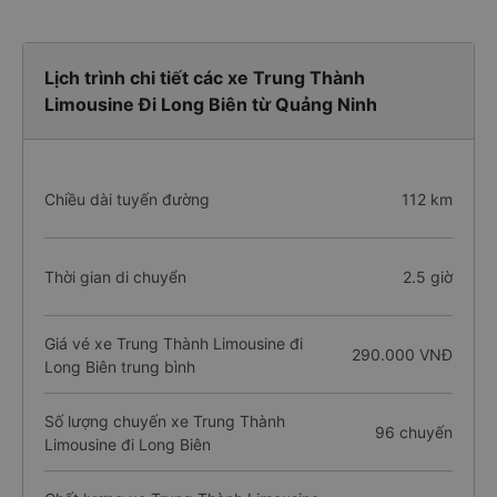
Lịch trình chi tiết các xe Trung Thành
Limousine Đi Long Biên từ Quảng Ninh
Chiều dài tuyến đường
112 km
Thời gian di chuyển
2.5 giờ
Giá vé xe Trung Thành Limousine đi
290.000 VNĐ
Long Biên trung bình
Số lượng chuyến xe Trung Thành
96 chuyến
Limousine đi Long Biên