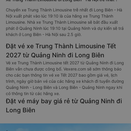
Chuyến xe Trung Thành Limousine trễ nhất đi Long Biên - Hà
Nội xuất phát vào lúc 19:10 là của hãng xe Trung Thành
Limousine. Nhà xe Trung Thành Limousine sẽ bắt đầu xuất
phát ở Quảng Ninh lúc 19:10 tại Quảng Ninh và dự kiến sẽ trả
khách ở Long Biên - Hà Nội sau 2.5 giờ.
Đặt vé xe Trung Thành Limousine Tết
2027 từ Quảng Ninh đi Long Biên
Vé xe Trung Thành Limousine tết 2027 từ Quảng Ninh đi Long
Biên vẫn chưa được công bố. Vexere.com sẽ sớm thông báo
cho các bạn thông tin vé xe Tết 2027 bao gồm giá vé, lịch
trình, ngày giờ bán vé của các hãng xe khách đi tuyến đường
Quảng Ninh - Long Biên và Long Biên - Quảng Ninh ngay khi
có thông tin từ các hãng xe.
Đặt vé máy bay giá rẻ từ Quảng Ninh đi
Long Biên