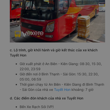
c. Lộ trình, giờ khởi hành và giờ kết thúc của xe khách
Tuyết Hon
Giờ xuất phát ở An Biên - Kiên Giang: 08:30, 15:30,
22:00, 23:59
Giờ đến nơi ở Bình Thạnh - Sài Gòn: 15:30, 22:30,
05:00, 06:59
Thời gian chạy từ An Biên - Kiên Giang đi Bình Thạnh
- Sài Gòn của nhà xe
Tuyết Hon
khoảng: 7 giờ
d. Các điểm đón khách của nhà xe Tuyết Hon
Bến Xe Rạch Sỏi (VP)