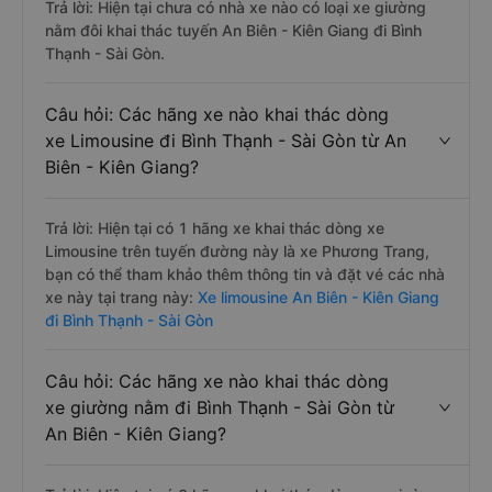
Trả lời: Hiện tại chưa có nhà xe nào có loại xe giường
nằm đôi khai thác tuyến An Biên - Kiên Giang đi Bình
Thạnh - Sài Gòn.
Câu hỏi: Các hãng xe nào khai thác dòng
xe Limousine đi Bình Thạnh - Sài Gòn từ An
Biên - Kiên Giang?
Trả lời: Hiện tại có 1 hãng xe khai thác dòng xe
Limousine trên tuyến đường này là xe Phương Trang,
bạn có thể tham khảo thêm thông tin và đặt vé các nhà
xe này tại trang này:
Xe limousine An Biên - Kiên Giang
đi Bình Thạnh - Sài Gòn
Câu hỏi: Các hãng xe nào khai thác dòng
xe giường nằm đi Bình Thạnh - Sài Gòn từ
An Biên - Kiên Giang?