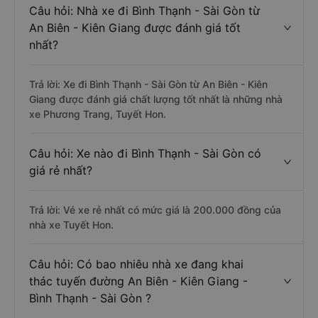
Câu hỏi: Nhà xe đi Bình Thạnh - Sài Gòn từ
An Biên - Kiên Giang được đánh giá tốt
nhất?
Trả lời: Xe đi Bình Thạnh - Sài Gòn từ An Biên - Kiên
Giang được đánh giá chất lượng tốt nhất là những nhà
xe Phương Trang, Tuyết Hon.
Câu hỏi: Xe nào đi Bình Thạnh - Sài Gòn có
giá rẻ nhất?
Trả lời: Vé xe rẻ nhất có mức giá là 200.000 đồng của
nhà xe Tuyết Hon.
Câu hỏi: Có bao nhiêu nhà xe đang khai
thác tuyến đường An Biên - Kiên Giang -
Bình Thạnh - Sài Gòn ?