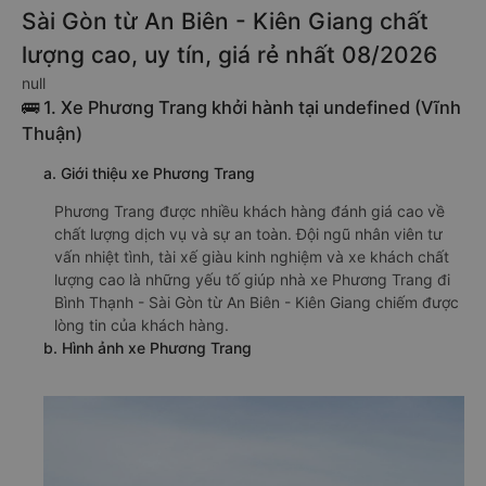
Sài Gòn từ An Biên - Kiên Giang chất
lượng cao, uy tín, giá rẻ nhất 08/2026
null
🚌 1. Xe Phương Trang khởi hành tại undefined (Vĩnh
Thuận)
a. Giới thiệu xe Phương Trang
Phương Trang được nhiều khách hàng đánh giá cao về
chất lượng dịch vụ và sự an toàn. Đội ngũ nhân viên tư
vấn nhiệt tình, tài xế giàu kinh nghiệm và xe khách chất
lượng cao là những yếu tố giúp nhà xe Phương Trang đi
Bình Thạnh - Sài Gòn từ An Biên - Kiên Giang chiếm được
lòng tin của khách hàng.
b. Hình ảnh xe Phương Trang