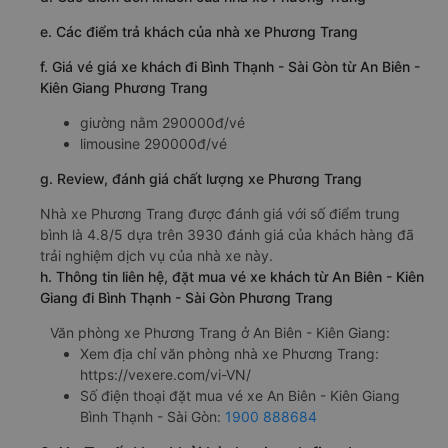
e. Các điểm trả khách của nhà xe Phương Trang
f. Giá vé giá xe khách đi Bình Thạnh - Sài Gòn từ An Biên -
Kiên Giang Phương Trang
giường nằm 290000đ/vé
limousine 290000đ/vé
g. Review, đánh giá chất lượng xe Phương Trang
Nhà xe Phương Trang được đánh giá với số điểm trung
bình là 4.8/5 dựa trên 3930 đánh giá của khách hàng đã
trải nghiệm dịch vụ của nhà xe này.
h. Thông tin liên hệ, đặt mua vé xe khách từ An Biên - Kiên
Giang đi Bình Thạnh - Sài Gòn Phương Trang
Văn phòng xe Phương Trang ở An Biên - Kiên Giang:
Xem địa chỉ văn phòng nhà xe Phương Trang:
https://vexere.com/vi-VN/
Số điện thoại đặt mua vé xe An Biên - Kiên Giang
Bình Thạnh - Sài Gòn:
1900 888684