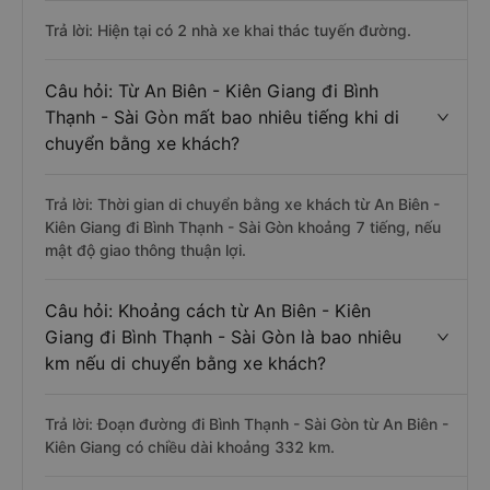
Trả lời: Hiện tại có 2 nhà xe khai thác tuyến đường.
Câu hỏi: Từ An Biên - Kiên Giang đi Bình
Thạnh - Sài Gòn mất bao nhiêu tiếng khi di
chuyển bằng xe khách?
Trả lời: Thời gian di chuyển bằng xe khách từ An Biên -
Kiên Giang đi Bình Thạnh - Sài Gòn khoảng 7 tiếng, nếu
mật độ giao thông thuận lợi.
Câu hỏi: Khoảng cách từ An Biên - Kiên
Giang đi Bình Thạnh - Sài Gòn là bao nhiêu
km nếu di chuyển bằng xe khách?
Trả lời: Đoạn đường đi Bình Thạnh - Sài Gòn từ An Biên -
Kiên Giang có chiều dài khoảng 332 km.