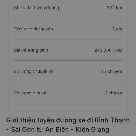
Chiều dài tuyến đường
332 km
Thời gian di chuyển
7 giờ
Giá vé trung bình
245.000 VNĐ
Số lượng chuyến xe
16 chuyến
Số lượng nhà xe
2 nhà xe
Giới thiệu tuyến đường xe đi Bình Thạnh
- Sài Gòn từ An Biên - Kiên Giang