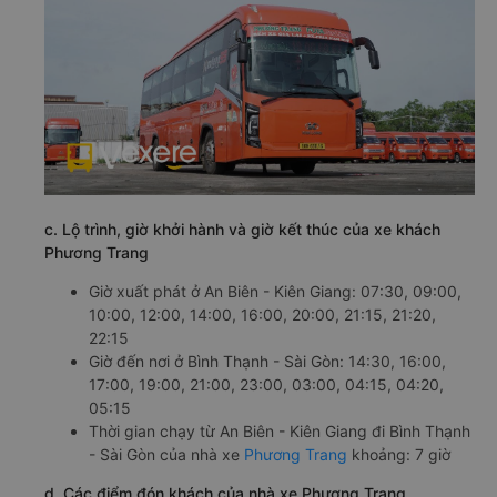
c. Lộ trình, giờ khởi hành và giờ kết thúc của xe khách
Phương Trang
Giờ xuất phát ở An Biên - Kiên Giang: 07:30, 09:00,
10:00, 12:00, 14:00, 16:00, 20:00, 21:15, 21:20,
22:15
Giờ đến nơi ở Bình Thạnh - Sài Gòn: 14:30, 16:00,
17:00, 19:00, 21:00, 23:00, 03:00, 04:15, 04:20,
05:15
Thời gian chạy từ An Biên - Kiên Giang đi Bình Thạnh
- Sài Gòn của nhà xe
Phương Trang
khoảng: 7 giờ
d. Các điểm đón khách của nhà xe Phương Trang