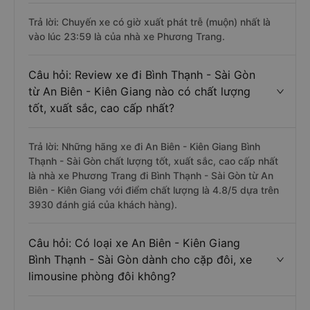
Trả lời: Chuyến xe có giờ xuất phát trễ (muộn) nhất là
vào lúc 23:59 là của nhà xe Phương Trang.
Câu hỏi: Review xe đi Bình Thạnh - Sài Gòn
từ An Biên - Kiên Giang nào có chất lượng
tốt, xuất sắc, cao cấp nhất?
Trả lời: Những hãng xe đi An Biên - Kiên Giang Bình
Thạnh - Sài Gòn chất lượng tốt, xuất sắc, cao cấp nhất
là nhà xe Phương Trang đi Bình Thạnh - Sài Gòn từ An
Biên - Kiên Giang với điểm chất lượng là 4.8/5 dựa trên
3930 đánh giá của khách hàng).
Câu hỏi: Có loại xe An Biên - Kiên Giang
Bình Thạnh - Sài Gòn dành cho cặp đôi, xe
limousine phòng đôi không?