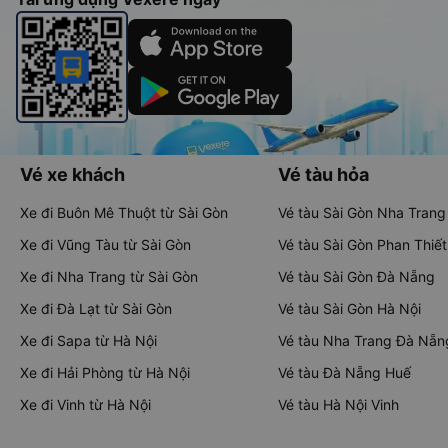
Vé xe khách
Vé tàu hỏa
Xe đi Buôn Mê Thuột từ Sài Gòn
Vé tàu Sài Gòn Nha Trang
Xe đi Vũng Tàu từ Sài Gòn
Vé tàu Sài Gòn Phan Thiết
Xe đi Nha Trang từ Sài Gòn
Vé tàu Sài Gòn Đà Nẵng
Xe đi Đà Lạt từ Sài Gòn
Vé tàu Sài Gòn Hà Nội
Xe đi Sapa từ Hà Nội
Vé tàu Nha Trang Đà Nẵn
Xe đi Hải Phòng từ Hà Nội
Vé tàu Đà Nẵng Huế
Xe đi Vinh từ Hà Nội
Vé tàu Hà Nội Vinh