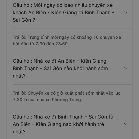
Câu hỏi: Mỗi ngày có bao nhiêu chuyến xe
khách An Biên - Kiên Giang đi Bình Thạnh -
Sài Gòn ?
Trả lời: Trung bình mỗi ngày có khoảng 16 chuyến xe
bắt đầu từ 7:30 đến 23:59.
Câu hỏi: Nhà xe đi An Biên - Kiên Giang
Bình Thạnh - Sài Gòn nào khởi hành sớm
nhất?
Trả lời: Chuyến xe có giờ xuất phát sớm nhất vào lúc
7:30 là của nhà xe Phương Trang.
Câu hỏi: Nhà xe đi Bình Thạnh - Sài Gòn từ
An Biên - Kiên Giang nào khởi hành trễ
nhất?