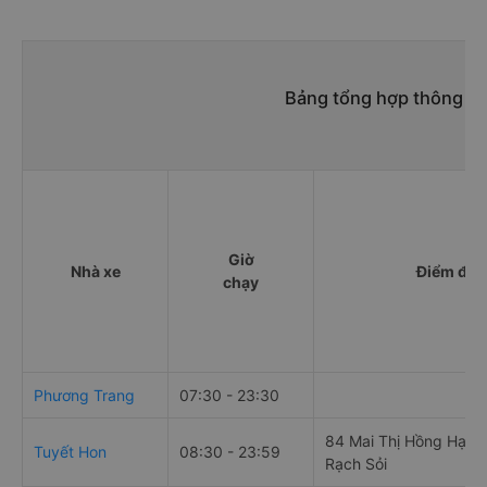
Bảng tổng hợp thông tin
Giờ
Nhà xe
Điểm đi
chạy
Phương Trang
07:30 - 23:30
84 Mai Thị Hồng Hạnh
Tuyết Hon
08:30 - 23:59
Rạch Sỏi