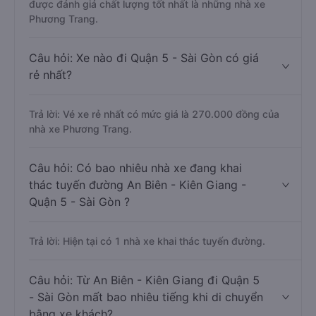
được đánh giá chất lượng tốt nhất là những nhà xe
Phương Trang.
Câu hỏi: Xe nào đi Quận 5 - Sài Gòn có giá
rẻ nhất?
Trả lời: Vé xe rẻ nhất có mức giá là 270.000 đồng của
nhà xe Phương Trang.
Câu hỏi: Có bao nhiêu nhà xe đang khai
thác tuyến đường An Biên - Kiên Giang -
Quận 5 - Sài Gòn ?
Trả lời: Hiện tại có 1 nhà xe khai thác tuyến đường.
Câu hỏi: Từ An Biên - Kiên Giang đi Quận 5
- Sài Gòn mất bao nhiêu tiếng khi di chuyển
bằng xe khách?