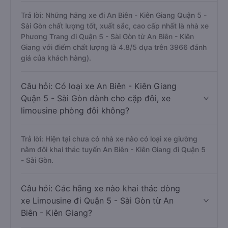
Trả lời: Những hãng xe đi An Biên - Kiên Giang Quận 5 -
Sài Gòn chất lượng tốt, xuất sắc, cao cấp nhất là nhà xe
Phương Trang đi Quận 5 - Sài Gòn từ An Biên - Kiên
Giang với điểm chất lượng là 4.8/5 dựa trên 3966 đánh
giá của khách hàng).
Câu hỏi: Có loại xe An Biên - Kiên Giang
Quận 5 - Sài Gòn dành cho cặp đôi, xe
limousine phòng đôi không?
Trả lời: Hiện tại chưa có nhà xe nào có loại xe giường
nằm đôi khai thác tuyến An Biên - Kiên Giang đi Quận 5
- Sài Gòn.
Câu hỏi: Các hãng xe nào khai thác dòng
xe Limousine đi Quận 5 - Sài Gòn từ An
Biên - Kiên Giang?