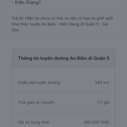
- Kiên Giang?
Trả lời: Hiện tại chưa có nhà xe nào có loại xe ghế ngồi
khai thác tuyến An Biên - Kiên Giang đi Quận 5 - Sài
Gòn
Thông tin tuyến đường An Biên đi Quận 5
Chiều dài tuyến đường
346 km
Thời gian di chuyển
7.7 giờ
Giá vé trung bình
280.000 VNĐ