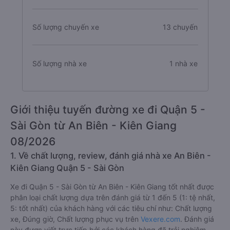
Số lượng chuyến xe
13 chuyến
Số lượng nhà xe
1 nhà xe
Giới thiệu tuyến đường xe đi Quận 5 -
Sài Gòn từ An Biên - Kiên Giang
08/2026
1. Về chất lượng, review, đánh giá nhà xe An Biên -
Kiên Giang Quận 5 - Sài Gòn
Xe đi Quận 5 - Sài Gòn từ An Biên - Kiên Giang tốt nhất được
phân loại chất lượng dựa trên đánh giá từ 1 đến 5 (1: tệ nhất,
5: tốt nhất) của khách hàng với các tiêu chí như: Chất lượng
xe, Đúng giờ, Chất lượng phục vụ trên
Vexere.com
. Đánh giá
này được viết trực tiếp bởi các khách hàng đã trải nghiệm