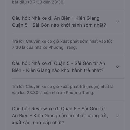
bắt đầu từ 7:30 đến 23:30.
Câu hỏi: Nhà xe đi An Biên - Kiên Giang
Quận 5 - Sài Gòn nào khởi hành sớm nhất?
Trả lời: Chuyến xe có giờ xuất phát sớm nhất vào lúc
7:30 là của nhà xe Phương Trang.
Câu hỏi: Nhà xe đi Quận 5 - Sài Gòn từ An
Biên - Kiên Giang nào khởi hành trễ nhất?
Trả lời: Chuyến xe có giờ xuất phát trễ (muộn) nhất là
vào lúc 23:30 là của nhà xe Phương Trang.
Câu hỏi: Review xe đi Quận 5 - Sài Gòn từ
An Biên - Kiên Giang nào có chất lượng tốt,
xuất sắc, cao cấp nhất?