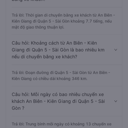
Trả lời: Thời gian di chuyển bằng xe khách từ An Biên -
Kiên Giang đi Quận 5 - Sài Gòn khoảng 7.7 tiếng, nếu
mật độ giao thông thuận lợi.
Câu hỏi: Khoảng cách từ An Biên - Kiên
Giang đi Quận 5 - Sài Gòn là bao nhiêu km
nếu di chuyển bằng xe khách?
Trả lời: Đoạn đường đi Quận 5 - Sài Gòn từ An Biên -
Kiên Giang có chiều dài khoảng 346 km.
Câu hỏi: Mỗi ngày có bao nhiêu chuyến xe
khách An Biên - Kiên Giang đi Quận 5 - Sài
Gòn ?
Trả lời: Trung bình mỗi ngày có khoảng 13 chuyến xe