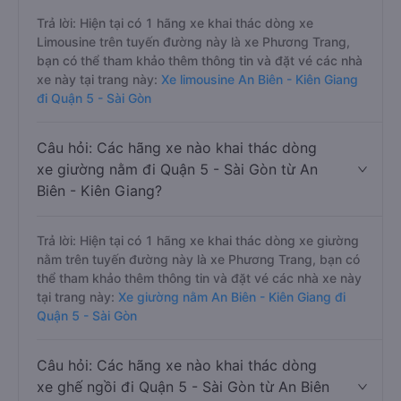
Trả lời: Hiện tại có 1 hãng xe khai thác dòng xe
Limousine trên tuyến đường này là xe Phương Trang,
bạn có thể tham khảo thêm thông tin và đặt vé các nhà
xe này tại trang này:
Xe limousine An Biên - Kiên Giang
đi Quận 5 - Sài Gòn
Câu hỏi: Các hãng xe nào khai thác dòng
xe giường nằm đi Quận 5 - Sài Gòn từ An
Biên - Kiên Giang?
Trả lời: Hiện tại có 1 hãng xe khai thác dòng xe giường
nằm trên tuyến đường này là xe Phương Trang, bạn có
thể tham khảo thêm thông tin và đặt vé các nhà xe này
tại trang này:
Xe giường nằm An Biên - Kiên Giang đi
Quận 5 - Sài Gòn
Câu hỏi: Các hãng xe nào khai thác dòng
xe ghế ngồi đi Quận 5 - Sài Gòn từ An Biên