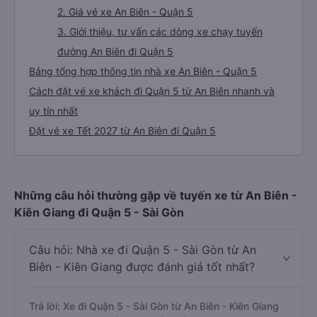
2. Giá vé xe An Biên - Quận 5
3. Giới thiệu, tư vấn các dòng xe chạy tuyến
đường An Biên đi Quận 5
Bảng tổng hợp thông tin nhà xe An Biên - Quận 5
Cách đặt vé xe khách đi Quận 5 từ An Biên nhanh và
uy tín nhất
Đặt vé xe Tết 2027 từ An Biên đi Quận 5
Những câu hỏi thường gặp về tuyến xe từ An Biên -
Kiên Giang đi Quận 5 - Sài Gòn
Câu hỏi: Nhà xe đi Quận 5 - Sài Gòn từ An
Biên - Kiên Giang được đánh giá tốt nhất?
Trả lời: Xe đi Quận 5 - Sài Gòn từ An Biên - Kiên Giang