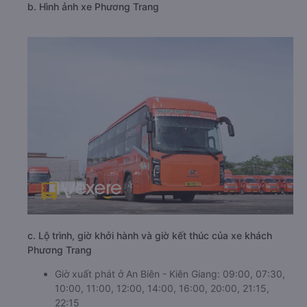
b. Hình ảnh xe Phương Trang
c. Lộ trình, giờ khởi hành và giờ kết thúc của xe khách
Phương Trang
Giờ xuất phát ở An Biên - Kiên Giang: 09:00, 07:30,
10:00, 11:00, 12:00, 14:00, 16:00, 20:00, 21:15,
22:15