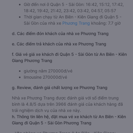
Giờ đến nơi ở Quận 5 - Sài Gòn: 16:42, 15:12, 17:42,
18:42, 19:42, 21:42, 23:42, 03:42, 04:57, 05:57
Thời gian chạy từ An Biên - Kiên Giang đi Quận 5 -
Sài Gòn của nhà xe
Phương Trang
khoảng: 7.7 giờ
d. Các điểm đón khách của nhà xe Phương Trang
e. Các điểm trả khách của nhà xe Phương Trang
f. Giá vé giá xe khách đi Quận 5 - Sài Gòn từ An Biên - Kiên
Giang Phương Trang
giường nằm 270000đ/vé
limousine 270000đ/vé
g. Review, đánh giá chất lượng xe Phương Trang
Nhà xe Phương Trang được đánh giá với số điểm trung
bình là 4.8/5 dựa trên 3966 đánh giá của khách hàng đã
trải nghiệm dịch vụ của nhà xe này.
h. Thông tin liên hệ, đặt mua vé xe khách từ An Biên - Kiên
Giang đi Quận 5 - Sài Gòn Phương Trang