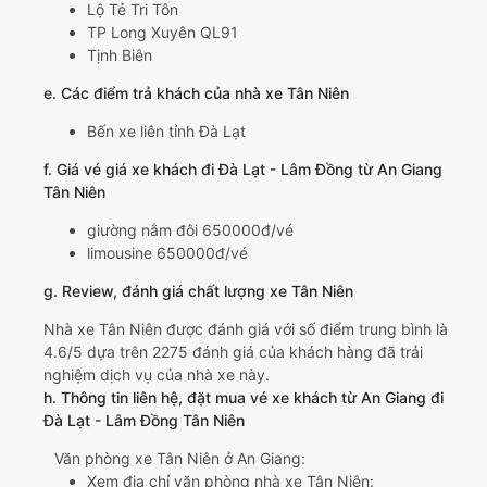
Lộ Tẻ Tri Tôn
TP Long Xuyên QL91
Tịnh Biên
e. Các điểm trả khách của nhà xe Tân Niên
Bến xe liên tỉnh Đà Lạt
f. Giá vé giá xe khách đi Đà Lạt - Lâm Đồng từ An Giang
Tân Niên
giường nằm đôi 650000đ/vé
limousine 650000đ/vé
g. Review, đánh giá chất lượng xe Tân Niên
Nhà xe Tân Niên được đánh giá với số điểm trung bình là
4.6/5 dựa trên 2275 đánh giá của khách hàng đã trải
nghiệm dịch vụ của nhà xe này.
h. Thông tin liên hệ, đặt mua vé xe khách từ An Giang đi
Đà Lạt - Lâm Đồng Tân Niên
Văn phòng xe Tân Niên ở An Giang:
Xem địa chỉ văn phòng nhà xe Tân Niên: