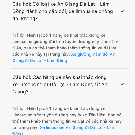
Câu hỏi: Có loại xe An Giang Đà Lạt - Lâm
Đồng dành cho cặp đôi, xe limousine phòng
đôi không?
Trả lời: Hiện tại có 1 hãng xe khai thác dòng xe
Limousine giường đôi trên tuyến đường này là xe Tân
Niên, bạn có thể tham khảo thêm thông tin và đặt vé
các nhà xe này tại trang này:
Xe giường nằm đôi An
Giang đi Đà Lạt - Lâm Đồng
Câu hỏi: Các hãng xe nào khai thác dòng
xe Limousine đi Đà Lạt - Lâm Đồng từ An
Giang?
Trả lời: Hiện tại có 1 hãng xe khai thác dòng xe
Limousine trên tuyến đường này là xe Tân Niên, bạn có
thể tham khảo thêm thông tin và đặt vé các nhà xe này
tại trang này:
Xe limousine An Giang đi Đà Lạt - Lâm
Đồng