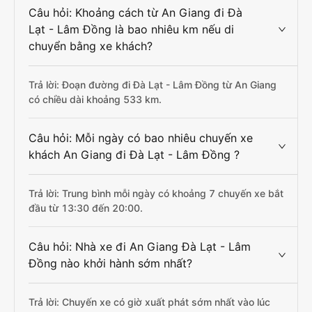
Câu hỏi: Khoảng cách từ An Giang đi Đà
Lạt - Lâm Đồng là bao nhiêu km nếu di
chuyển bằng xe khách?
Trả lời: Đoạn đường đi Đà Lạt - Lâm Đồng từ An Giang
có chiều dài khoảng 533 km.
Câu hỏi: Mỗi ngày có bao nhiêu chuyến xe
khách An Giang đi Đà Lạt - Lâm Đồng ?
Trả lời: Trung bình mỗi ngày có khoảng 7 chuyến xe bắt
đầu từ 13:30 đến 20:00.
Câu hỏi: Nhà xe đi An Giang Đà Lạt - Lâm
Đồng nào khởi hành sớm nhất?
Trả lời: Chuyến xe có giờ xuất phát sớm nhất vào lúc