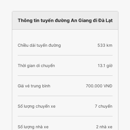
Thông tin tuyến đường An Giang đi Đà Lạt
Chiều dài tuyến đường
533 km
Thời gian di chuyển
13.1 giờ
Giá vé trung bình
700.000 VNĐ
Số lượng chuyến xe
7 chuyến
Số lượng nhà xe
2 nhà xe