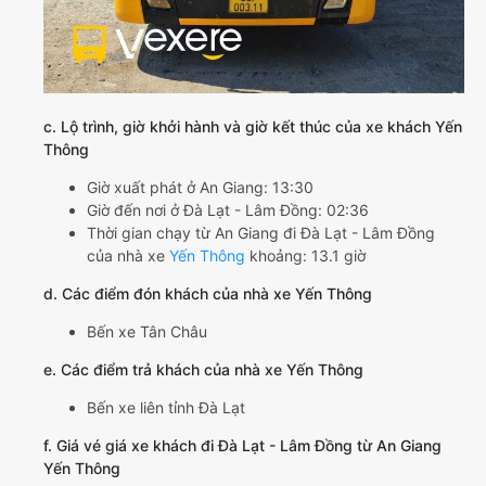
c. Lộ trình, giờ khởi hành và giờ kết thúc của xe khách Yến
Thông
Giờ xuất phát ở An Giang: 13:30
Giờ đến nơi ở Đà Lạt - Lâm Đồng: 02:36
Thời gian chạy từ An Giang đi Đà Lạt - Lâm Đồng
của nhà xe
Yến Thông
khoảng: 13.1 giờ
d. Các điểm đón khách của nhà xe Yến Thông
Bến xe Tân Châu
e. Các điểm trả khách của nhà xe Yến Thông
Bến xe liên tỉnh Đà Lạt
f. Giá vé giá xe khách đi Đà Lạt - Lâm Đồng từ An Giang
Yến Thông