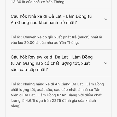
13:30 là của nhà xe Yến Thông.
Câu hỏi: Nhà xe đi Đà Lạt - Lâm Đồng từ
An Giang nào khởi hành trễ nhất?
Trả lời: Chuyến xe có giờ xuất phát trễ (muộn) nhất là
vào lúc 20:00 là của nhà xe Yến Thông.
Câu hỏi: Review xe đi Đà Lạt - Lâm Đồng
từ An Giang nào có chất lượng tốt, xuất
sắc, cao cấp nhất?
Trả lời: Những hãng xe đi An Giang Đà Lạt - Lâm Đồng
chất lượng tốt, xuất sắc, cao cấp nhất là nhà xe Tân
Niên đi Đà Lạt - Lâm Đồng từ An Giang với điểm chất
lượng là 4.6/5 dựa trên 2275 đánh giá của khách
hàng).