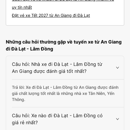
uy tín nhất
Đặt vé xe Tết 2027 từ An Giang đi Đà Lạt
Những câu hỏi thường gặp về tuyến xe từ An Giang
đi Đà Lạt - Lâm Đồng
Câu hỏi: Nhà xe đi Đà Lạt - Lâm Đồng từ
An Giang được đánh giá tốt nhất?
Trả lời: Xe đi Đà Lạt - Lâm Đồng từ An Giang được đánh
giá chất lượng tốt nhất là những nhà xe Tân Niên, Yến
Thông.
Câu hỏi: Xe nào đi Đà Lạt - Lâm Đồng có
giá rẻ nhất?