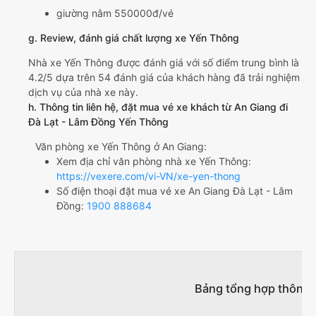
giường nằm 550000đ/vé
g. Review, đánh giá chất lượng xe Yến Thông
Nhà xe Yến Thông được đánh giá với số điểm trung bình là
4.2/5 dựa trên 54 đánh giá của khách hàng đã trải nghiệm
dịch vụ của nhà xe này.
h. Thông tin liên hệ, đặt mua vé xe khách từ An Giang đi
Đà Lạt - Lâm Đồng Yến Thông
Văn phòng xe Yến Thông ở An Giang:
Xem địa chỉ văn phòng nhà xe Yến Thông:
https://vexere.com/vi-VN/xe-yen-thong
Số điện thoại đặt mua vé xe An Giang Đà Lạt - Lâm
Đồng:
1900 888684
Bảng tổng hợp thông t