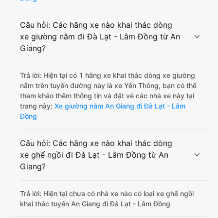
Câu hỏi: Các hãng xe nào khai thác dòng
xe giường nằm đi Đà Lạt - Lâm Đồng từ An
Giang?
Trả lời: Hiện tại có 1 hãng xe khai thác dòng xe giường
nằm trên tuyến đường này là xe Yến Thông, bạn có thể
tham khảo thêm thông tin và đặt vé các nhà xe này tại
trang này:
Xe giường nằm An Giang đi Đà Lạt - Lâm
Đồng
Câu hỏi: Các hãng xe nào khai thác dòng
xe ghế ngồi đi Đà Lạt - Lâm Đồng từ An
Giang?
Trả lời: Hiện tại chưa có nhà xe nào có loại xe ghế ngồi
khai thác tuyến An Giang đi Đà Lạt - Lâm Đồng