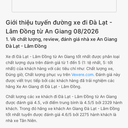
Giới thiệu tuyến đường xe đi Đà Lạt -
Lâm Đồng từ An Giang 08/2026
1. Về chất lượng, review, đánh giá nhà xe An Giang
Đà Lạt - Lâm Đồng
Xe đi Đà Lạt - Lâm Đồng từ An Giang tốt nhất được phân loại
chất lượng dựa trên đánh giá từ 1 đến 5 (1: tệ nhất, 5: tốt
nhất) của khách hàng với các tiêu chí như: Chất lượng xe,
Đúng giờ, Chất lượng phục vụ trên
Vexere.com
. Đánh giá này
được viết trực tiếp bởi các khách hàng đã trải nghiệm các
hãng Xe An Giang đi Đà Lạt - Lâm Đồng.
Chất lượng các xe khách đi Đà Lạt - Lâm Đồng từ An Giang
được đánh giá 4.5, với điểm trung bình là 4.5/5 bởi 2329 hành
khách. Trong đó hãng xe khách An Giang Đà Lạt - Lâm Đồng
tốt nhất tuyến được đánh giá 4.6/5 bởi 2275 hành khách là
nhà xe Tân Niên.