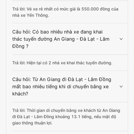
Trả lời: Vé xe rẻ nhất có mức giá là 550.000 đồng của
nhà xe Yến Thông.
Câu hỏi: Có bao nhiêu nhà xe đang khai
thác tuyến đường An Giang - Đà Lạt - Lâm
Đồng ?
Trả lời: Hiện tại có 2 nhà xe khai thác tuyến đường.
Câu hỏi: Từ An Giang đi Đà Lạt - Lâm Đồng
mất bao nhiêu tiếng khi di chuyển bằng xe
khách?
Trả lời: Thời gian di chuyển bằng xe khách từ An Giang
đi Đà Lạt - Lâm Đồng khoảng 13.1 tiếng, nếu mật độ
giao thông thuận lợi.