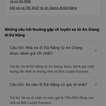
và uy tín nhất
Đặt vé xe Tết 2027 từ An Giang đi Đà Nẵng
Những câu hỏi thường gặp về tuyến xe từ An Giang
đi Đà Nẵng
Câu hỏi: Nhà xe đi Đà Nẵng từ An Giang
được đánh giá tốt nhất?
Trả lời: Xe đi Đà Nẵng từ An Giang được đánh giá chất
lượng tốt nhất là những nhà xe Bốn Luyện Express.
Câu hỏi: Xe nào đi Đà Nẵng có giá rẻ nhất?
Trả lời: Vé xe rẻ nhất có mức giá là 790.000 đồng của
nhà xe Bốn Luyện Express.