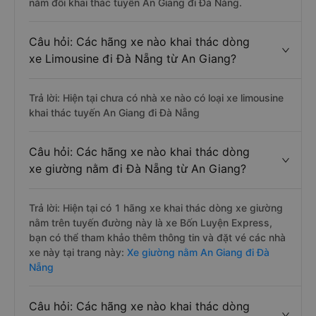
nằm đôi khai thác tuyến An Giang đi Đà Nẵng.
Câu hỏi: Các hãng xe nào khai thác dòng
xe Limousine đi Đà Nẵng từ An Giang?
Trả lời: Hiện tại chưa có nhà xe nào có loại xe limousine
khai thác tuyến An Giang đi Đà Nẵng
Câu hỏi: Các hãng xe nào khai thác dòng
xe giường nằm đi Đà Nẵng từ An Giang?
Trả lời: Hiện tại có 1 hãng xe khai thác dòng xe giường
nằm trên tuyến đường này là xe Bốn Luyện Express,
bạn có thể tham khảo thêm thông tin và đặt vé các nhà
xe này tại trang này:
Xe giường nằm An Giang đi Đà
Nẵng
Câu hỏi: Các hãng xe nào khai thác dòng