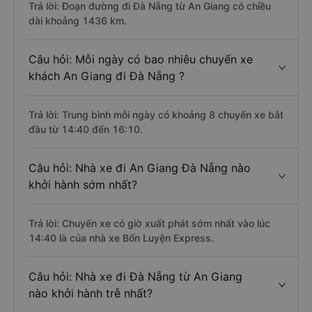
Trả lời: Đoạn đường đi Đà Nẵng từ An Giang có chiều
dài khoảng 1436 km.
Câu hỏi: Mỗi ngày có bao nhiêu chuyến xe
khách An Giang đi Đà Nẵng ?
Trả lời: Trung bình mỗi ngày có khoảng 8 chuyến xe bắt
đầu từ 14:40 đến 16:10.
Câu hỏi: Nhà xe đi An Giang Đà Nẵng nào
khởi hành sớm nhất?
Trả lời: Chuyến xe có giờ xuất phát sớm nhất vào lúc
14:40 là của nhà xe Bốn Luyện Express.
Câu hỏi: Nhà xe đi Đà Nẵng từ An Giang
nào khởi hành trễ nhất?