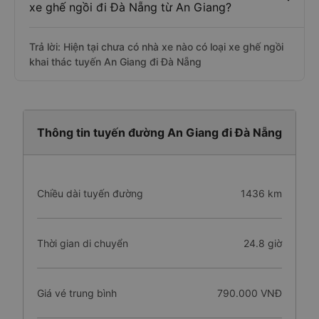
xe ghế ngồi đi Đà Nẵng từ An Giang?
Trả lời: Hiện tại chưa có nhà xe nào có loại xe ghế ngồi
khai thác tuyến An Giang đi Đà Nẵng
Thông tin tuyến đường An Giang đi Đà Nẵng
Chiều dài tuyến đường
1436 km
Thời gian di chuyển
24.8 giờ
Giá vé trung bình
790.000 VNĐ