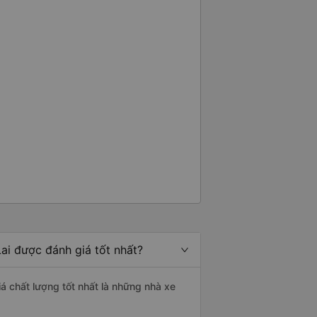
ai được đánh giá tốt nhất?
iá chất lượng tốt nhất là những nhà xe