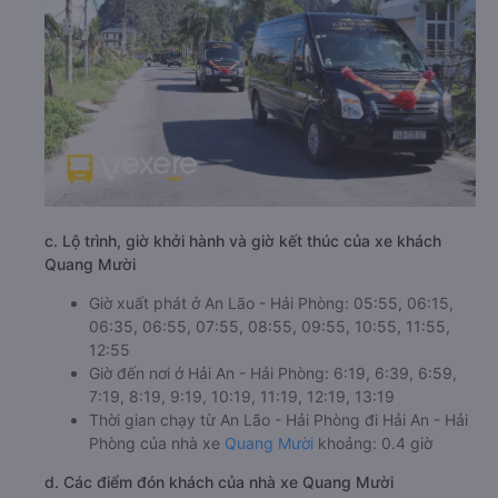
c. Lộ trình, giờ khởi hành và giờ kết thúc của xe khách
Quang Mười
Giờ xuất phát ở An Lão - Hải Phòng: 05:55, 06:15,
06:35, 06:55, 07:55, 08:55, 09:55, 10:55, 11:55,
12:55
Giờ đến nơi ở Hải An - Hải Phòng: 6:19, 6:39, 6:59,
7:19, 8:19, 9:19, 10:19, 11:19, 12:19, 13:19
Thời gian chạy từ An Lão - Hải Phòng đi Hải An - Hải
Phòng của nhà xe
Quang Mười
khoảng: 0.4 giờ
d. Các điểm đón khách của nhà xe Quang Mười