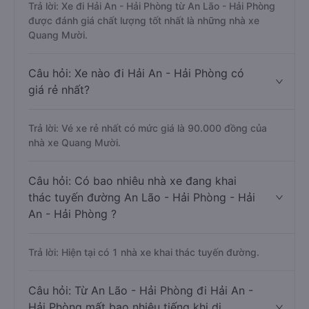
Trả lời: Xe đi Hải An - Hải Phòng từ An Lão - Hải Phòng
được đánh giá chất lượng tốt nhất là những nhà xe
Quang Mười.
Câu hỏi: Xe nào đi Hải An - Hải Phòng có
giá rẻ nhất?
Trả lời: Vé xe rẻ nhất có mức giá là 90.000 đồng của
nhà xe Quang Mười.
Câu hỏi: Có bao nhiêu nhà xe đang khai
thác tuyến đường An Lão - Hải Phòng - Hải
An - Hải Phòng ?
Trả lời: Hiện tại có 1 nhà xe khai thác tuyến đường.
Câu hỏi: Từ An Lão - Hải Phòng đi Hải An -
Hải Phòng mất bao nhiêu tiếng khi di