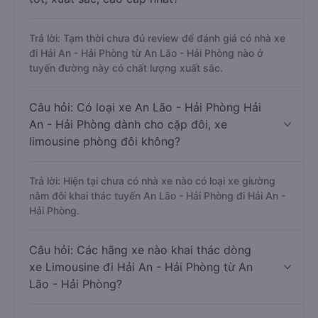
Trả lời: Tạm thời chưa đủ review để đánh giá có nhà xe
đi Hải An - Hải Phòng từ An Lão - Hải Phòng nào ở
tuyến đường này có chất lượng xuất sắc.
Câu hỏi: Có loại xe An Lão - Hải Phòng Hải
An - Hải Phòng dành cho cặp đôi, xe
limousine phòng đôi không?
Trả lời: Hiện tại chưa có nhà xe nào có loại xe giường
nằm đôi khai thác tuyến An Lão - Hải Phòng đi Hải An -
Hải Phòng.
Câu hỏi: Các hãng xe nào khai thác dòng
xe Limousine đi Hải An - Hải Phòng từ An
Lão - Hải Phòng?