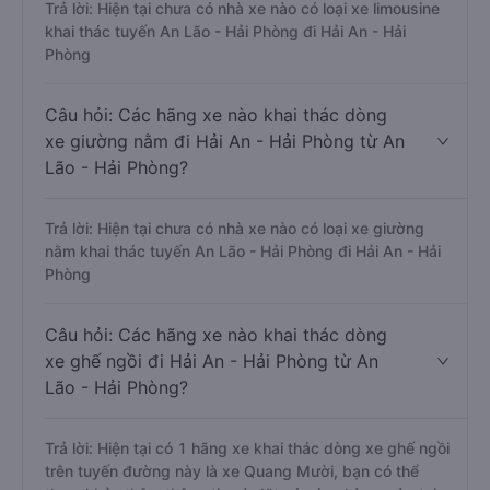
Trả lời: Hiện tại chưa có nhà xe nào có loại xe limousine
khai thác tuyến An Lão - Hải Phòng đi Hải An - Hải
Phòng
Câu hỏi: Các hãng xe nào khai thác dòng
xe giường nằm đi Hải An - Hải Phòng từ An
Lão - Hải Phòng?
Trả lời: Hiện tại chưa có nhà xe nào có loại xe giường
nằm khai thác tuyến An Lão - Hải Phòng đi Hải An - Hải
Phòng
Câu hỏi: Các hãng xe nào khai thác dòng
xe ghế ngồi đi Hải An - Hải Phòng từ An
Lão - Hải Phòng?
Trả lời: Hiện tại có 1 hãng xe khai thác dòng xe ghế ngồi
trên tuyến đường này là xe Quang Mười, bạn có thể