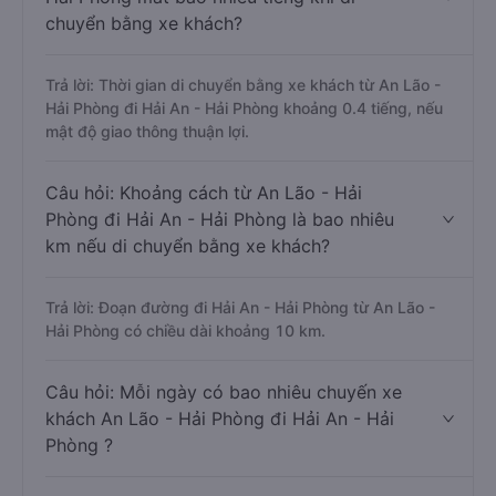
chuyển bằng xe khách?
Trả lời: Thời gian di chuyển bằng xe khách từ An Lão -
Hải Phòng đi Hải An - Hải Phòng khoảng 0.4 tiếng, nếu
mật độ giao thông thuận lợi.
Câu hỏi: Khoảng cách từ An Lão - Hải
Phòng đi Hải An - Hải Phòng là bao nhiêu
km nếu di chuyển bằng xe khách?
Trả lời: Đoạn đường đi Hải An - Hải Phòng từ An Lão -
Hải Phòng có chiều dài khoảng 10 km.
Câu hỏi: Mỗi ngày có bao nhiêu chuyến xe
khách An Lão - Hải Phòng đi Hải An - Hải
Phòng ?