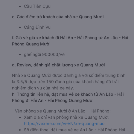
Cầu Tiên Cựu
e. Các điểm trả khách của nhà xe Quang Mười
Cảng Đình Vũ
f. Giá vé giá xe khách đi Hải An - Hải Phòng từ An Lão - Hải
Phòng Quang Mười
ghế ngồi 90000đ/vé
g. Review, đánh giá chất lượng xe Quang Mười
Nhà xe Quang Mười được đánh giá với số điểm trung bình
là 3.5/5 dựa trên 150 đánh giá của khách hàng đã trải
nghiệm dịch vụ của nhà xe này.
h. Thông tin liên hệ, đặt mua vé xe khách từ An Lão - Hải
Phòng đi Hải An - Hải Phòng Quang Mười
Văn phòng xe Quang Mười ở An Lão - Hải Phòng:
Xem địa chỉ văn phòng nhà xe Quang Mười:
https://vexere.com/vi-VN/xe-quang-muoi
Số điện thoại đặt mua vé xe An Lão - Hải Phòng Hải