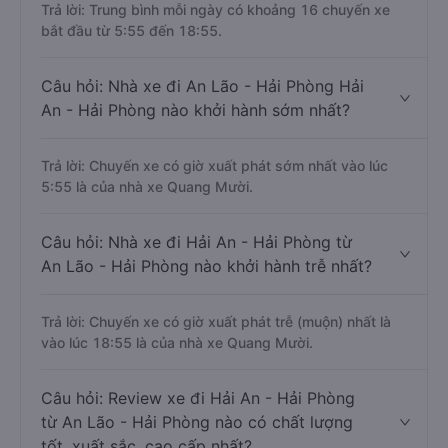
Trả lời: Trung bình mỗi ngày có khoảng 16 chuyến xe
bắt đầu từ 5:55 đến 18:55.
Câu hỏi: Nhà xe đi An Lão - Hải Phòng Hải
An - Hải Phòng nào khởi hành sớm nhất?
Trả lời: Chuyến xe có giờ xuất phát sớm nhất vào lúc
5:55 là của nhà xe Quang Mười.
Câu hỏi: Nhà xe đi Hải An - Hải Phòng từ
An Lão - Hải Phòng nào khởi hành trễ nhất?
Trả lời: Chuyến xe có giờ xuất phát trễ (muộn) nhất là
vào lúc 18:55 là của nhà xe Quang Mười.
Câu hỏi: Review xe đi Hải An - Hải Phòng
từ An Lão - Hải Phòng nào có chất lượng
tốt, xuất sắc, cao cấp nhất?