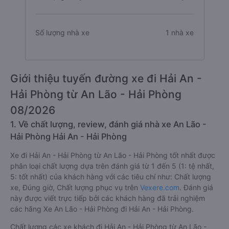
Số lượng nhà xe
1 nhà xe
Giới thiệu tuyến đường xe đi Hải An -
Hải Phòng từ An Lão - Hải Phòng
08/2026
1. Về chất lượng, review, đánh giá nhà xe An Lão -
Hải Phòng Hải An - Hải Phòng
Xe đi Hải An - Hải Phòng từ An Lão - Hải Phòng tốt nhất được
phân loại chất lượng dựa trên đánh giá từ 1 đến 5 (1: tệ nhất,
5: tốt nhất) của khách hàng với các tiêu chí như: Chất lượng
xe, Đúng giờ, Chất lượng phục vụ trên
Vexere.com
. Đánh giá
này được viết trực tiếp bởi các khách hàng đã trải nghiệm
các hãng Xe An Lão - Hải Phòng đi Hải An - Hải Phòng.
Chất lượng các xe khách đi Hải An - Hải Phòng từ An Lão -