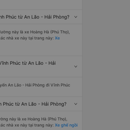
ĩnh Phúc từ An Lão - Hải Phòng?
n đường này là xe Hoàng Hà (Phú Thọ),
ác nhà xe này tại trang này:
Xe
Vĩnh Phúc từ An Lão - Hải
tuyến An Lão - Hải Phòng đi Vĩnh Phúc
h Phúc từ An Lão - Hải Phòng?
đường này là xe Hoàng Hà (Phú Thọ),
ác nhà xe này tại trang này:
Xe ghế ngồi