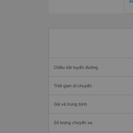
A
Chiều dài tuyến đường
Thời gian di chuyển
Giá vé trung bình
Số lượng chuyến xe