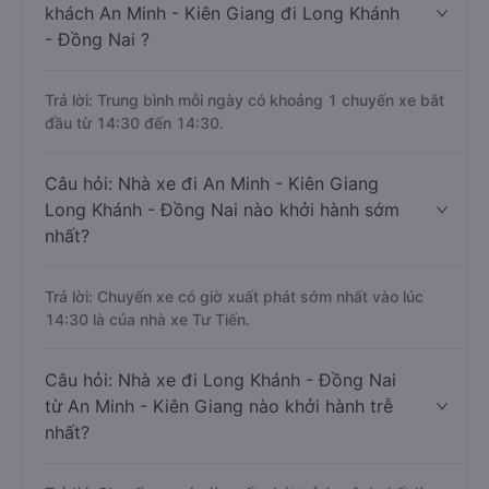
khách An Minh - Kiên Giang đi Long Khánh
- Đồng Nai ?
Trả lời: Trung bình mỗi ngày có khoảng 1 chuyến xe bắt
đầu từ 14:30 đến 14:30.
Câu hỏi: Nhà xe đi An Minh - Kiên Giang
Long Khánh - Đồng Nai nào khởi hành sớm
nhất?
Trả lời: Chuyến xe có giờ xuất phát sớm nhất vào lúc
14:30 là của nhà xe Tư Tiến.
Câu hỏi: Nhà xe đi Long Khánh - Đồng Nai
từ An Minh - Kiên Giang nào khởi hành trễ
nhất?