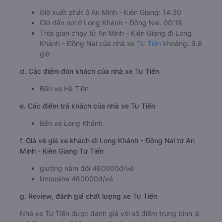
Giờ xuất phát ở An Minh - Kiên Giang: 14:30
Giờ đến nơi ở Long Khánh - Đồng Nai: 00:18
Thời gian chạy từ An Minh - Kiên Giang đi Long
Khánh - Đồng Nai của nhà xe
Tư Tiến
khoảng: 9.8
giờ
d. Các điểm đón khách của nhà xe Tư Tiến
Bến xe Hà Tiên
e. Các điểm trả khách của nhà xe Tư Tiến
Bến xe Long Khánh
f. Giá vé giá xe khách đi Long Khánh - Đồng Nai từ An
Minh - Kiên Giang Tư Tiến
giường nằm đôi 460000đ/vé
limousine 460000đ/vé
g. Review, đánh giá chất lượng xe Tư Tiến
Nhà xe Tư Tiến được đánh giá với số điểm trung bình là