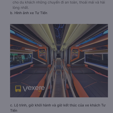
cho du khách những chuyến đi an toàn, thoái mái và hài
lòng nhất.
b. Hình ảnh xe Tư Tiến
c. Lộ trình, giờ khởi hành và giờ kết thúc của xe khách Tư
Tiến