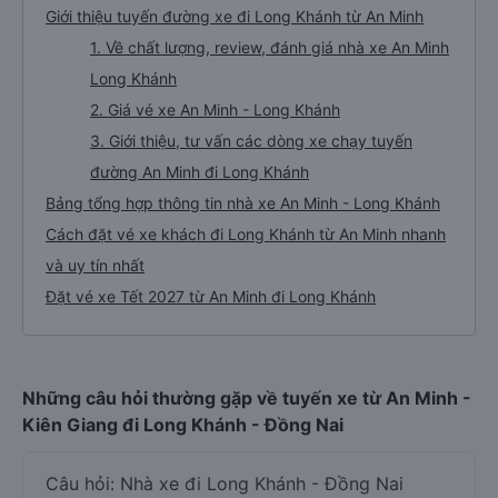
Giới thiệu tuyến đường xe đi Long Khánh từ An Minh
1. Về chất lượng, review, đánh giá nhà xe An Minh
Long Khánh
2. Giá vé xe An Minh - Long Khánh
3. Giới thiệu, tư vấn các dòng xe chạy tuyến
đường An Minh đi Long Khánh
Bảng tổng hợp thông tin nhà xe An Minh - Long Khánh
Cách đặt vé xe khách đi Long Khánh từ An Minh nhanh
và uy tín nhất
Đặt vé xe Tết 2027 từ An Minh đi Long Khánh
Những câu hỏi thường gặp về tuyến xe từ An Minh -
Kiên Giang đi Long Khánh - Đồng Nai
Câu hỏi: Nhà xe đi Long Khánh - Đồng Nai