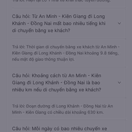
Câu hỏi: Từ An Minh - Kiên Giang đi Long
Khánh - Đồng Nai mất bao nhiêu tiếng khi
di chuyển bằng xe khách?
Trả lời: Thời gian di chuyển bằng xe khách từ An Minh -
Kiên Giang đi Long Khánh - Đồng Nai khoảng 9.8 tiếng,
nếu mật độ giao thông thuận lợi.
Câu hỏi: Khoảng cách từ An Minh - Kiên
Giang đi Long Khánh - Đồng Nai là bao
nhiêu km nếu di chuyển bằng xe khách?
Trả lời: Đoạn đường đi Long Khánh - Đồng Nai từ An
Minh - Kiên Giang có chiều dài khoảng 630 km.
Câu hỏi: Mỗi ngày có bao nhiêu chuyến xe