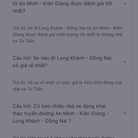
từ An Minh - Kiên Giang được đánh giá tốt
nhất?
Trả lời: Xe đi Long Khánh - Đồng Nai từ An Minh - Kiên
Giang được đánh giá chất lượng tốt nhất là những nhà
xe Tư Tiến.
Câu hỏi: Xe nào đi Long Khánh - Đồng Nai
có giá rẻ nhất?
Trả lời: Vé xe rẻ nhất có mức giá là 460.000 đồng của
nhà xe Tư Tiến.
Câu hỏi: Có bao nhiêu nhà xe đang khai
thác tuyến đường An Minh - Kiên Giang -
Long Khánh - Đồng Nai ?
Trả lời: Hiện tại có 1 nhà xe khai thác tuyến đường.