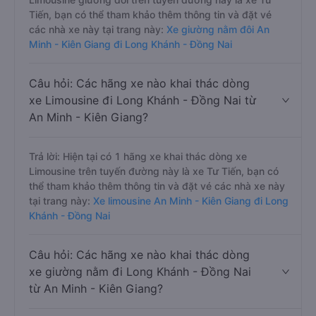
Tiến, bạn có thể tham khảo thêm thông tin và đặt vé
các nhà xe này tại trang này:
Xe giường nằm đôi An
Minh - Kiên Giang đi Long Khánh - Đồng Nai
Câu hỏi: Các hãng xe nào khai thác dòng
xe Limousine đi Long Khánh - Đồng Nai từ
An Minh - Kiên Giang?
Trả lời: Hiện tại có 1 hãng xe khai thác dòng xe
Limousine trên tuyến đường này là xe Tư Tiến, bạn có
thể tham khảo thêm thông tin và đặt vé các nhà xe này
tại trang này:
Xe limousine An Minh - Kiên Giang đi Long
Khánh - Đồng Nai
Câu hỏi: Các hãng xe nào khai thác dòng
xe giường nằm đi Long Khánh - Đồng Nai
từ An Minh - Kiên Giang?