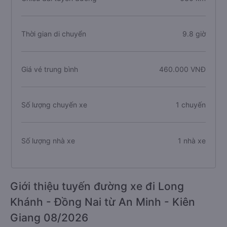
Thời gian di chuyển
9.8 giờ
Giá vé trung bình
460.000 VNĐ
Số lượng chuyến xe
1 chuyến
Số lượng nhà xe
1 nhà xe
Giới thiệu tuyến đường xe đi Long
Khánh - Đồng Nai từ An Minh - Kiên
Giang 08/2026