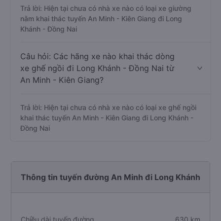
Trả lời: Hiện tại chưa có nhà xe nào có loại xe giường
nằm khai thác tuyến An Minh - Kiên Giang đi Long
Khánh - Đồng Nai
Câu hỏi: Các hãng xe nào khai thác dòng
xe ghế ngồi đi Long Khánh - Đồng Nai từ
An Minh - Kiên Giang?
Trả lời: Hiện tại chưa có nhà xe nào có loại xe ghế ngồi
khai thác tuyến An Minh - Kiên Giang đi Long Khánh -
Đồng Nai
Thông tin tuyến đường An Minh đi Long Khánh
Chiều dài tuyến đường
630 km