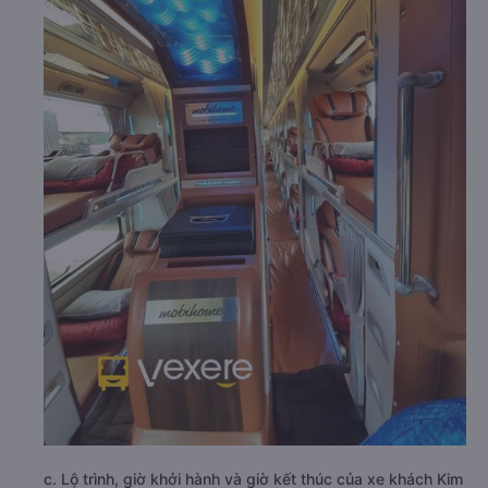
c. Lộ trình, giờ khởi hành và giờ kết thúc của xe khách Kim