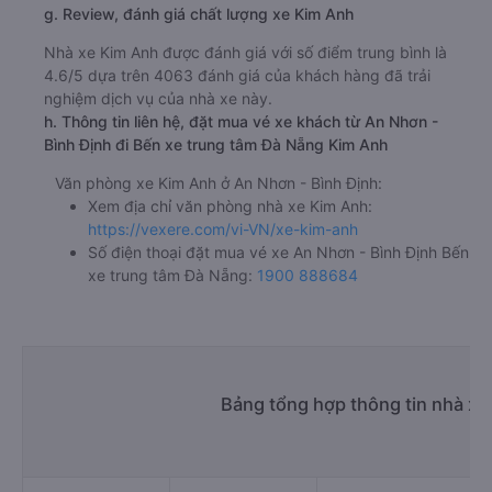
g. Review, đánh giá chất lượng xe Kim Anh
Nhà xe Kim Anh được đánh giá với số điểm trung bình là
4.6/5 dựa trên 4063 đánh giá của khách hàng đã trải
nghiệm dịch vụ của nhà xe này.
h. Thông tin liên hệ, đặt mua vé xe khách từ An Nhơn -
Bình Định đi Bến xe trung tâm Đà Nẵng Kim Anh
Văn phòng xe Kim Anh ở An Nhơn - Bình Định:
Xem địa chỉ văn phòng nhà xe Kim Anh:
https://vexere.com/vi-VN/xe-kim-anh
Số điện thoại đặt mua vé xe An Nhơn - Bình Định Bến
xe trung tâm Đà Nẵng:
1900 888684
Bảng tổng hợp thông tin nhà xe