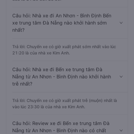
Câu hỏi: Nhà xe đi An Nhơn - Bình Định Bến
xe trung tâm Đà Nẵng nào khởi hành sớm
nhất?
Trả lời: Chuyến xe có giờ xuất phát sớm nhất vào lúc
21:20 là của nhà xe Kim Anh.
Câu hỏi: Nhà xe đi Bến xe trung tâm Đà
Nẵng từ An Nhơn - Bình Định nào khởi hành
trễ nhất?
Trả lời: Chuyến xe có giờ xuất phát trễ (muộn) nhất là
vào lúc 23:30 là của nhà xe Kim Anh.
Câu hỏi: Review xe đi Bến xe trung tâm Đà
Nẵng từ An Nhơn - Bình Định nào có chất