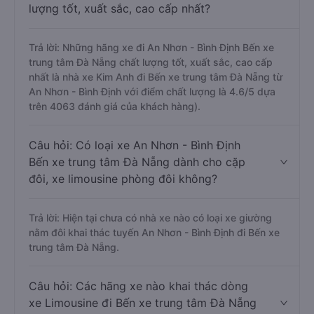
lượng tốt, xuất sắc, cao cấp nhất?
Trả lời: Những hãng xe đi An Nhơn - Bình Định Bến xe
trung tâm Đà Nẵng chất lượng tốt, xuất sắc, cao cấp
nhất là nhà xe Kim Anh đi Bến xe trung tâm Đà Nẵng từ
An Nhơn - Bình Định với điểm chất lượng là 4.6/5 dựa
trên 4063 đánh giá của khách hàng).
Câu hỏi: Có loại xe An Nhơn - Bình Định
Bến xe trung tâm Đà Nẵng dành cho cặp
đôi, xe limousine phòng đôi không?
Trả lời: Hiện tại chưa có nhà xe nào có loại xe giường
nằm đôi khai thác tuyến An Nhơn - Bình Định đi Bến xe
trung tâm Đà Nẵng.
Câu hỏi: Các hãng xe nào khai thác dòng
xe Limousine đi Bến xe trung tâm Đà Nẵng