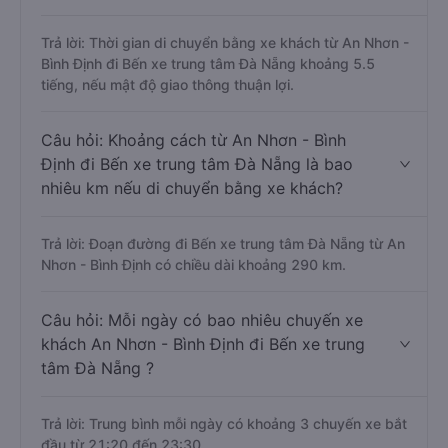
Trả lời: Thời gian di chuyển bằng xe khách từ An Nhơn -
Bình Định đi Bến xe trung tâm Đà Nẵng khoảng 5.5
tiếng, nếu mật độ giao thông thuận lợi.
Câu hỏi: Khoảng cách từ An Nhơn - Bình
Định đi Bến xe trung tâm Đà Nẵng là bao
nhiêu km nếu di chuyển bằng xe khách?
Trả lời: Đoạn đường đi Bến xe trung tâm Đà Nẵng từ An
Nhơn - Bình Định có chiều dài khoảng 290 km.
Câu hỏi: Mỗi ngày có bao nhiêu chuyến xe
khách An Nhơn - Bình Định đi Bến xe trung
tâm Đà Nẵng ?
Trả lời: Trung bình mỗi ngày có khoảng 3 chuyến xe bắt
đầu từ 21:20 đến 23:30.