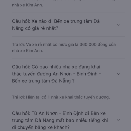
nhà xe Kim Anh.
Câu hỏi: Xe nào đi Bến xe trung tâm Đà
Nẵng có giá rẻ nhất?
Trả lời: Vé xe rẻ nhất có mức giá là 360.000 đồng của
nhà xe Kim Anh.
Câu hỏi: Có bao nhiêu nhà xe đang khai
thác tuyến đường An Nhơn - Bình Định -
Bến xe trung tâm Đà Nẵng ?
Trả lời: Hiện tại có 1 nhà xe khai thác tuyến đường.
Câu hỏi: Từ An Nhơn - Bình Định đi Bến xe
trung tâm Đà Nẵng mất bao nhiêu tiếng khi
di chuyển bằng xe khách?