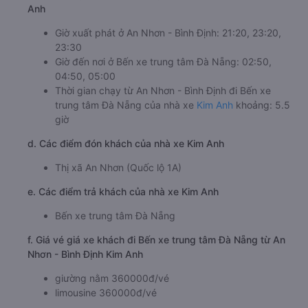
Anh
Giờ xuất phát ở An Nhơn - Bình Định: 21:20, 23:20,
23:30
Giờ đến nơi ở Bến xe trung tâm Đà Nẵng: 02:50,
04:50, 05:00
Thời gian chạy từ An Nhơn - Bình Định đi Bến xe
trung tâm Đà Nẵng của nhà xe
Kim Anh
khoảng: 5.5
giờ
d. Các điểm đón khách của nhà xe Kim Anh
Thị xã An Nhơn (Quốc lộ 1A)
e. Các điểm trả khách của nhà xe Kim Anh
Bến xe trung tâm Đà Nẵng
f. Giá vé giá xe khách đi Bến xe trung tâm Đà Nẵng từ An
Nhơn - Bình Định Kim Anh
giường nằm 360000đ/vé
limousine 360000đ/vé