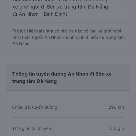
xe ghế ngồi đi Bến xe trung tâm Đà Nẵng
từ An Nhơn - Bình Định?
Trả lời: Hiện tại chưa có nhà xe nào có loại xe ghế ngồi
khai thác tuyến An Nhơn - Bình Định đi Bến xe trung tâm
Đà Nẵng
Thông tin tuyến đường An Nhơn đi Bến xe
trung tâm Đà Nẵng
Chiều dài tuyến đường
290 km
Thời gian di chuyển
5.5 giờ