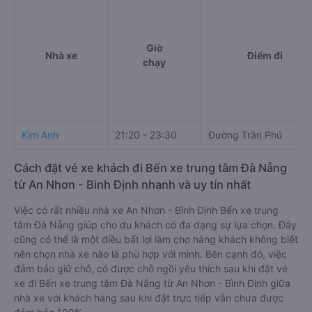
Giờ
Nhà xe
Điểm đi
chạy
Kim Anh
21:20 - 23:30
Đường Trần Phú
Cách đặt vé xe khách đi Bến xe trung tâm Đà Nẵng
từ An Nhơn - Bình Định nhanh và uy tín nhất
Việc có rất nhiều nhà xe An Nhơn - Bình Định Bến xe trung
tâm Đà Nẵng giúp cho du khách có đa dạng sự lựa chọn. Đây
cũng có thể là một điều bất lợi làm cho hàng khách không biết
nên chọn nhà xe nào là phù hợp với mình. Bên cạnh đó, việc
đảm bảo giữ chỗ, có được chỗ ngồi yêu thích sau khi đặt vé
xe đi Bến xe trung tâm Đà Nẵng từ An Nhơn - Bình Định giữa
nhà xe với khách hàng sau khi đặt trực tiếp vẫn chưa được