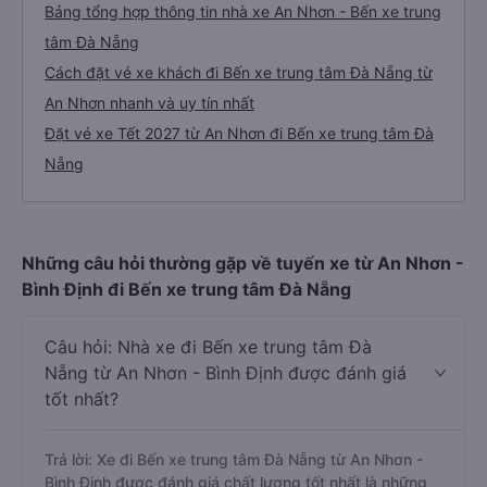
Bảng tổng hợp thông tin nhà xe An Nhơn - Bến xe trung
tâm Đà Nẵng
Cách đặt vé xe khách đi Bến xe trung tâm Đà Nẵng từ
An Nhơn nhanh và uy tín nhất
Đặt vé xe Tết 2027 từ An Nhơn đi Bến xe trung tâm Đà
Nẵng
Những câu hỏi thường gặp về tuyến xe từ An Nhơn -
Bình Định đi Bến xe trung tâm Đà Nẵng
Câu hỏi: Nhà xe đi Bến xe trung tâm Đà
Nẵng từ An Nhơn - Bình Định được đánh giá
tốt nhất?
Trả lời: Xe đi Bến xe trung tâm Đà Nẵng từ An Nhơn -
Bình Định được đánh giá chất lượng tốt nhất là những