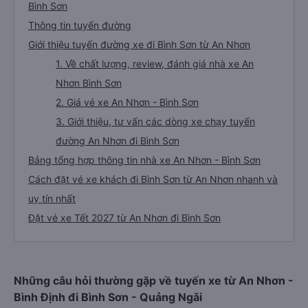
Bình Sơn
Thông tin tuyến đường
Giới thiệu tuyến đường xe đi Bình Sơn từ An Nhơn
1. Về chất lượng, review, đánh giá nhà xe An
Nhơn Bình Sơn
2. Giá vé xe An Nhơn - Bình Sơn
3. Giới thiệu, tư vấn các dòng xe chạy tuyến
đường An Nhơn đi Bình Sơn
Bảng tổng hợp thông tin nhà xe An Nhơn - Bình Sơn
Cách đặt vé xe khách đi Bình Sơn từ An Nhơn nhanh và
uy tín nhất
Đặt vé xe Tết 2027 từ An Nhơn đi Bình Sơn
Những câu hỏi thường gặp về tuyến xe từ An Nhơn -
Bình Định đi Bình Sơn - Quảng Ngãi