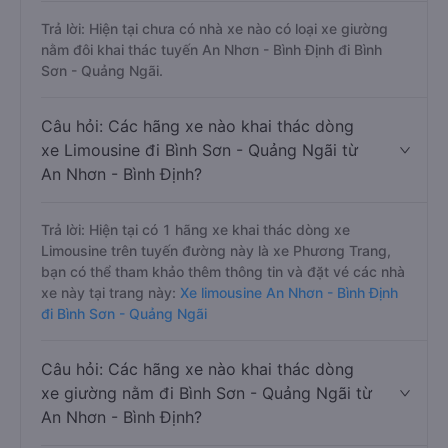
Trả lời: Hiện tại chưa có nhà xe nào có loại xe giường
nằm đôi khai thác tuyến An Nhơn - Bình Định đi Bình
Sơn - Quảng Ngãi.
Câu hỏi: Các hãng xe nào khai thác dòng
xe Limousine đi Bình Sơn - Quảng Ngãi từ
An Nhơn - Bình Định?
Trả lời: Hiện tại có 1 hãng xe khai thác dòng xe
Limousine trên tuyến đường này là xe Phương Trang,
bạn có thể tham khảo thêm thông tin và đặt vé các nhà
xe này tại trang này:
Xe limousine An Nhơn - Bình Định
đi Bình Sơn - Quảng Ngãi
Câu hỏi: Các hãng xe nào khai thác dòng
xe giường nằm đi Bình Sơn - Quảng Ngãi từ
An Nhơn - Bình Định?