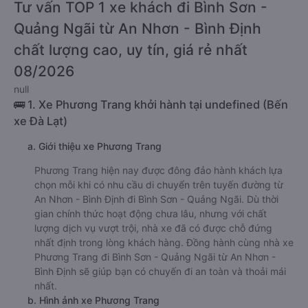
Tư vấn TOP 1 xe khách đi Bình Sơn -
Quảng Ngãi từ An Nhơn - Bình Định
chất lượng cao, uy tín, giá rẻ nhất
08/2026
null
🚌 1. Xe Phương Trang khởi hành tại undefined (Bến
xe Đà Lạt)
a. Giới thiệu xe Phương Trang
Phương Trang hiện nay được đông đảo hành khách lựa
chọn mỗi khi có nhu cầu di chuyển trên tuyến đường từ
An Nhơn - Bình Định đi Bình Sơn - Quảng Ngãi. Dù thời
gian chính thức hoạt động chưa lâu, nhưng với chất
lượng dịch vụ vượt trội, nhà xe đã có được chỗ đứng
nhất định trong lòng khách hàng. Đồng hành cùng nhà xe
Phương Trang đi Bình Sơn - Quảng Ngãi từ An Nhơn -
Bình Định sẽ giúp bạn có chuyến đi an toàn và thoải mái
nhất.
b. Hình ảnh xe Phương Trang