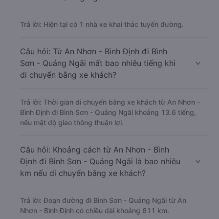
Trả lời: Hiện tại có 1 nhà xe khai thác tuyến đường.
Câu hỏi: Từ An Nhơn - Bình Định đi Bình
Sơn - Quảng Ngãi mất bao nhiêu tiếng khi
di chuyển bằng xe khách?
Trả lời: Thời gian di chuyển bằng xe khách từ An Nhơn -
Bình Định đi Bình Sơn - Quảng Ngãi khoảng 13.6 tiếng,
nếu mật độ giao thông thuận lợi.
Câu hỏi: Khoảng cách từ An Nhơn - Bình
Định đi Bình Sơn - Quảng Ngãi là bao nhiêu
km nếu di chuyển bằng xe khách?
Trả lời: Đoạn đường đi Bình Sơn - Quảng Ngãi từ An
Nhơn - Bình Định có chiều dài khoảng 611 km.