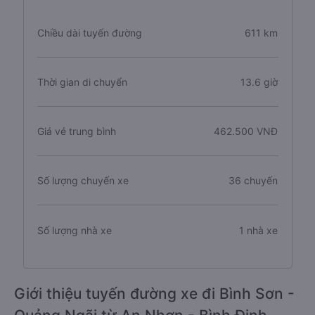
Chiều dài tuyến đường
611 km
Thời gian di chuyển
13.6 giờ
Giá vé trung bình
462.500 VNĐ
Số lượng chuyến xe
36 chuyến
Số lượng nhà xe
1 nhà xe
Giới thiệu tuyến đường xe đi Bình Sơn -