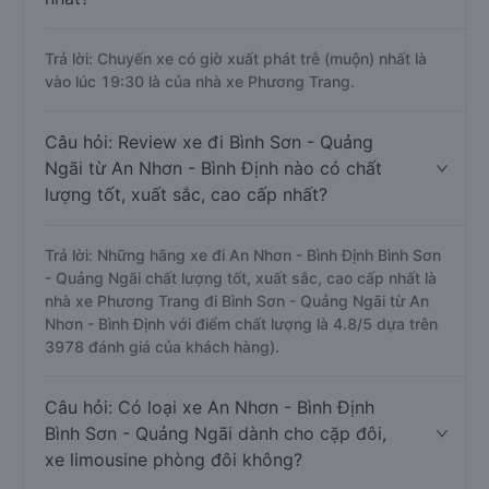
Trả lời: Chuyến xe có giờ xuất phát trễ (muộn) nhất là
vào lúc 19:30 là của nhà xe Phương Trang.
Câu hỏi: Review xe đi Bình Sơn - Quảng
Ngãi từ An Nhơn - Bình Định nào có chất
lượng tốt, xuất sắc, cao cấp nhất?
Trả lời: Những hãng xe đi An Nhơn - Bình Định Bình Sơn
- Quảng Ngãi chất lượng tốt, xuất sắc, cao cấp nhất là
nhà xe Phương Trang đi Bình Sơn - Quảng Ngãi từ An
Nhơn - Bình Định với điểm chất lượng là 4.8/5 dựa trên
3978 đánh giá của khách hàng).
Câu hỏi: Có loại xe An Nhơn - Bình Định
Bình Sơn - Quảng Ngãi dành cho cặp đôi,
xe limousine phòng đôi không?