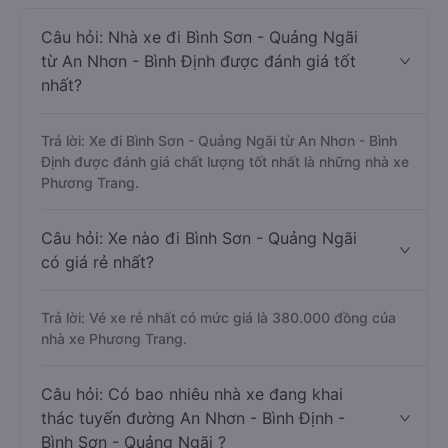
Câu hỏi: Nhà xe đi Bình Sơn - Quảng Ngãi
từ An Nhơn - Bình Định được đánh giá tốt
nhất?
Trả lời: Xe đi Bình Sơn - Quảng Ngãi từ An Nhơn - Bình
Định được đánh giá chất lượng tốt nhất là những nhà xe
Phương Trang.
Câu hỏi: Xe nào đi Bình Sơn - Quảng Ngãi
có giá rẻ nhất?
Trả lời: Vé xe rẻ nhất có mức giá là 380.000 đồng của
nhà xe Phương Trang.
Câu hỏi: Có bao nhiêu nhà xe đang khai
thác tuyến đường An Nhơn - Bình Định -
Bình Sơn - Quảng Ngãi ?