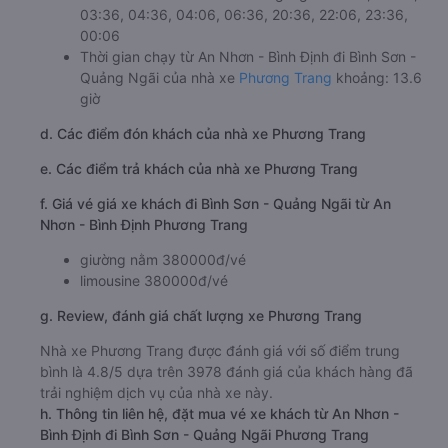
03:36, 04:36, 04:06, 06:36, 20:36, 22:06, 23:36,
00:06
Thời gian chạy từ An Nhơn - Bình Định đi Bình Sơn -
Quảng Ngãi của nhà xe
Phương Trang
khoảng: 13.6
giờ
d. Các điểm đón khách của nhà xe Phương Trang
e. Các điểm trả khách của nhà xe Phương Trang
f. Giá vé giá xe khách đi Bình Sơn - Quảng Ngãi từ An
Nhơn - Bình Định Phương Trang
giường nằm 380000đ/vé
limousine 380000đ/vé
g. Review, đánh giá chất lượng xe Phương Trang
Nhà xe Phương Trang được đánh giá với số điểm trung
bình là 4.8/5 dựa trên 3978 đánh giá của khách hàng đã
trải nghiệm dịch vụ của nhà xe này.
h. Thông tin liên hệ, đặt mua vé xe khách từ An Nhơn -
Bình Định đi Bình Sơn - Quảng Ngãi Phương Trang