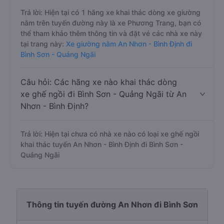
Trả lời: Hiện tại có 1 hãng xe khai thác dòng xe giường
nằm trên tuyến đường này là xe Phương Trang, bạn có
thể tham khảo thêm thông tin và đặt vé các nhà xe này
tại trang này:
Xe giường nằm An Nhơn - Bình Định đi
Bình Sơn - Quảng Ngãi
Câu hỏi: Các hãng xe nào khai thác dòng
xe ghế ngồi đi Bình Sơn - Quảng Ngãi từ An
Nhơn - Bình Định?
Trả lời: Hiện tại chưa có nhà xe nào có loại xe ghế ngồi
khai thác tuyến An Nhơn - Bình Định đi Bình Sơn -
Quảng Ngãi
Thông tin tuyến đường An Nhơn đi Bình Sơn