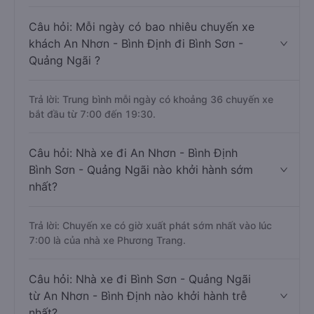
Câu hỏi: Mỗi ngày có bao nhiêu chuyến xe
khách An Nhơn - Bình Định đi Bình Sơn -
Quảng Ngãi ?
Trả lời: Trung bình mỗi ngày có khoảng 36 chuyến xe
bắt đầu từ 7:00 đến 19:30.
Câu hỏi: Nhà xe đi An Nhơn - Bình Định
Bình Sơn - Quảng Ngãi nào khởi hành sớm
nhất?
Trả lời: Chuyến xe có giờ xuất phát sớm nhất vào lúc
7:00 là của nhà xe Phương Trang.
Câu hỏi: Nhà xe đi Bình Sơn - Quảng Ngãi
từ An Nhơn - Bình Định nào khởi hành trễ
nhất?