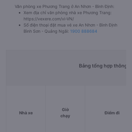
Văn phòng xe Phương Trang ở An Nhơn - Bình Định:
Xem địa chỉ văn phòng nhà xe Phương Trang:
https://vexere.com/vi-VN/
Số điện thoại đặt mua vé xe An Nhơn - Bình Định
Bình Sơn - Quảng Ngãi:
1900 888684
Bảng tổng hợp thông ti
Giờ
Nhà xe
Điểm đi
chạy