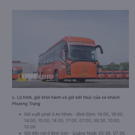
c. Lộ trình, giờ khởi hành và giờ kết thúc của xe khách
Phương Trang
Giờ xuất phát ở An Nhơn - Bình Định: 16:00, 18:00,
14:00, 15:00, 14:30, 17:00, 07:00, 08:30, 10:00,
10:30
Giờ đến nơi ở Bình Sơn - Quảng Ngãi: 05:36, 07:36,