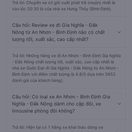
Trả lời: Chuyến xe có giờ xuất phát trễ (muộn) nhất là
vào lúc 20:30 là của nhà xe Hưng Thủy (Bình Định).
Câu hỏi: Review xe đi Gia Nghĩa - Đắk
Nông từ An Nhơn - Bình Định nào có chất
lượng tốt, xuất sắc, cao cấp nhất?
Trả lời: Những hãng xe đi An Nhơn - Bình Định Gia Nghĩa
- Đắk Nông chất lượng tốt, xuất sắc, cao cấp nhất là
nhà xe Quốc Đạt đi Gia Nghĩa - Đắk Nông từ An Nhơn -
Bình Định với điểm chất lượng là 4.8/5 dựa trên 3952
đánh giá của khách hàng).
Câu hỏi: Có loại xe An Nhơn - Bình Định Gia
Nghĩa - Đắk Nông dành cho cặp đôi, xe
limousine phòng đôi không?
Trả lời: Hiện tại có 1 hãng xe khai thác dòng xe