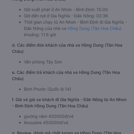
Giờ xuất phát ở An Nhơn - Bình Định: 15:00
Giờ đến nơi ở Gia Nghĩa - Đắk Nông: 02:36
Thời gian chạy từ An Nhơn - Bình Định đi Gia Nghĩa -
Đắk Nông của nhà xe
Hồng Dung (Tân Hoa Châu)
khoảng: 11.6 giờ
d. Các điểm đón khách của nhà xe Hồng Dung (Tân Hoa
Châu)
Văn phòng Tây Sơn
e. Các điểm trả khách của nhà xe Hồng Dung (Tân Hoa
Châu)
Bình Phước (Quốc lộ 14)
f. Giá vé giá xe khách đi Gia Nghĩa - Đắk Nông từ An Nhơn
- Bình Định Hồng Dung (Tân Hoa Châu)
giường nằm 450000đ/vé
limousine 450000đ/vé
g. Review, đánh giá chất lượng xe Hồng Dung (Tân Hoa