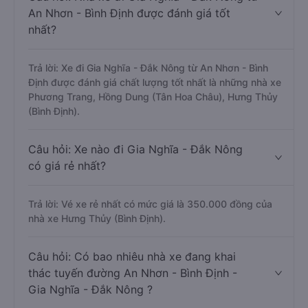
An Nhơn - Bình Định được đánh giá tốt
nhất?
Trả lời: Xe đi Gia Nghĩa - Đắk Nông từ An Nhơn - Bình
Định được đánh giá chất lượng tốt nhất là những nhà xe
Phương Trang, Hồng Dung (Tân Hoa Châu), Hưng Thủy
(Bình Định).
Câu hỏi: Xe nào đi Gia Nghĩa - Đắk Nông
có giá rẻ nhất?
Trả lời: Vé xe rẻ nhất có mức giá là 350.000 đồng của
nhà xe Hưng Thủy (Bình Định).
Câu hỏi: Có bao nhiêu nhà xe đang khai
thác tuyến đường An Nhơn - Bình Định -
Gia Nghĩa - Đắk Nông ?