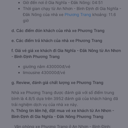
Giờ đến nơi ở Gia Nghĩa - Đắk Nông: 04:51
Thời gian chạy từ An Nhơn - Bình Định đi Gia Nghĩa -
Đắk Nông của nhà xe
Phương Trang
khoảng: 11.6
giờ
d. Các điểm đón khách của nhà xe Phương Trang
e. Các điểm trả khách của nhà xe Phương Trang
f. Giá vé giá xe khách đi Gia Nghĩa - Đắk Nông từ An Nhơn
- Bình Định Phương Trang
giường nằm 430000đ/vé
limousine 430000đ/vé
g. Review, đánh giá chất lượng xe Phương Trang
Nhà xe Phương Trang được đánh giá với số điểm trung
bình là 4.8/5 dựa trên 3952 đánh giá của khách hàng đã
trải nghiệm dịch vụ của nhà xe này.
h. Thông tin liên hệ, đặt mua vé xe khách từ An Nhơn -
Bình Định đi Gia Nghĩa - Đắk Nông Phương Trang
Văn phòng xe Phương Trang ở An Nhơn - Bình Định: