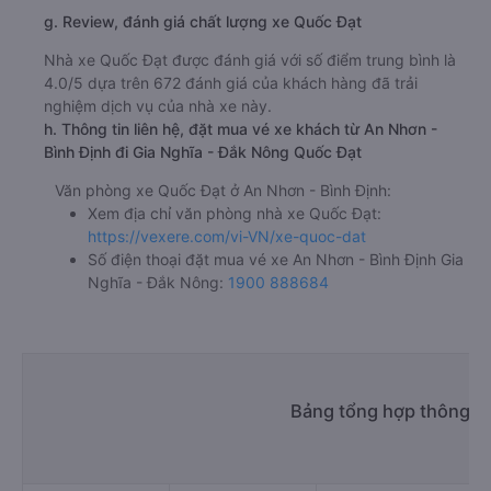
g. Review, đánh giá chất lượng xe Quốc Đạt
Nhà xe Quốc Đạt được đánh giá với số điểm trung bình là
4.0/5 dựa trên 672 đánh giá của khách hàng đã trải
nghiệm dịch vụ của nhà xe này.
h. Thông tin liên hệ, đặt mua vé xe khách từ An Nhơn -
Bình Định đi Gia Nghĩa - Đắk Nông Quốc Đạt
Văn phòng xe Quốc Đạt ở An Nhơn - Bình Định:
Xem địa chỉ văn phòng nhà xe Quốc Đạt:
https://vexere.com/vi-VN/xe-quoc-dat
Số điện thoại đặt mua vé xe An Nhơn - Bình Định Gia
Nghĩa - Đắk Nông:
1900 888684
Bảng tổng hợp thông ti