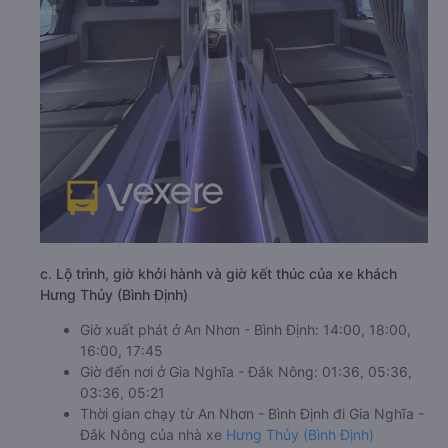
c. Lộ trình, giờ khởi hành và giờ kết thúc của xe khách
Hưng Thủy (Bình Định)
Giờ xuất phát ở An Nhơn - Bình Định: 14:00, 18:00,
16:00, 17:45
Giờ đến nơi ở Gia Nghĩa - Đắk Nông: 01:36, 05:36,
03:36, 05:21
Thời gian chạy từ An Nhơn - Bình Định đi Gia Nghĩa -
Đắk Nông của nhà xe
Hưng Thủy (Bình Định)