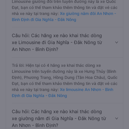
Limousine giường đôi trên tuyến đường này là xe Quốc
Đạt, bạn có thể tham khảo thêm thông tin và đặt vé các
nhà xe này tại trang này:
Xe giường nằm đôi An Nhơn -
Bình Định đi Gia Nghĩa - Đắk Nông
Câu hỏi: Các hãng xe nào khai thác dòng
xe Limousine đi Gia Nghĩa - Đắk Nông từ
An Nhơn - Bình Định?
Trả lời: Hiện tại có 4 hãng xe khai thác dòng xe
Limousine trên tuyến đường này là xe Hưng Thủy (Bình
Định), Phương Trang, Hồng Dung (Tân Hoa Châu), Quốc
Đạt, bạn có thể tham khảo thêm thông tin và đặt vé các
nhà xe này tại trang này:
Xe limousine An Nhơn - Bình
Định đi Gia Nghĩa - Đắk Nông
Câu hỏi: Các hãng xe nào khai thác dòng
xe giường nằm đi Gia Nghĩa - Đắk Nông từ
An Nhơn - Bình Định?