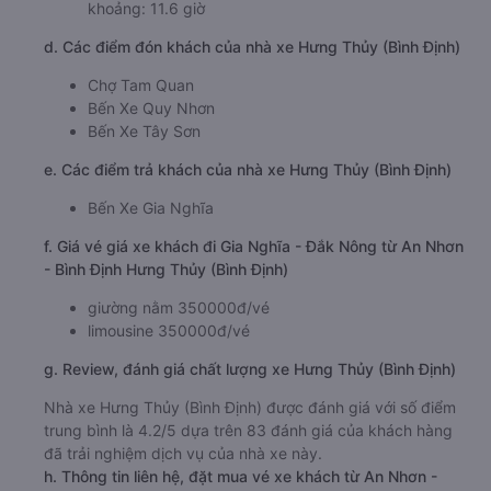
khoảng: 11.6 giờ
d. Các điểm đón khách của nhà xe Hưng Thủy (Bình Định)
Chợ Tam Quan
Bến Xe Quy Nhơn
Bến Xe Tây Sơn
e. Các điểm trả khách của nhà xe Hưng Thủy (Bình Định)
Bến Xe Gia Nghĩa
f. Giá vé giá xe khách đi Gia Nghĩa - Đắk Nông từ An Nhơn
- Bình Định Hưng Thủy (Bình Định)
giường nằm 350000đ/vé
limousine 350000đ/vé
g. Review, đánh giá chất lượng xe Hưng Thủy (Bình Định)
Nhà xe Hưng Thủy (Bình Định) được đánh giá với số điểm
trung bình là 4.2/5 dựa trên 83 đánh giá của khách hàng
đã trải nghiệm dịch vụ của nhà xe này.
h. Thông tin liên hệ, đặt mua vé xe khách từ An Nhơn -