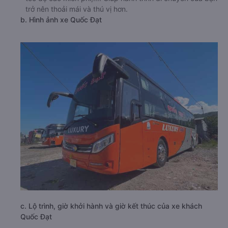
trở nên thoải mái và thú vị hơn.
b. Hình ảnh xe Quốc Đạt
c. Lộ trình, giờ khởi hành và giờ kết thúc của xe khách
Quốc Đạt