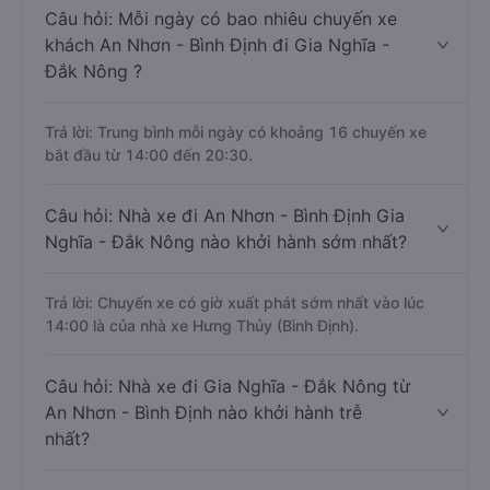
Câu hỏi: Mỗi ngày có bao nhiêu chuyến xe
khách An Nhơn - Bình Định đi Gia Nghĩa -
Đắk Nông ?
Trả lời: Trung bình mỗi ngày có khoảng 16 chuyến xe
bắt đầu từ 14:00 đến 20:30.
Câu hỏi: Nhà xe đi An Nhơn - Bình Định Gia
Nghĩa - Đắk Nông nào khởi hành sớm nhất?
Trả lời: Chuyến xe có giờ xuất phát sớm nhất vào lúc
14:00 là của nhà xe Hưng Thủy (Bình Định).
Câu hỏi: Nhà xe đi Gia Nghĩa - Đắk Nông từ
An Nhơn - Bình Định nào khởi hành trễ
nhất?