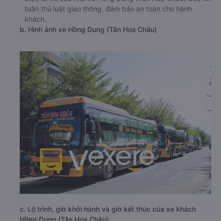
tuân thủ luật giao thông, đảm bảo an toàn cho hành
khách.
b. Hình ảnh xe Hồng Dung (Tân Hoa Châu)
c. Lộ trình, giờ khởi hành và giờ kết thúc của xe khách
Hồng Dung (Tân Hoa Châu)