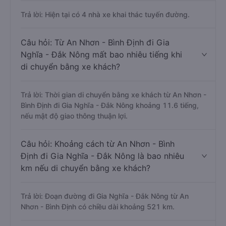
Trả lời: Hiện tại có 4 nhà xe khai thác tuyến đường.
Câu hỏi: Từ An Nhơn - Bình Định đi Gia
Nghĩa - Đắk Nông mất bao nhiêu tiếng khi
di chuyển bằng xe khách?
Trả lời: Thời gian di chuyển bằng xe khách từ An Nhơn -
Bình Định đi Gia Nghĩa - Đắk Nông khoảng 11.6 tiếng,
nếu mật độ giao thông thuận lợi.
Câu hỏi: Khoảng cách từ An Nhơn - Bình
Định đi Gia Nghĩa - Đắk Nông là bao nhiêu
km nếu di chuyển bằng xe khách?
Trả lời: Đoạn đường đi Gia Nghĩa - Đắk Nông từ An
Nhơn - Bình Định có chiều dài khoảng 521 km.