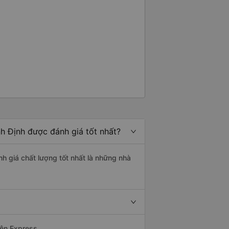
nh Định được đánh giá tốt nhất?
nh giá chất lượng tốt nhất là những nhà
yện Express.