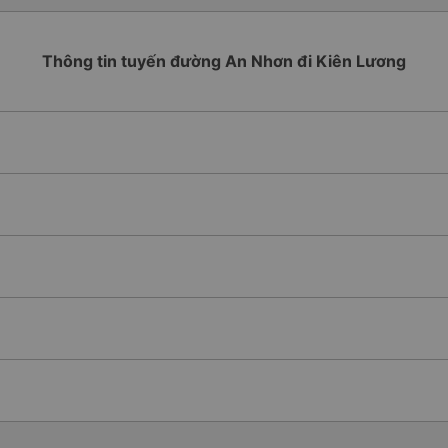
Thông tin tuyến đường An Nhơn đi Kiên Lương