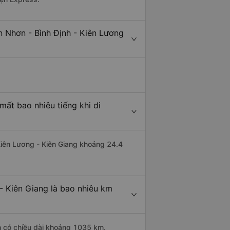
n Nhơn - Bình Định - Kiên Lương
mất bao nhiêu tiếng khi di
 Kiên Lương - Kiên Giang khoảng 24.4
- Kiên Giang là bao nhiêu km
nh có chiều dài khoảng 1035 km.