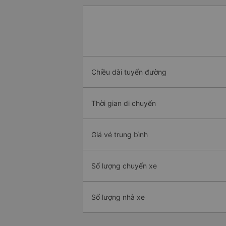
Chiều dài tuyến đường
Thời gian di chuyển
Giá vé trung bình
Số lượng chuyến xe
Số lượng nhà xe