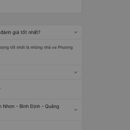
đánh giá tốt nhất?
lượng tốt nhất là những nhà xe Phương
.
n Nhơn - Bình Định - Quảng