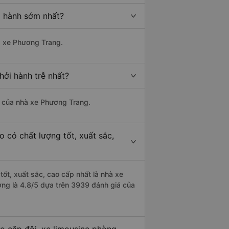
i hành sớm nhất?
hà xe Phương Trang.
ởi hành trễ nhất?
là của nhà xe Phương Trang.
 có chất lượng tốt, xuất sắc,
ốt, xuất sắc, cao cấp nhất là nhà xe
ng là 4.8/5 dựa trên 3939 đánh giá của