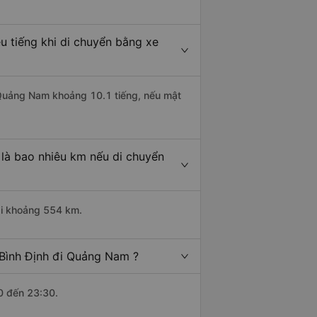
u tiếng khi di chuyển bằng xe
i Quảng Nam khoảng 10.1 tiếng, nếu mật
là bao nhiêu km nếu di chuyển
ài khoảng 554 km.
 Bình Định đi Quảng Nam ?
0 đến 23:30.