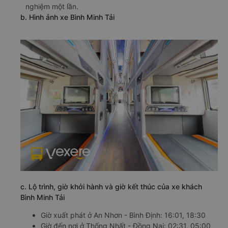
nghiệm một lần.
b. Hình ảnh xe Bình Minh Tải
c. Lộ trình, giờ khởi hành và giờ kết thúc của xe khách
Bình Minh Tải
Giờ xuất phát ở An Nhơn - Bình Định: 16:01, 18:30
Giờ đến nơi ở Thống Nhất - Đồng Nai: 02:31, 05:00