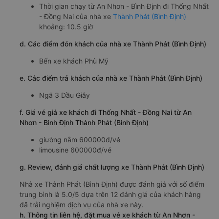
Thời gian chạy từ An Nhơn - Bình Định đi Thống Nhất
- Đồng Nai của nhà xe
Thành Phát (Bình Định)
khoảng: 10.5 giờ
d. Các điểm đón khách của nhà xe Thành Phát (Bình Định)
Bến xe khách Phù Mỹ
e. Các điểm trả khách của nhà xe Thành Phát (Bình Định)
Ngã 3 Dầu Giây
f. Giá vé giá xe khách đi Thống Nhất - Đồng Nai từ An
Nhơn - Bình Định Thành Phát (Bình Định)
giường nằm 600000đ/vé
limousine 600000đ/vé
g. Review, đánh giá chất lượng xe Thành Phát (Bình Định)
Nhà xe Thành Phát (Bình Định) được đánh giá với số điểm
trung bình là 5.0/5 dựa trên 12 đánh giá của khách hàng
đã trải nghiệm dịch vụ của nhà xe này.
h. Thông tin liên hệ, đặt mua vé xe khách từ An Nhơn -