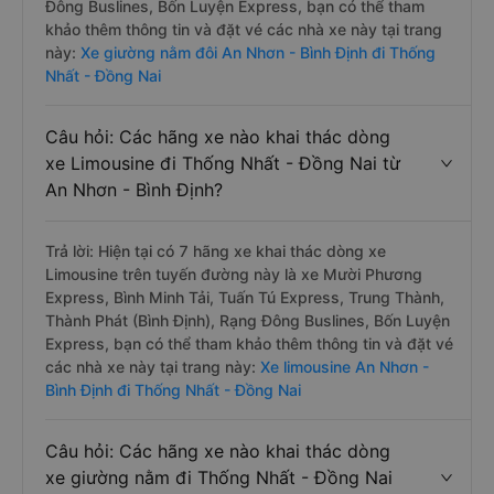
Đông Buslines, Bốn Luyện Express, bạn có thể tham
khảo thêm thông tin và đặt vé các nhà xe này tại trang
này:
Xe giường nằm đôi An Nhơn - Bình Định đi Thống
Nhất - Đồng Nai
Câu hỏi: Các hãng xe nào khai thác dòng
xe Limousine đi Thống Nhất - Đồng Nai từ
An Nhơn - Bình Định?
Trả lời: Hiện tại có 7 hãng xe khai thác dòng xe
Limousine trên tuyến đường này là xe Mười Phương
Express, Bình Minh Tải, Tuấn Tú Express, Trung Thành,
Thành Phát (Bình Định), Rạng Đông Buslines, Bốn Luyện
Express, bạn có thể tham khảo thêm thông tin và đặt vé
các nhà xe này tại trang này:
Xe limousine An Nhơn -
Bình Định đi Thống Nhất - Đồng Nai
Câu hỏi: Các hãng xe nào khai thác dòng
xe giường nằm đi Thống Nhất - Đồng Nai