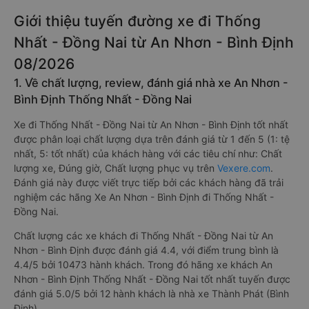
Giới thiệu tuyến đường xe đi Thống
Nhất - Đồng Nai từ An Nhơn - Bình Định
08/2026
1. Về chất lượng, review, đánh giá nhà xe An Nhơn -
Bình Định Thống Nhất - Đồng Nai
Xe đi Thống Nhất - Đồng Nai từ An Nhơn - Bình Định tốt nhất
được phân loại chất lượng dựa trên đánh giá từ 1 đến 5 (1: tệ
nhất, 5: tốt nhất) của khách hàng với các tiêu chí như: Chất
lượng xe, Đúng giờ, Chất lượng phục vụ trên
Vexere.com
.
Đánh giá này được viết trực tiếp bởi các khách hàng đã trải
nghiệm các hãng Xe An Nhơn - Bình Định đi Thống Nhất -
Đồng Nai.
Chất lượng các xe khách đi Thống Nhất - Đồng Nai từ An
Nhơn - Bình Định được đánh giá 4.4, với điểm trung bình là
4.4/5 bởi 10473 hành khách. Trong đó hãng xe khách An
Nhơn - Bình Định Thống Nhất - Đồng Nai tốt nhất tuyến được
đánh giá 5.0/5 bởi 12 hành khách là nhà xe Thành Phát (Bình
Định).