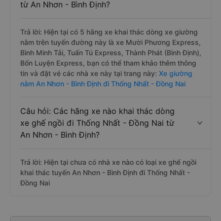
từ An Nhơn - Bình Định?
Trả lời: Hiện tại có 5 hãng xe khai thác dòng xe giường
nằm trên tuyến đường này là xe Mười Phương Express,
Bình Minh Tải, Tuấn Tú Express, Thành Phát (Bình Định),
Bốn Luyện Express, bạn có thể tham khảo thêm thông
tin và đặt vé các nhà xe này tại trang này:
Xe giường
nằm An Nhơn - Bình Định đi Thống Nhất - Đồng Nai
Câu hỏi: Các hãng xe nào khai thác dòng
xe ghế ngồi đi Thống Nhất - Đồng Nai từ
An Nhơn - Bình Định?
Trả lời: Hiện tại chưa có nhà xe nào có loại xe ghế ngồi
khai thác tuyến An Nhơn - Bình Định đi Thống Nhất -
Đồng Nai