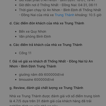
Giờ đến nơi ở Thống Nhất - Đồng Nai: 04:31, 06:11
Thời gian chạy từ An Nhơn - Bình Định đi Thống Nhất
- Đồng Nai của nhà xe
Trung Thành
khoảng: 10.5 giờ
d. Các điểm đón khách của nhà xe Trung Thành
Bến xe Quy Nhơn
Văn phòng Bình Định
e. Các điểm trả khách của nhà xe Trung Thành
Cổng 11
f. Giá vé giá xe khách đi Thống Nhất - Đồng Nai từ An
Nhơn - Bình Định Trung Thành
giường nằm đôi 600000đ/vé
limousine 600000đ/vé
g. Review, đánh giá chất lượng xe Trung Thành
Nhà xe Trung Thành được đánh giá với số điểm trung bình
là 4.7/5 dựa trên 31 đánh giá của khách hàng đã trải
nghiệm dịch vụ của nhà xe này.