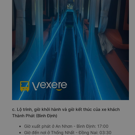
c. Lộ trình, giờ khởi hành và giờ kết thúc của xe khách
Thành Phát (Bình Định)
Giờ xuất phát ở An Nhơn - Bình Định: 17:00
Giờ đến nơi ở Thống Nhất - Đồng Nai: 03:30