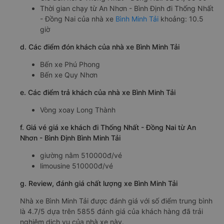
Thời gian chạy từ An Nhơn - Bình Định đi Thống Nhất
- Đồng Nai của nhà xe
Bình Minh Tải
khoảng: 10.5
giờ
d. Các điểm đón khách của nhà xe Bình Minh Tải
Bến xe Phú Phong
Bến xe Quy Nhơn
e. Các điểm trả khách của nhà xe Bình Minh Tải
Vòng xoay Long Thành
f. Giá vé giá xe khách đi Thống Nhất - Đồng Nai từ An
Nhơn - Bình Định Bình Minh Tải
giường nằm 510000đ/vé
limousine 510000đ/vé
g. Review, đánh giá chất lượng xe Bình Minh Tải
Nhà xe Bình Minh Tải được đánh giá với số điểm trung bình
là 4.7/5 dựa trên 5855 đánh giá của khách hàng đã trải
nghiệm dịch vụ của nhà xe này.