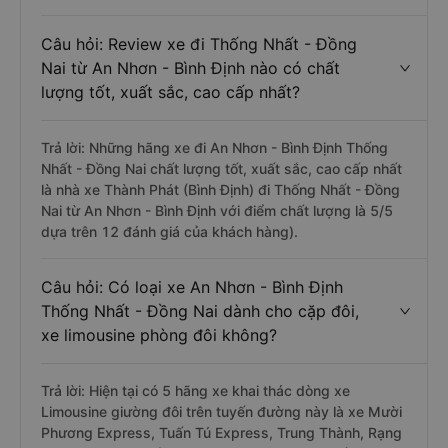
Câu hỏi: Review xe đi Thống Nhất - Đồng
Nai từ An Nhơn - Bình Định nào có chất
lượng tốt, xuất sắc, cao cấp nhất?
Trả lời: Những hãng xe đi An Nhơn - Bình Định Thống
Nhất - Đồng Nai chất lượng tốt, xuất sắc, cao cấp nhất
là nhà xe Thành Phát (Bình Định) đi Thống Nhất - Đồng
Nai từ An Nhơn - Bình Định với điểm chất lượng là 5/5
dựa trên 12 đánh giá của khách hàng).
Câu hỏi: Có loại xe An Nhơn - Bình Định
Thống Nhất - Đồng Nai dành cho cặp đôi,
xe limousine phòng đôi không?
Trả lời: Hiện tại có 5 hãng xe khai thác dòng xe
Limousine giường đôi trên tuyến đường này là xe Mười
Phương Express, Tuấn Tú Express, Trung Thành, Rạng