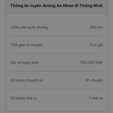
Thông tin tuyến đường An Nhơn đi Thống Nhất
Chiều dài tuyến đường
560 km
Thời gian di chuyển
10.5 giờ
Giá vé trung bình
750.000 VNĐ
Số lượng chuyến xe
20 chuyến
Số lượng nhà xe
7 nhà xe