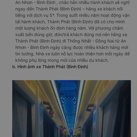
An Nhơn - Bình Định , chắc hẳn nhiều hành khách sẽ nghĩ
ngay đến Thành Phát (Bình Định) – hãng xe khách nổi
tiếng với dịch vụ 5*. Trong suốt nhiều năm hoạt động vận
tải hành khách, Thành Phát (Bình Định) đã có cho mình
một lượng khách ổn định hàng năm. Với phương châm
xuất bến đúng giờ, đón/trả khách đúng nơi nên hãng xe
Thành Phát (Bình Định) đi Thống Nhất - Đồng Nai từ An
Nhơn - Bình Định ngày càng được nhiều khách hàng mới
tin tưởng. Nhà xe luôn nỗ lực hoàn thiện hơn mỗi ngày để
không phụ lòng mong mỏi của nhiều du khách.
b. Hình ảnh xe Thành Phát (Bình Định)