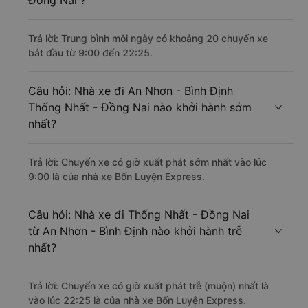
Đồng Nai ?
Trả lời: Trung bình mỗi ngày có khoảng 20 chuyến xe
bắt đầu từ 9:00 đến 22:25.
Câu hỏi: Nhà xe đi An Nhơn - Bình Định
Thống Nhất - Đồng Nai nào khởi hành sớm
nhất?
Trả lời: Chuyến xe có giờ xuất phát sớm nhất vào lúc
9:00 là của nhà xe Bốn Luyện Express.
Câu hỏi: Nhà xe đi Thống Nhất - Đồng Nai
từ An Nhơn - Bình Định nào khởi hành trễ
nhất?
Trả lời: Chuyến xe có giờ xuất phát trễ (muộn) nhất là
vào lúc 22:25 là của nhà xe Bốn Luyện Express.