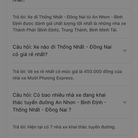
Trả lời: Xe đi Thống Nhất - Đồng Nai từ An Nhơn - Bình
Định được đánh giá chất lượng tốt nhất là những nhà xe
Thành Phát (Bình Định), Trung Thành, Bình Minh Tải.
Câu hỏi: Xe nào đi Thống Nhất - Đồng Nai
có giá rẻ nhất?
Trả lời: Vé xe rẻ nhất có mức giá là 450.000 đồng của
nhà xe Mười Phương Express.
Câu hỏi: Có bao nhiêu nhà xe đang khai
thác tuyến đường An Nhơn - Bình Định -
Thống Nhất - Đồng Nai ?
Trả lời: Hiện tại có 7 nhà xe khai thác tuyến đường.