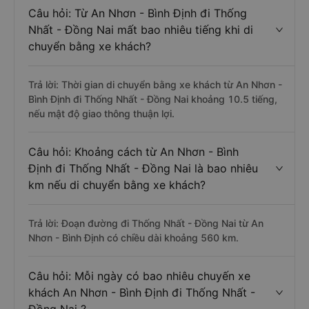
Câu hỏi: Từ An Nhơn - Bình Định đi Thống
Nhất - Đồng Nai mất bao nhiêu tiếng khi di
chuyển bằng xe khách?
Trả lời: Thời gian di chuyển bằng xe khách từ An Nhơn -
Bình Định đi Thống Nhất - Đồng Nai khoảng 10.5 tiếng,
nếu mật độ giao thông thuận lợi.
Câu hỏi: Khoảng cách từ An Nhơn - Bình
Định đi Thống Nhất - Đồng Nai là bao nhiêu
km nếu di chuyển bằng xe khách?
Trả lời: Đoạn đường đi Thống Nhất - Đồng Nai từ An
Nhơn - Bình Định có chiều dài khoảng 560 km.
Câu hỏi: Mỗi ngày có bao nhiêu chuyến xe
khách An Nhơn - Bình Định đi Thống Nhất -