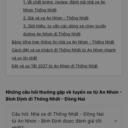
1. Về chất lượng, review, đánh giá nhà xe An
Nhơn Thống Nhất
2. Giá vé xe An Nhơn - Thống Nhất
3. Giới thiệu, tư vấn các dòng xe chạy tuyến
đường An Nhơn đi Thống Nhất
Bảng tổng hợp thông tin nhà xe An Nhơn - Thống Nhất
Cách đặt vé xe khách đi Thống Nhất từ An Nhơn nhanh
và uy tín nhất
Đặt vé xe Tết 2027 từ An Nhơn đi Thống Nhất
Những câu hỏi thường gặp về tuyến xe từ An Nhơn -
Bình Định đi Thống Nhất - Đồng Nai
Câu hỏi: Nhà xe đi Thống Nhất - Đồng Nai
từ An Nhơn - Bình Định được đánh giá tốt
nhất?