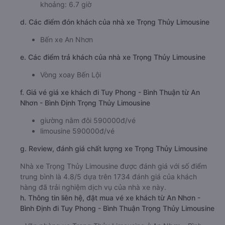
khoảng: 6.7 giờ
d. Các điểm đón khách của nhà xe Trọng Thủy Limousine
Bến xe An Nhơn
e. Các điểm trả khách của nhà xe Trọng Thủy Limousine
Vòng xoay Bến Lội
f. Giá vé giá xe khách đi Tuy Phong - Bình Thuận từ An
Nhơn - Bình Định Trọng Thủy Limousine
giường nằm đôi 590000đ/vé
limousine 590000đ/vé
g. Review, đánh giá chất lượng xe Trọng Thủy Limousine
Nhà xe Trọng Thủy Limousine được đánh giá với số điểm
trung bình là 4.8/5 dựa trên 1734 đánh giá của khách
hàng đã trải nghiệm dịch vụ của nhà xe này.
h. Thông tin liên hệ, đặt mua vé xe khách từ An Nhơn -
Bình Định đi Tuy Phong - Bình Thuận Trọng Thủy Limousine