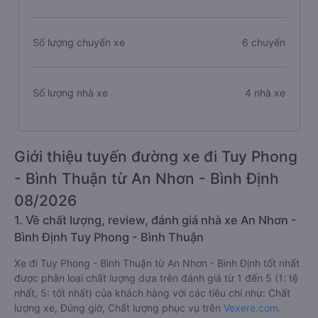
Số lượng chuyến xe
6 chuyến
Số lượng nhà xe
4 nhà xe
Giới thiệu tuyến đường xe đi Tuy Phong
- Bình Thuận từ An Nhơn - Bình Định
08/2026
1. Về chất lượng, review, đánh giá nhà xe An Nhơn -
Bình Định Tuy Phong - Bình Thuận
Xe đi Tuy Phong - Bình Thuận từ An Nhơn - Bình Định tốt nhất
được phân loại chất lượng dựa trên đánh giá từ 1 đến 5 (1: tệ
nhất, 5: tốt nhất) của khách hàng với các tiêu chí như: Chất
lượng xe, Đúng giờ, Chất lượng phục vụ trên
Vexere.com
.