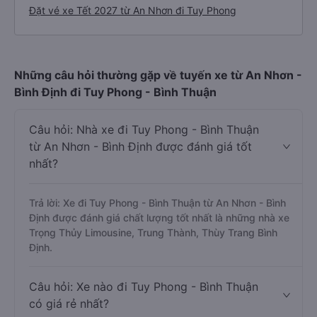
Đặt vé xe Tết 2027 từ An Nhơn đi Tuy Phong
Những câu hỏi thường gặp về tuyến xe từ An Nhơn -
Bình Định đi Tuy Phong - Bình Thuận
Câu hỏi: Nhà xe đi Tuy Phong - Bình Thuận
từ An Nhơn - Bình Định được đánh giá tốt
nhất?
Trả lời: Xe đi Tuy Phong - Bình Thuận từ An Nhơn - Bình
Định được đánh giá chất lượng tốt nhất là những nhà xe
Trọng Thủy Limousine, Trung Thành, Thùy Trang Bình
Định.
Câu hỏi: Xe nào đi Tuy Phong - Bình Thuận
có giá rẻ nhất?