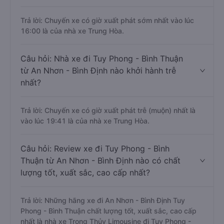
Trả lời: Chuyến xe có giờ xuất phát sớm nhất vào lúc
16:00 là của nhà xe Trung Hòa.
Câu hỏi: Nhà xe đi Tuy Phong - Bình Thuận
từ An Nhơn - Bình Định nào khởi hành trễ
nhất?
Trả lời: Chuyến xe có giờ xuất phát trễ (muộn) nhất là
vào lúc 19:41 là của nhà xe Trung Hòa.
Câu hỏi: Review xe đi Tuy Phong - Bình
Thuận từ An Nhơn - Bình Định nào có chất
lượng tốt, xuất sắc, cao cấp nhất?
Trả lời: Những hãng xe đi An Nhơn - Bình Định Tuy
Phong - Bình Thuận chất lượng tốt, xuất sắc, cao cấp
nhất là nhà xe Trọng Thủy Limousine đi Tuy Phong -