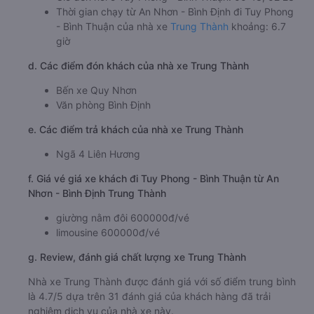
Thời gian chạy từ An Nhơn - Bình Định đi Tuy Phong
- Bình Thuận của nhà xe
Trung Thành
khoảng: 6.7
giờ
d. Các điểm đón khách của nhà xe Trung Thành
Bến xe Quy Nhơn
Văn phòng Bình Định
e. Các điểm trả khách của nhà xe Trung Thành
Ngã 4 Liên Hương
f. Giá vé giá xe khách đi Tuy Phong - Bình Thuận từ An
Nhơn - Bình Định Trung Thành
giường nằm đôi 600000đ/vé
limousine 600000đ/vé
g. Review, đánh giá chất lượng xe Trung Thành
Nhà xe Trung Thành được đánh giá với số điểm trung bình
là 4.7/5 dựa trên 31 đánh giá của khách hàng đã trải
nghiệm dịch vụ của nhà xe này.