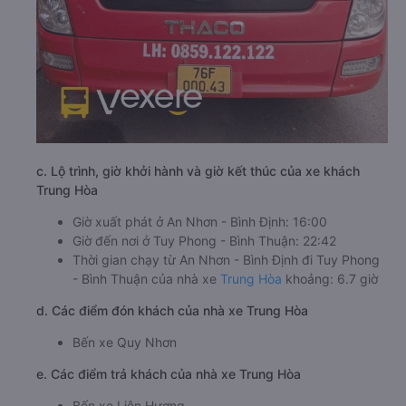
c. Lộ trình, giờ khởi hành và giờ kết thúc của xe khách
Trung Hòa
Giờ xuất phát ở An Nhơn - Bình Định: 16:00
Giờ đến nơi ở Tuy Phong - Bình Thuận: 22:42
Thời gian chạy từ An Nhơn - Bình Định đi Tuy Phong
- Bình Thuận của nhà xe
Trung Hòa
khoảng: 6.7 giờ
d. Các điểm đón khách của nhà xe Trung Hòa
Bến xe Quy Nhơn
e. Các điểm trả khách của nhà xe Trung Hòa
Bến xe Liên Hương