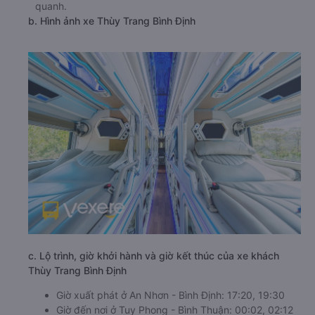
quanh.
b. Hình ảnh xe Thùy Trang Bình Định
c. Lộ trình, giờ khởi hành và giờ kết thúc của xe khách
Thùy Trang Bình Định
Giờ xuất phát ở An Nhơn - Bình Định: 17:20, 19:30
Giờ đến nơi ở Tuy Phong - Bình Thuận: 00:02, 02:12