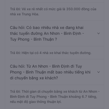
Trả lời: Vé xe rẻ nhất có mức giá là 350.000 đồng của
nhà xe Trung Hòa.
Câu hỏi: Có bao nhiêu nhà xe đang khai
thác tuyến đường An Nhơn - Bình Định -
Tuy Phong - Bình Thuận ?
Trả lời: Hiện tại có 4 nhà xe khai thác tuyến đường.
Câu hỏi: Từ An Nhơn - Bình Định đi Tuy
Phong - Bình Thuận mất bao nhiêu tiếng khi
di chuyển bằng xe khách?
Trả lời: Thời gian di chuyển bằng xe khách từ An Nhơn -
Bình Định đi Tuy Phong - Bình Thuận khoảng 6.7 tiếng,
nếu mật độ giao thông thuận lợi.