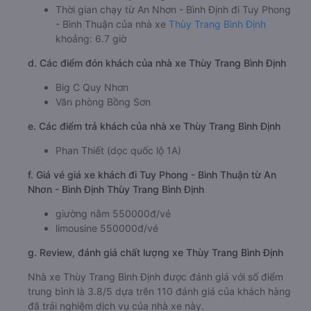
Thời gian chạy từ An Nhơn - Bình Định đi Tuy Phong
- Bình Thuận của nhà xe
Thùy Trang Bình Định
khoảng: 6.7 giờ
d. Các điểm đón khách của nhà xe Thùy Trang Bình Định
Big C Quy Nhơn
Văn phòng Bồng Sơn
e. Các điểm trả khách của nhà xe Thùy Trang Bình Định
Phan Thiết (dọc quốc lộ 1A)
f. Giá vé giá xe khách đi Tuy Phong - Bình Thuận từ An
Nhơn - Bình Định Thùy Trang Bình Định
giường nằm 550000đ/vé
limousine 550000đ/vé
g. Review, đánh giá chất lượng xe Thùy Trang Bình Định
Nhà xe Thùy Trang Bình Định được đánh giá với số điểm
trung bình là 3.8/5 dựa trên 110 đánh giá của khách hàng
đã trải nghiệm dịch vụ của nhà xe này.