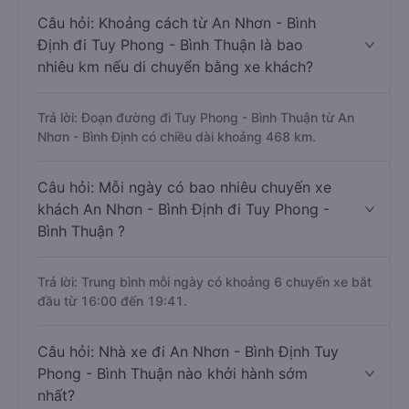
Câu hỏi: Khoảng cách từ An Nhơn - Bình
Định đi Tuy Phong - Bình Thuận là bao
nhiêu km nếu di chuyển bằng xe khách?
Trả lời: Đoạn đường đi Tuy Phong - Bình Thuận từ An
Nhơn - Bình Định có chiều dài khoảng 468 km.
Câu hỏi: Mỗi ngày có bao nhiêu chuyến xe
khách An Nhơn - Bình Định đi Tuy Phong -
Bình Thuận ?
Trả lời: Trung bình mỗi ngày có khoảng 6 chuyến xe bắt
đầu từ 16:00 đến 19:41.
Câu hỏi: Nhà xe đi An Nhơn - Bình Định Tuy
Phong - Bình Thuận nào khởi hành sớm
nhất?