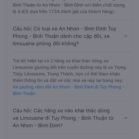
Bình Thuận từ An Nhơn - Bình Định với điểm chất lượng
là 4.8/5 dựa trên 1734 đánh giá của khách hàng).
Câu hỏi: Có loại xe An Nhơn - Bình Định Tuy
Phong - Bình Thuận dành cho cặp đôi, xe
limousine phòng đôi không?
Trả lời: Hiện tại có 2 hãng xe khai thác dòng xe
Limousine giường đôi trên tuyến đường này là xe Trọng
Thủy Limousine, Trung Thành, bạn có thể tham khảo
thêm thông tin và đặt vé các nhà xe này tại trang này:
Xe giường nằm đôi An Nhơn - Bình Định đi Tuy Phong -
Bình Thuận
Câu hỏi: Các hãng xe nào khai thác dòng
xe Limousine đi Tuy Phong - Bình Thuận từ
An Nhơn - Bình Định?