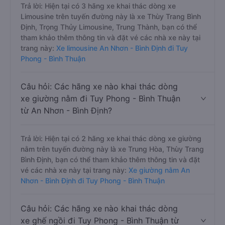
Trả lời: Hiện tại có 3 hãng xe khai thác dòng xe
Limousine trên tuyến đường này là xe Thùy Trang Bình
Định, Trọng Thủy Limousine, Trung Thành, bạn có thể
tham khảo thêm thông tin và đặt vé các nhà xe này tại
trang này:
Xe limousine An Nhơn - Bình Định đi Tuy
Phong - Bình Thuận
Câu hỏi: Các hãng xe nào khai thác dòng
xe giường nằm đi Tuy Phong - Bình Thuận
từ An Nhơn - Bình Định?
Trả lời: Hiện tại có 2 hãng xe khai thác dòng xe giường
nằm trên tuyến đường này là xe Trung Hòa, Thùy Trang
Bình Định, bạn có thể tham khảo thêm thông tin và đặt
vé các nhà xe này tại trang này:
Xe giường nằm An
Nhơn - Bình Định đi Tuy Phong - Bình Thuận
Câu hỏi: Các hãng xe nào khai thác dòng
xe ghế ngồi đi Tuy Phong - Bình Thuận từ