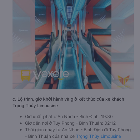
c. Lộ trình, giờ khởi hành và giờ kết thúc của xe khách
Trọng Thủy Limousine
Giờ xuất phát ở An Nhơn - Bình Định: 19:30
Giờ đến nơi ở Tuy Phong - Bình Thuận: 02:12
Thời gian chạy từ An Nhơn - Bình Định đi Tuy Phong
- Bình Thuận của nhà xe
Trọng Thủy Limousine