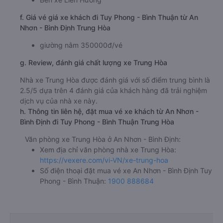
f. Giá vé giá xe khách đi Tuy Phong - Bình Thuận từ An
Nhơn - Bình Định Trung Hòa
giường nằm 350000đ/vé
g. Review, đánh giá chất lượng xe Trung Hòa
Nhà xe Trung Hòa được đánh giá với số điểm trung bình là
2.5/5 dựa trên 4 đánh giá của khách hàng đã trải nghiệm
dịch vụ của nhà xe này.
h. Thông tin liên hệ, đặt mua vé xe khách từ An Nhơn -
Bình Định đi Tuy Phong - Bình Thuận Trung Hòa
Văn phòng xe Trung Hòa ở An Nhơn - Bình Định:
Xem địa chỉ văn phòng nhà xe Trung Hòa:
https://vexere.com/vi-VN/xe-trung-hoa
Số điện thoại đặt mua vé xe An Nhơn - Bình Định Tuy
Phong - Bình Thuận:
1900 888684