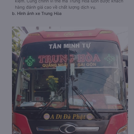
kiệm. Cũng chính vì thế mà Trung Hòa luôn được khách
hàng đánh giá cao về chất lượng dịch vụ.
b. Hình ảnh xe Trung Hòa