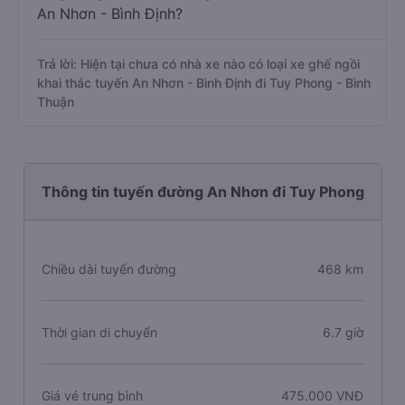
An Nhơn - Bình Định?
Trả lời: Hiện tại chưa có nhà xe nào có loại xe ghế ngồi
khai thác tuyến An Nhơn - Bình Định đi Tuy Phong - Bình
Thuận
Thông tin tuyến đường An Nhơn đi Tuy Phong
Chiều dài tuyến đường
468 km
Thời gian di chuyển
6.7 giờ
Giá vé trung bình
475.000 VNĐ