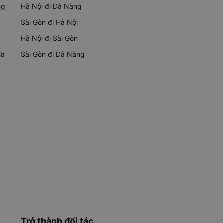
ng
Hà Nội đi Đà Nẵng
Sài Gòn đi Hà Nội
Hà Nội đi Sài Gòn
Ma
Sài Gòn đi Đà Nẵng
Trở thành đối tác