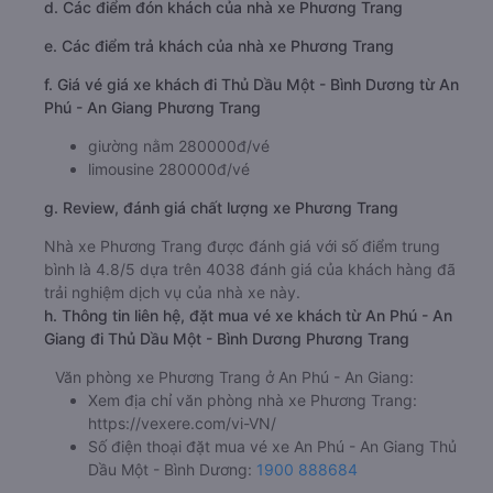
d. Các điểm đón khách của nhà xe Phương Trang
e. Các điểm trả khách của nhà xe Phương Trang
f. Giá vé giá xe khách đi Thủ Dầu Một - Bình Dương từ An
Phú - An Giang Phương Trang
giường nằm 280000đ/vé
limousine 280000đ/vé
g. Review, đánh giá chất lượng xe Phương Trang
Nhà xe Phương Trang được đánh giá với số điểm trung
bình là 4.8/5 dựa trên 4038 đánh giá của khách hàng đã
trải nghiệm dịch vụ của nhà xe này.
h. Thông tin liên hệ, đặt mua vé xe khách từ An Phú - An
Giang đi Thủ Dầu Một - Bình Dương Phương Trang
Văn phòng xe Phương Trang ở An Phú - An Giang:
Xem địa chỉ văn phòng nhà xe Phương Trang:
https://vexere.com/vi-VN/
Số điện thoại đặt mua vé xe An Phú - An Giang Thủ
Dầu Một - Bình Dương:
1900 888684