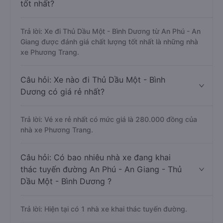
tốt nhất?
Trả lời: Xe đi Thủ Dầu Một - Bình Dương từ An Phú - An
Giang được đánh giá chất lượng tốt nhất là những nhà
xe Phương Trang.
Câu hỏi: Xe nào đi Thủ Dầu Một - Bình
Dương có giá rẻ nhất?
Trả lời: Vé xe rẻ nhất có mức giá là 280.000 đồng của
nhà xe Phương Trang.
Câu hỏi: Có bao nhiêu nhà xe đang khai
thác tuyến đường An Phú - An Giang - Thủ
Dầu Một - Bình Dương ?
Trả lời: Hiện tại có 1 nhà xe khai thác tuyến đường.