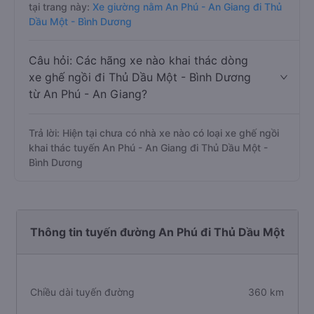
tại trang này:
Xe giường nằm An Phú - An Giang đi Thủ
Dầu Một - Bình Dương
Câu hỏi: Các hãng xe nào khai thác dòng
xe ghế ngồi đi Thủ Dầu Một - Bình Dương
từ An Phú - An Giang?
Trả lời: Hiện tại chưa có nhà xe nào có loại xe ghế ngồi
khai thác tuyến An Phú - An Giang đi Thủ Dầu Một -
Bình Dương
Thông tin tuyến đường An Phú đi Thủ Dầu Một
Chiều dài tuyến đường
360 km