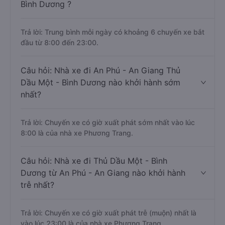
Bình Dương ?
Trả lời: Trung bình mỗi ngày có khoảng 6 chuyến xe bắt
đầu từ 8:00 đến 23:00.
Câu hỏi: Nhà xe đi An Phú - An Giang Thủ
Dầu Một - Bình Dương nào khởi hành sớm
nhất?
Trả lời: Chuyến xe có giờ xuất phát sớm nhất vào lúc
8:00 là của nhà xe Phương Trang.
Câu hỏi: Nhà xe đi Thủ Dầu Một - Bình
Dương từ An Phú - An Giang nào khởi hành
trễ nhất?
Trả lời: Chuyến xe có giờ xuất phát trễ (muộn) nhất là
vào lúc 23:00 là của nhà xe Phương Trang.