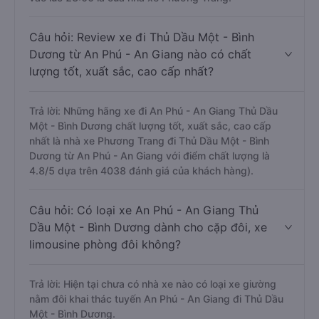
Câu hỏi: Review xe đi Thủ Dầu Một - Bình
Dương từ An Phú - An Giang nào có chất
lượng tốt, xuất sắc, cao cấp nhất?
Trả lời: Những hãng xe đi An Phú - An Giang Thủ Dầu
Một - Bình Dương chất lượng tốt, xuất sắc, cao cấp
nhất là nhà xe Phương Trang đi Thủ Dầu Một - Bình
Dương từ An Phú - An Giang với điểm chất lượng là
4.8/5 dựa trên 4038 đánh giá của khách hàng).
Câu hỏi: Có loại xe An Phú - An Giang Thủ
Dầu Một - Bình Dương dành cho cặp đôi, xe
limousine phòng đôi không?
Trả lời: Hiện tại chưa có nhà xe nào có loại xe giường
nằm đôi khai thác tuyến An Phú - An Giang đi Thủ Dầu
Một - Bình Dương.