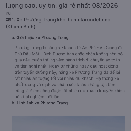
lượng cao, uy tín, giá rẻ nhất 08/2026
null
🚌 1. Xe Phương Trang khởi hành tại undefined
(Khánh Bình)
a. Giới thiệu xe Phương Trang
Phương Trang là hãng xe khách từ An Phú - An Giang đi
Thủ Dầu Một - Bình Dương bạn chắc chắn không nên bỏ
qua nếu muốn trải nghiệm hành trình di chuyển an toàn
và tiện nghi nhất. Ngay từ những ngày đầu hoạt động
trên tuyến đường này, hãng xe Phương Trang đã để lại
rất nhiều ấn tượng tốt với nhiều du khách. Hệ thống xe
chất lượng và dịch vụ chăm sóc khách hàng tận tâm
cũng là điểm cộng được rất nhiều du khách khuyến khích
nên trải nghiệm một lần.
b. Hình ảnh xe Phương Trang