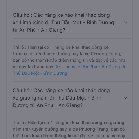
Câu hỏi: Các hãng xe nào khai thác dòng
xe Limousine đi Thủ Dầu Một - Bình Dương
từ An Phú - An Giang?
Trả lời: Hiện tại có 1 hãng xe khai thác dòng xe
Limousine trên tuyến đường này là xe Phương Trang,
bạn có thể tham khảo thêm thông tin và đặt vé các nhà
xe này tại trang này:
Xe limousine An Phú - An Giang đi
Thủ Dầu Một - Bình Dương
Câu hỏi: Các hãng xe nào khai thác dòng
xe giường nằm đi Thủ Dầu Một - Bình
Dương từ An Phú - An Giang?
Trả lời: Hiện tại có 1 hãng xe khai thác dòng xe giường
nằm trên tuyến đường này là xe Phương Trang, bạn có
thể tham khảo thêm thông tin và đặt vé các nhà xe này