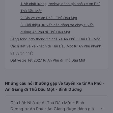
1. Về chất lượng, review, đánh giá nhà xe An Phú
Thủ Dầu Một
2. Giá vé xe An Phú - Thủ Dầu Một
3. Giới thiệu, tư vấn các dòng xe chạy tuyến
đường An Phú đi Thủ Dầu Một
Bảng tổng hợp thông tin nhà xe An Phú - Thủ Dầu Một
Cách đặt vé xe khách đi Thủ Dầu Một từ An Phú nhanh
và uy tín nhất
Đặt vé xe Tết 2027 từ An Phú đi Thủ Dầu Một
Những câu hỏi thường gặp về tuyến xe từ An Phú -
An Giang đi Thủ Dầu Một - Bình Dương
Câu hỏi: Nhà xe đi Thủ Dầu Một - Bình
Dương từ An Phú - An Giang được đánh giá