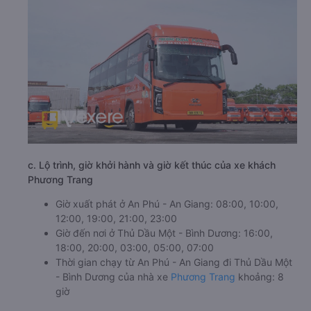
c. Lộ trình, giờ khởi hành và giờ kết thúc của xe khách
Phương Trang
Giờ xuất phát ở An Phú - An Giang: 08:00, 10:00,
12:00, 19:00, 21:00, 23:00
Giờ đến nơi ở Thủ Dầu Một - Bình Dương: 16:00,
18:00, 20:00, 03:00, 05:00, 07:00
Thời gian chạy từ An Phú - An Giang đi Thủ Dầu Một
- Bình Dương của nhà xe
Phương Trang
khoảng: 8
giờ