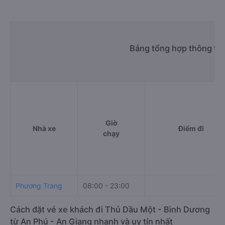
Bảng tổng hợp thông tin
Giờ
Nhà xe
Điểm đi
chạy
Phương Trang
08:00 - 23:00
Cách đặt vé xe khách đi Thủ Dầu Một - Bình Dương
từ An Phú - An Giang nhanh và uy tín nhất