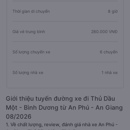
Thời gian di chuyển
8 giờ
Giá vé trung bình
280.000 VNĐ
Số lượng chuyến xe
6 chuyến
Số lượng nhà xe
1 nhà xe
Giới thiệu tuyến đường xe đi Thủ Dầu
Một - Bình Dương từ An Phú - An Giang
08/2026
1. Về chất lượng, review, đánh giá nhà xe An Phú -