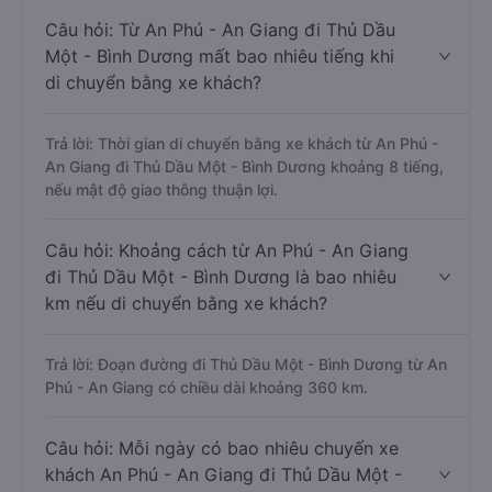
Câu hỏi: Từ An Phú - An Giang đi Thủ Dầu
Một - Bình Dương mất bao nhiêu tiếng khi
di chuyển bằng xe khách?
Trả lời: Thời gian di chuyển bằng xe khách từ An Phú -
An Giang đi Thủ Dầu Một - Bình Dương khoảng 8 tiếng,
nếu mật độ giao thông thuận lợi.
Câu hỏi: Khoảng cách từ An Phú - An Giang
đi Thủ Dầu Một - Bình Dương là bao nhiêu
km nếu di chuyển bằng xe khách?
Trả lời: Đoạn đường đi Thủ Dầu Một - Bình Dương từ An
Phú - An Giang có chiều dài khoảng 360 km.
Câu hỏi: Mỗi ngày có bao nhiêu chuyến xe
khách An Phú - An Giang đi Thủ Dầu Một -