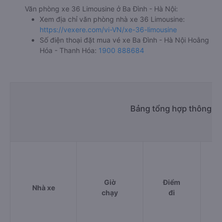
Văn phòng xe 36 Limousine ở Ba Đình - Hà Nội:
Xem địa chỉ văn phòng nhà xe 36 Limousine:
https://vexere.com/vi-VN/xe-36-limousine
Số điện thoại đặt mua vé xe Ba Đình - Hà Nội Hoằng
Hóa - Thanh Hóa:
1900 888684
Bảng tổng hợp thông ti
Giờ
Điểm
Nhà xe
chạy
đi