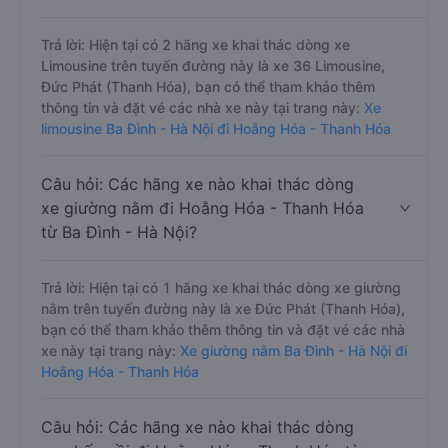
Trả lời: Hiện tại có 2 hãng xe khai thác dòng xe
Limousine trên tuyến đường này là xe 36 Limousine,
Đức Phát (Thanh Hóa), bạn có thể tham khảo thêm
thông tin và đặt vé các nhà xe này tại trang này:
Xe
limousine Ba Đình - Hà Nội đi Hoằng Hóa - Thanh Hóa
Câu hỏi: Các hãng xe nào khai thác dòng
xe giường nằm đi Hoằng Hóa - Thanh Hóa
từ Ba Đình - Hà Nội?
Trả lời: Hiện tại có 1 hãng xe khai thác dòng xe giường
nằm trên tuyến đường này là xe Đức Phát (Thanh Hóa),
bạn có thể tham khảo thêm thông tin và đặt vé các nhà
xe này tại trang này:
Xe giường nằm Ba Đình - Hà Nội đi
Hoằng Hóa - Thanh Hóa
Câu hỏi: Các hãng xe nào khai thác dòng