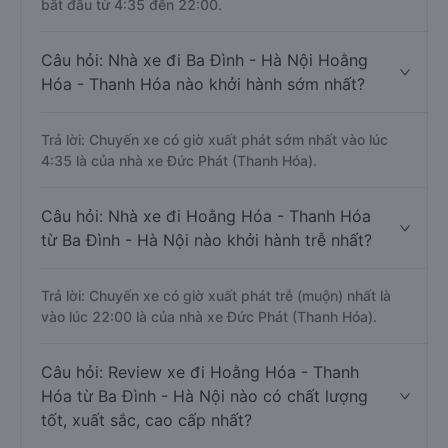
bắt đầu từ 4:35 đến 22:00.
Câu hỏi: Nhà xe đi Ba Đình - Hà Nội Hoằng
Hóa - Thanh Hóa nào khởi hành sớm nhất?
Trả lời: Chuyến xe có giờ xuất phát sớm nhất vào lúc
4:35 là của nhà xe Đức Phát (Thanh Hóa).
Câu hỏi: Nhà xe đi Hoằng Hóa - Thanh Hóa
từ Ba Đình - Hà Nội nào khởi hành trễ nhất?
Trả lời: Chuyến xe có giờ xuất phát trễ (muộn) nhất là
vào lúc 22:00 là của nhà xe Đức Phát (Thanh Hóa).
Câu hỏi: Review xe đi Hoằng Hóa - Thanh
Hóa từ Ba Đình - Hà Nội nào có chất lượng
tốt, xuất sắc, cao cấp nhất?