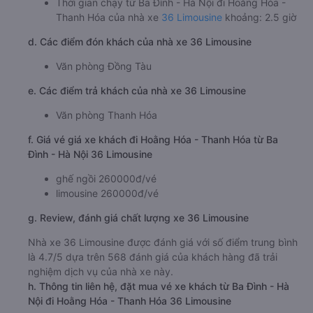
Thời gian chạy từ Ba Đình - Hà Nội đi Hoằng Hóa -
Thanh Hóa của nhà xe
36 Limousine
khoảng: 2.5 giờ
d. Các điểm đón khách của nhà xe 36 Limousine
Văn phòng Đồng Tàu
e. Các điểm trả khách của nhà xe 36 Limousine
Văn phòng Thanh Hóa
f. Giá vé giá xe khách đi Hoằng Hóa - Thanh Hóa từ Ba
Đình - Hà Nội 36 Limousine
ghế ngồi 260000đ/vé
limousine 260000đ/vé
g. Review, đánh giá chất lượng xe 36 Limousine
Nhà xe 36 Limousine được đánh giá với số điểm trung bình
là 4.7/5 dựa trên 568 đánh giá của khách hàng đã trải
nghiệm dịch vụ của nhà xe này.
h. Thông tin liên hệ, đặt mua vé xe khách từ Ba Đình - Hà
Nội đi Hoằng Hóa - Thanh Hóa 36 Limousine