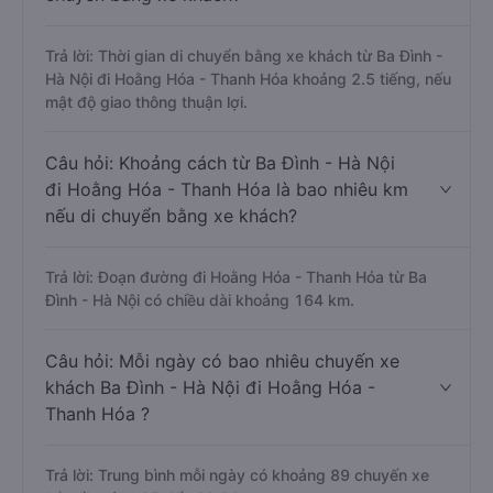
Trả lời: Thời gian di chuyển bằng xe khách từ Ba Đình -
Hà Nội đi Hoằng Hóa - Thanh Hóa khoảng 2.5 tiếng, nếu
mật độ giao thông thuận lợi.
Câu hỏi: Khoảng cách từ Ba Đình - Hà Nội
đi Hoằng Hóa - Thanh Hóa là bao nhiêu km
nếu di chuyển bằng xe khách?
Trả lời: Đoạn đường đi Hoằng Hóa - Thanh Hóa từ Ba
Đình - Hà Nội có chiều dài khoảng 164 km.
Câu hỏi: Mỗi ngày có bao nhiêu chuyến xe
khách Ba Đình - Hà Nội đi Hoằng Hóa -
Thanh Hóa ?
Trả lời: Trung bình mỗi ngày có khoảng 89 chuyến xe