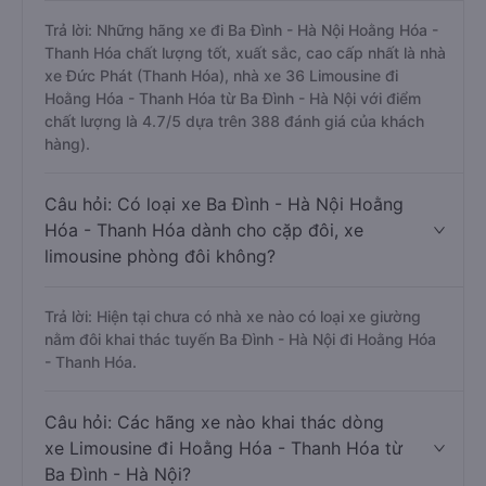
Trả lời: Những hãng xe đi Ba Đình - Hà Nội Hoằng Hóa -
Thanh Hóa chất lượng tốt, xuất sắc, cao cấp nhất là nhà
xe Đức Phát (Thanh Hóa), nhà xe 36 Limousine đi
Hoằng Hóa - Thanh Hóa từ Ba Đình - Hà Nội với điểm
chất lượng là 4.7/5 dựa trên 388 đánh giá của khách
hàng).
Câu hỏi: Có loại xe Ba Đình - Hà Nội Hoằng
Hóa - Thanh Hóa dành cho cặp đôi, xe
limousine phòng đôi không?
Trả lời: Hiện tại chưa có nhà xe nào có loại xe giường
nằm đôi khai thác tuyến Ba Đình - Hà Nội đi Hoằng Hóa
- Thanh Hóa.
Câu hỏi: Các hãng xe nào khai thác dòng
xe Limousine đi Hoằng Hóa - Thanh Hóa từ
Ba Đình - Hà Nội?