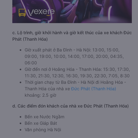
c. Lộ trình, giờ khởi hành và giờ kết thúc của xe khách Đức
Phát (Thanh Hóa)
Giờ xuất phát ở Ba Đình - Hà Nội: 13:00, 15:00,
09:00, 19:00, 10:00, 14:00, 17:00, 20:00, 04:35,
06:00
Giờ đến nơi ở Hoằng Hóa - Thanh Hóa: 15:30, 17:30,
11:30, 21:30, 12:30, 16:30, 19:30, 22:30, 7:05, 8:30
Thời gian chạy từ Ba Đình - Hà Nội đi Hoằng Hóa -
Thanh Hóa của nhà xe
Đức Phát (Thanh Hóa)
khoảng: 2.5 giờ
d. Các điểm đón khách của nhà xe Đức Phát (Thanh Hóa)
Bến xe Nước Ngầm
Bến xe Giáp Bát
Văn phòng Hà Nội