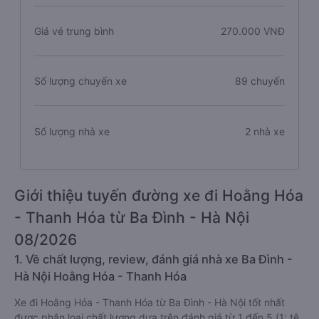
Giá vé trung bình
270.000 VNĐ
Số lượng chuyến xe
89 chuyến
Số lượng nhà xe
2 nhà xe
Giới thiệu tuyến đường xe đi Hoằng Hóa
- Thanh Hóa từ Ba Đình - Hà Nội
08/2026
1. Về chất lượng, review, đánh giá nhà xe Ba Đình -
Hà Nội Hoằng Hóa - Thanh Hóa
Xe đi Hoằng Hóa - Thanh Hóa từ Ba Đình - Hà Nội tốt nhất
được phân loại chất lượng dựa trên đánh giá từ 1 đến 5 (1: tệ