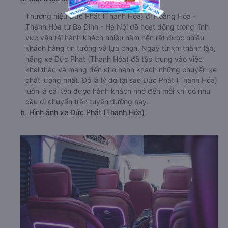
Thương hiệu Đức Phát (Thanh Hóa) đi Hoằng Hóa -
Thanh Hóa từ Ba Đình - Hà Nội đã hoạt động trong lĩnh
vực vận tải hành khách nhiều năm nên rất được nhiều
khách hàng tin tưởng và lựa chọn. Ngay từ khi thành lập,
hãng xe Đức Phát (Thanh Hóa) đã tập trung vào việc
khai thác và mang đến cho hành khách những chuyến xe
chất lượng nhất. Đó là lý do tại sao Đức Phát (Thanh Hóa)
luôn là cái tên được hành khách nhớ đến mỗi khi có nhu
cầu di chuyển trên tuyến đường này.
b. Hình ảnh xe Đức Phát (Thanh Hóa)