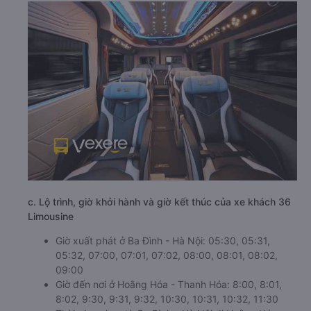
c. Lộ trình, giờ khởi hành và giờ kết thúc của xe khách 36
Limousine
Giờ xuất phát ở Ba Đình - Hà Nội: 05:30, 05:31,
05:32, 07:00, 07:01, 07:02, 08:00, 08:01, 08:02,
09:00
Giờ đến nơi ở Hoằng Hóa - Thanh Hóa: 8:00, 8:01,
8:02, 9:30, 9:31, 9:32, 10:30, 10:31, 10:32, 11:30