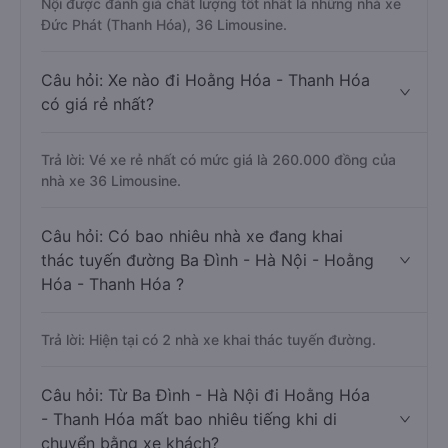
Nội được đánh giá chất lượng tốt nhất là những nhà xe
Đức Phát (Thanh Hóa), 36 Limousine.
Câu hỏi: Xe nào đi Hoằng Hóa - Thanh Hóa
có giá rẻ nhất?
Trả lời: Vé xe rẻ nhất có mức giá là 260.000 đồng của
nhà xe 36 Limousine.
Câu hỏi: Có bao nhiêu nhà xe đang khai
thác tuyến đường Ba Đình - Hà Nội - Hoằng
Hóa - Thanh Hóa ?
Trả lời: Hiện tại có 2 nhà xe khai thác tuyến đường.
Câu hỏi: Từ Ba Đình - Hà Nội đi Hoằng Hóa
- Thanh Hóa mất bao nhiêu tiếng khi di
chuyển bằng xe khách?