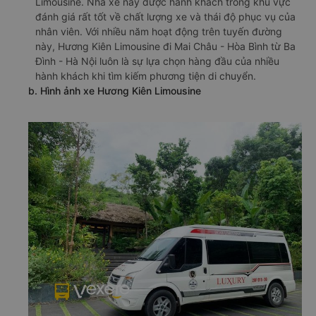
Limousine. Nhà xe này được hành khách trong khu vực
đánh giá rất tốt về chất lượng xe và thái độ phục vụ của
nhân viên. Với nhiều năm hoạt động trên tuyến đường
này, Hương Kiên Limousine đi Mai Châu - Hòa Bình từ Ba
Đình - Hà Nội luôn là sự lựa chọn hàng đầu của nhiều
hành khách khi tìm kiếm phương tiện di chuyển.
b. Hình ảnh xe Hương Kiên Limousine