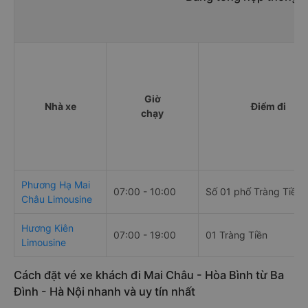
Giờ
Nhà xe
Điểm đi
chạy
Phương Hạ Mai
07:00 - 10:00
Số 01 phố Tràng Tiền
Châu Limousine
Hương Kiên
07:00 - 19:00
01 Tràng Tiền
Limousine
Cách đặt vé xe khách đi Mai Châu - Hòa Bình từ Ba
Đình - Hà Nội nhanh và uy tín nhất