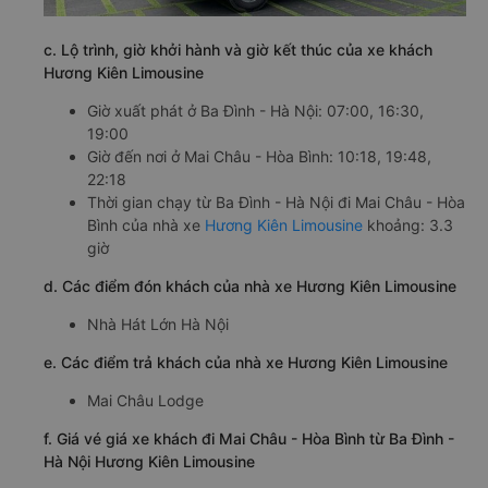
c. Lộ trình, giờ khởi hành và giờ kết thúc của xe khách
Hương Kiên Limousine
Giờ xuất phát ở Ba Đình - Hà Nội: 07:00, 16:30,
19:00
Giờ đến nơi ở Mai Châu - Hòa Bình: 10:18, 19:48,
22:18
Thời gian chạy từ Ba Đình - Hà Nội đi Mai Châu - Hòa
Bình của nhà xe
Hương Kiên Limousine
khoảng: 3.3
giờ
d. Các điểm đón khách của nhà xe Hương Kiên Limousine
Nhà Hát Lớn Hà Nội
e. Các điểm trả khách của nhà xe Hương Kiên Limousine
Mai Châu Lodge
f. Giá vé giá xe khách đi Mai Châu - Hòa Bình từ Ba Đình -
Hà Nội Hương Kiên Limousine