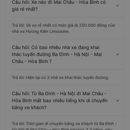
Câu hỏi: Xe nào đi Mai Châu - Hòa Bình có
giá rẻ nhất?
Trả lời: Vé xe rẻ nhất có mức giá là 250.000 đồng của
nhà xe Hương Kiên Limousine.
Câu hỏi: Có bao nhiêu nhà xe đang khai
thác tuyến đường Ba Đình - Hà Nội - Mai
Châu - Hòa Bình ?
Trả lời: Hiện tại có 2 nhà xe khai thác tuyến đường.
Câu hỏi: Từ Ba Đình - Hà Nội đi Mai Châu -
Hòa Bình mất bao nhiêu tiếng khi di chuyển
bằng xe khách?
Trả lời: Thời gian di chuyển bằng xe khách từ Ba Đình -
Hà Nội đi Mai Châu - Hòa Bình khoảng 3.3 tiếng, nếu