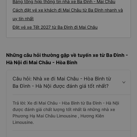
Bảng tổng hợp thông tin nhà xe Ba Đình - Mai Châu
Cách đặt vé xe khách đi Mai Châu từ Ba Đình nhanh và
uy tín nhất
Đặt vé xe Tết 2027 từ Ba Đình đi Mai Châu
Những câu hỏi thường gặp về tuyến xe từ Ba Đình -
Hà Nội đi Mai Châu - Hòa Bình
Câu hỏi: Nhà xe đi Mai Châu - Hòa Bình từ
Ba Đình - Hà Nội được đánh giá tốt nhất?
Trả lời: Xe đi Mai Châu - Hòa Bình từ Ba Đình - Hà Nội
được đánh giá chất lượng tốt nhất là những nhà xe
Phương Hạ Mai Châu Limousine , Hương Kiên
Limousine.