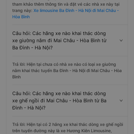
tham khảo thêm thông tin và đặt vé các nhà xe này tại
trang này:
Xe limousine Ba Đình - Hà Nội đi Mai Châu -
Hòa Bình
Câu hỏi: Các hãng xe nào khai thác dòng
xe giường nằm đi Mai Châu - Hòa Bình từ
Ba Đình - Hà Nội?
Trả lời: Hiện tại chưa có nhà xe nào có loại xe giường
nằm khai thác tuyến Ba Đình - Hà Nội đi Mai Châu - Hòa
Bình
Câu hỏi: Các hãng xe nào khai thác dòng
xe ghế ngồi đi Mai Châu - Hòa Bình từ Ba
Đình - Hà Nội?
Trả lời: Hiện tại có 2 hãng xe khai thác dòng xe ghế ngồi
trên tuyến đường này là xe Hương Kiên Limousine,