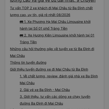
lượng cao và giá vé ưu đãi nhất: 9 chuyến
Tư vấn TOP 2 xe khách đi Mai Châu từ Ba Đình chất
lượng cao, uy tín, giá rẻ nhất 08/2026
🚌 1. Xe Phương Hạ Mai Châu Limousine khởi
hành tại Số 01 phố Tràng Tiền
🚌 2. Xe Hương Kiên Limousine khởi hành tại 01
Tràng Tiền
Những câu hỏi thường gặp về tuyến xe từ Ba Đình đi
Mai Châu
Thông tin tuyến đường
Giới thiệu tuyến đường xe đi Mai Châu từ Ba Đình
1. Về chất lượng, review, đánh giá nhà xe Ba Đình
Mai Châu
2. Giá vé xe Ba Đình - Mai Châu
3. Giới thiệu, tư vấn các dòng xe chạy tuyến
đường Ba Đình đi Mai Châu