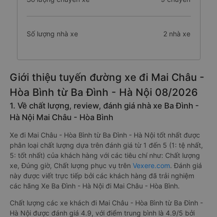
Số lượng nhà xe
2 nhà xe
Giới thiệu tuyến đường xe đi Mai Châu -
Hòa Bình từ Ba Đình - Hà Nội 08/2026
1. Về chất lượng, review, đánh giá nhà xe Ba Đình -
Hà Nội Mai Châu - Hòa Bình
Xe đi Mai Châu - Hòa Bình từ Ba Đình - Hà Nội tốt nhất được
phân loại chất lượng dựa trên đánh giá từ 1 đến 5 (1: tệ nhất,
5: tốt nhất) của khách hàng với các tiêu chí như: Chất lượng
xe, Đúng giờ, Chất lượng phục vụ trên
Vexere.com
. Đánh giá
này được viết trực tiếp bởi các khách hàng đã trải nghiệm
các hãng Xe Ba Đình - Hà Nội đi Mai Châu - Hòa Bình.
Chất lượng các xe khách đi Mai Châu - Hòa Bình từ Ba Đình -
Hà Nội được đánh giá 4.9, với điểm trung bình là 4.9/5 bởi