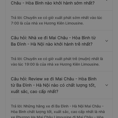
Châu - Hòa Bình nào khởi hành sớm nhất?
Trả lời: Chuyến xe có giờ xuất phát sớm nhất vào lúc
7:00 là của nhà xe Hương Kiên Limousine.
Câu hỏi: Nhà xe đi Mai Châu - Hòa Bình từ
Ba Đình - Hà Nội nào khởi hành trễ nhất?
Trả lời: Chuyến xe có giờ xuất phát trễ (muộn) nhất là
vào lúc 19:00 là của nhà xe Hương Kiên Limousine.
Câu hỏi: Review xe đi Mai Châu - Hòa Bình
từ Ba Đình - Hà Nội nào có chất lượng tốt,
xuất sắc, cao cấp nhất?
Trả lời: Những hãng xe đi Ba Đình - Hà Nội Mai Châu -
Hòa Bình chất lượng tốt, xuất sắc, cao cấp nhất là nhà
xe Phương Hạ Mai Châu Limousine đi Mai Châu - Hòa