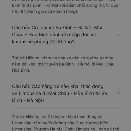
Bình từ Ba Đình - Hà Nội với điểm chất lượng là 5/5 dựa
trên 84 đánh giá của khách hàng).
Câu hỏi: Có loại xe Ba Đình - Hà Nội Mai
Châu - Hòa Bình dành cho cặp đôi, xe
limousine phòng đôi không?
Trả lời: Hiện tại chưa có nhà xe nào có loại xe giường
nằm đôi khai thác tuyến Ba Đình - Hà Nội đi Mai Châu -
Hòa Bình.
Câu hỏi: Các hãng xe nào khai thác dòng
xe Limousine đi Mai Châu - Hòa Bình từ Ba
Đình - Hà Nội?
Trả lời: Hiện tại có 2 hãng xe khai thác dòng xe
Limousine trên tuyến đường này là xe Hương Kiên
Limousine, Phương Hạ Mai Châu Limousine , bạn có thể