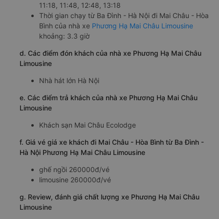
11:18, 11:48, 12:48, 13:18
Thời gian chạy từ Ba Đình - Hà Nội đi Mai Châu - Hòa
Bình của nhà xe
Phương Hạ Mai Châu Limousine
khoảng: 3.3 giờ
d. Các điểm đón khách của nhà xe Phương Hạ Mai Châu
Limousine
Nhà hát lớn Hà Nội
e. Các điểm trả khách của nhà xe Phương Hạ Mai Châu
Limousine
Khách sạn Mai Châu Ecolodge
f. Giá vé giá xe khách đi Mai Châu - Hòa Bình từ Ba Đình -
Hà Nội Phương Hạ Mai Châu Limousine
ghế ngồi 260000đ/vé
limousine 260000đ/vé
g. Review, đánh giá chất lượng xe Phương Hạ Mai Châu
Limousine