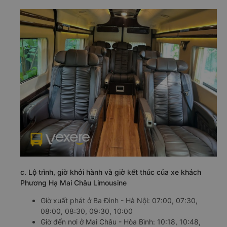
c. Lộ trình, giờ khởi hành và giờ kết thúc của xe khách
Phương Hạ Mai Châu Limousine
Giờ xuất phát ở Ba Đình - Hà Nội: 07:00, 07:30,
08:00, 08:30, 09:30, 10:00
Giờ đến nơi ở Mai Châu - Hòa Bình: 10:18, 10:48,