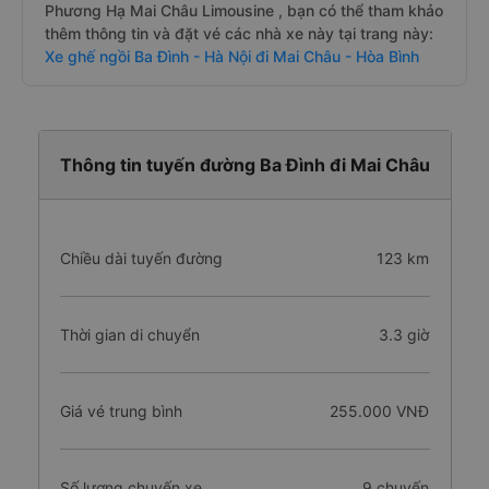
Phương Hạ Mai Châu Limousine , bạn có thể tham khảo
thêm thông tin và đặt vé các nhà xe này tại trang này:
Xe ghế ngồi Ba Đình - Hà Nội đi Mai Châu - Hòa Bình
Thông tin tuyến đường Ba Đình đi Mai Châu
Chiều dài tuyến đường
123 km
Thời gian di chuyển
3.3 giờ
Giá vé trung bình
255.000 VNĐ
Số lượng chuyến xe
9 chuyến