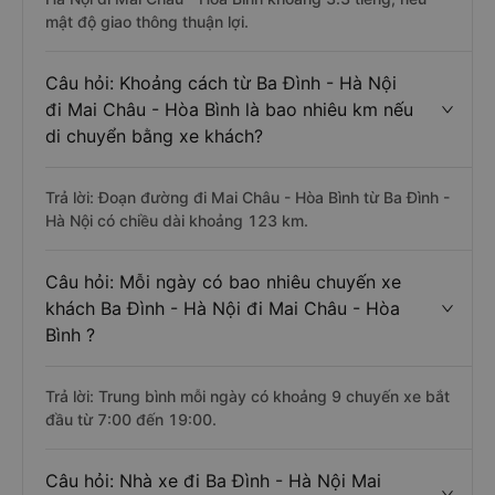
mật độ giao thông thuận lợi.
Câu hỏi: Khoảng cách từ Ba Đình - Hà Nội
đi Mai Châu - Hòa Bình là bao nhiêu km nếu
di chuyển bằng xe khách?
Trả lời: Đoạn đường đi Mai Châu - Hòa Bình từ Ba Đình -
Hà Nội có chiều dài khoảng 123 km.
Câu hỏi: Mỗi ngày có bao nhiêu chuyến xe
khách Ba Đình - Hà Nội đi Mai Châu - Hòa
Bình ?
Trả lời: Trung bình mỗi ngày có khoảng 9 chuyến xe bắt
đầu từ 7:00 đến 19:00.
Câu hỏi: Nhà xe đi Ba Đình - Hà Nội Mai