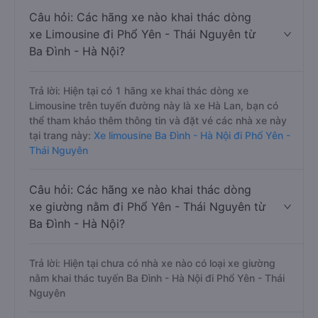
Câu hỏi: Các hãng xe nào khai thác dòng
xe Limousine đi Phổ Yên - Thái Nguyên từ
Ba Đình - Hà Nội?
Trả lời: Hiện tại có 1 hãng xe khai thác dòng xe
Limousine trên tuyến đường này là xe Hà Lan, bạn có
thể tham khảo thêm thông tin và đặt vé các nhà xe này
tại trang này:
Xe limousine Ba Đình - Hà Nội đi Phổ Yên -
Thái Nguyên
Câu hỏi: Các hãng xe nào khai thác dòng
xe giường nằm đi Phổ Yên - Thái Nguyên từ
Ba Đình - Hà Nội?
Trả lời: Hiện tại chưa có nhà xe nào có loại xe giường
nằm khai thác tuyến Ba Đình - Hà Nội đi Phổ Yên - Thái
Nguyên