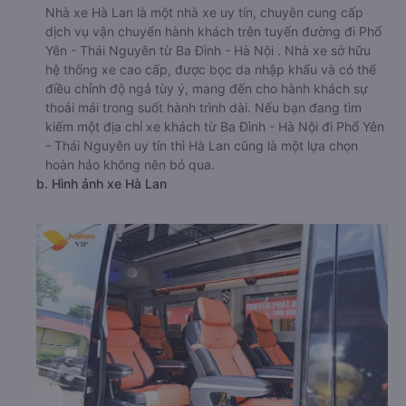
Nhà xe Hà Lan là một nhà xe uy tín, chuyên cung cấp
dịch vụ vận chuyển hành khách trên tuyến đường đi Phổ
Yên - Thái Nguyên từ Ba Đình - Hà Nội . Nhà xe sở hữu
hệ thống xe cao cấp, được bọc da nhập khẩu và có thể
điều chỉnh độ ngả tùy ý, mang đến cho hành khách sự
thoải mái trong suốt hành trình dài. Nếu bạn đang tìm
kiếm một địa chỉ xe khách từ Ba Đình - Hà Nội đi Phổ Yên
- Thái Nguyên uy tín thì Hà Lan cũng là một lựa chọn
hoàn hảo không nên bỏ qua.
b. Hình ảnh xe Hà Lan