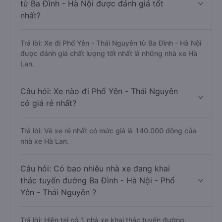
từ Ba Đình - Hà Nội được đánh giá tốt
nhất?
Trả lời: Xe đi Phổ Yên - Thái Nguyên từ Ba Đình - Hà Nội
được đánh giá chất lượng tốt nhất là những nhà xe Hà
Lan.
Câu hỏi: Xe nào đi Phổ Yên - Thái Nguyên
có giá rẻ nhất?
Trả lời: Vé xe rẻ nhất có mức giá là 140.000 đồng của
nhà xe Hà Lan.
Câu hỏi: Có bao nhiêu nhà xe đang khai
thác tuyến đường Ba Đình - Hà Nội - Phổ
Yên - Thái Nguyên ?
Trả lời: Hiện tại có 1 nhà xe khai thác tuyến đường.