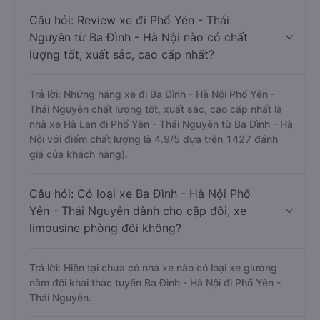
Câu hỏi: Review xe đi Phổ Yên - Thái
Nguyên từ Ba Đình - Hà Nội nào có chất
lượng tốt, xuất sắc, cao cấp nhất?
Trả lời: Những hãng xe đi Ba Đình - Hà Nội Phổ Yên -
Thái Nguyên chất lượng tốt, xuất sắc, cao cấp nhất là
nhà xe Hà Lan đi Phổ Yên - Thái Nguyên từ Ba Đình - Hà
Nội với điểm chất lượng là 4.9/5 dựa trên 1427 đánh
giá của khách hàng).
Câu hỏi: Có loại xe Ba Đình - Hà Nội Phổ
Yên - Thái Nguyên dành cho cặp đôi, xe
limousine phòng đôi không?
Trả lời: Hiện tại chưa có nhà xe nào có loại xe giường
nằm đôi khai thác tuyến Ba Đình - Hà Nội đi Phổ Yên -
Thái Nguyên.