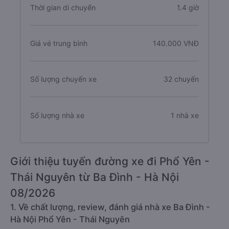
Thời gian di chuyển
1.4 giờ
Giá vé trung bình
140.000 VNĐ
Số lượng chuyến xe
32 chuyến
Số lượng nhà xe
1 nhà xe
Giới thiệu tuyến đường xe đi Phổ Yên -
Thái Nguyên từ Ba Đình - Hà Nội
08/2026
1. Về chất lượng, review, đánh giá nhà xe Ba Đình -
Hà Nội Phổ Yên - Thái Nguyên