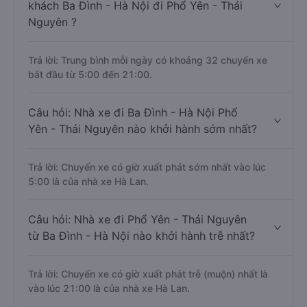
khách Ba Đình - Hà Nội đi Phổ Yên - Thái
Nguyên ?
Trả lời: Trung bình mỗi ngày có khoảng 32 chuyến xe
bắt đầu từ 5:00 đến 21:00.
Câu hỏi: Nhà xe đi Ba Đình - Hà Nội Phổ
Yên - Thái Nguyên nào khởi hành sớm nhất?
Trả lời: Chuyến xe có giờ xuất phát sớm nhất vào lúc
5:00 là của nhà xe Hà Lan.
Câu hỏi: Nhà xe đi Phổ Yên - Thái Nguyên
từ Ba Đình - Hà Nội nào khởi hành trễ nhất?
Trả lời: Chuyến xe có giờ xuất phát trễ (muộn) nhất là
vào lúc 21:00 là của nhà xe Hà Lan.