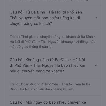
Câu hỏi: Từ Ba Đình - Hà Nội đi Phổ Yên -
Thái Nguyên mất bao nhiêu tiếng khi di
chuyển bằng xe khách?
Trả lời: Thời gian di chuyển bằng xe khách từ Ba Đình -
Hà Nội đi Phổ Yên - Thái Nguyên khoảng 1.4 tiếng, nếu
mật độ giao thông thuận lợi.
Câu hỏi: Khoảng cách từ Ba Đình - Hà Nội
đi Phổ Yên - Thái Nguyên là bao nhiêu km
nếu di chuyển bằng xe khách?
Trả lời: Đoạn đường đi Phổ Yên - Thái Nguyên từ Ba
Đình - Hà Nội có chiều dài khoảng 80 km.
Câu hỏi: Mỗi ngày có bao nhiêu chuyến xe