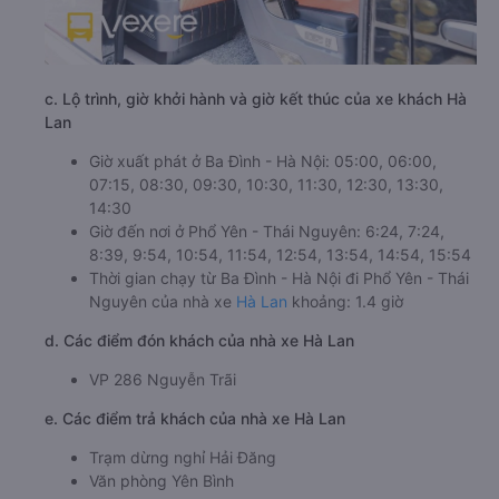
c. Lộ trình, giờ khởi hành và giờ kết thúc của xe khách Hà
Lan
Giờ xuất phát ở Ba Đình - Hà Nội: 05:00, 06:00,
07:15, 08:30, 09:30, 10:30, 11:30, 12:30, 13:30,
14:30
Giờ đến nơi ở Phổ Yên - Thái Nguyên: 6:24, 7:24,
8:39, 9:54, 10:54, 11:54, 12:54, 13:54, 14:54, 15:54
Thời gian chạy từ Ba Đình - Hà Nội đi Phổ Yên - Thái
Nguyên của nhà xe
Hà Lan
khoảng: 1.4 giờ
d. Các điểm đón khách của nhà xe Hà Lan
VP 286 Nguyễn Trãi
e. Các điểm trả khách của nhà xe Hà Lan
Trạm dừng nghỉ Hải Đăng
Văn phòng Yên Bình