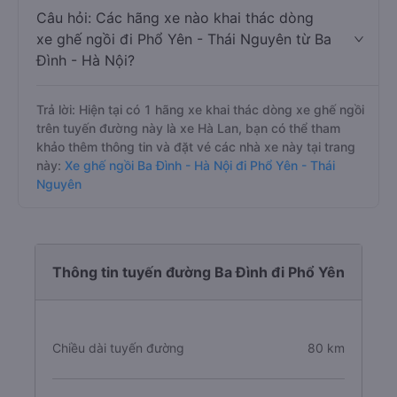
Câu hỏi: Các hãng xe nào khai thác dòng
xe ghế ngồi đi Phổ Yên - Thái Nguyên từ Ba
Đình - Hà Nội?
Trả lời: Hiện tại có 1 hãng xe khai thác dòng xe ghế ngồi
trên tuyến đường này là xe Hà Lan, bạn có thể tham
khảo thêm thông tin và đặt vé các nhà xe này tại trang
này:
Xe ghế ngồi Ba Đình - Hà Nội đi Phổ Yên - Thái
Nguyên
Thông tin tuyến đường Ba Đình đi Phổ Yên
Chiều dài tuyến đường
80 km