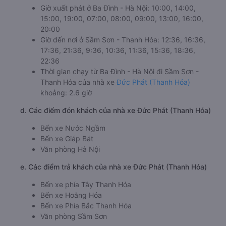
c. Lộ trình, giờ khởi hành và giờ kết thúc của xe khách Đức
Phát (Thanh Hóa)
Giờ xuất phát ở Ba Đình - Hà Nội: 10:00, 14:00,
15:00, 19:00, 07:00, 08:00, 09:00, 13:00, 16:00,
20:00
Giờ đến nơi ở Sầm Sơn - Thanh Hóa: 12:36, 16:36,
17:36, 21:36, 9:36, 10:36, 11:36, 15:36, 18:36,
22:36
Thời gian chạy từ Ba Đình - Hà Nội đi Sầm Sơn -
Thanh Hóa của nhà xe
Đức Phát (Thanh Hóa)
khoảng: 2.6 giờ
d. Các điểm đón khách của nhà xe Đức Phát (Thanh Hóa)
Bến xe Nước Ngầm
Bến xe Giáp Bát
Văn phòng Hà Nội
e. Các điểm trả khách của nhà xe Đức Phát (Thanh Hóa)
Bến xe phía Tây Thanh Hóa