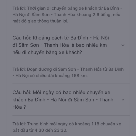
Thanh Hóa mất bao nhiêu tiếng khi di
chuyển bằng xe khách?
Trả lời: Thời gian di chuyển bằng xe khách từ Ba Đình -
Hà Nội đi Sầm Sơn - Thanh Hóa khoảng 2.6 tiếng, nếu
mật độ giao thông thuận lợi.
Câu hỏi: Khoảng cách từ Ba Đình - Hà Nội
đi Sầm Sơn - Thanh Hóa là bao nhiêu km
nếu di chuyển bằng xe khách?
Trả lời: Đoạn đường đi Sầm Sơn - Thanh Hóa từ Ba Đình
- Hà Nội có chiều dài khoảng 168 km.
Câu hỏi: Mỗi ngày có bao nhiêu chuyến xe
khách Ba Đình - Hà Nội đi Sầm Sơn - Thanh
Hóa ?