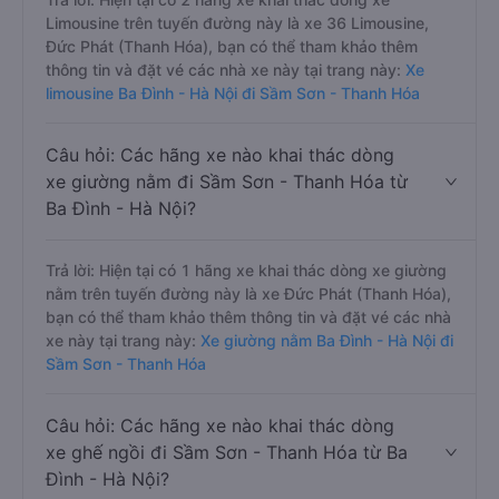
Ba Đình - Hà Nội?
Trả lời: Hiện tại có 2 hãng xe khai thác dòng xe
Limousine trên tuyến đường này là xe 36 Limousine,
Đức Phát (Thanh Hóa), bạn có thể tham khảo thêm
thông tin và đặt vé các nhà xe này tại trang này:
Xe
limousine Ba Đình - Hà Nội đi Sầm Sơn - Thanh Hóa
Câu hỏi: Các hãng xe nào khai thác dòng
xe giường nằm đi Sầm Sơn - Thanh Hóa từ
Ba Đình - Hà Nội?
Trả lời: Hiện tại có 1 hãng xe khai thác dòng xe giường
nằm trên tuyến đường này là xe Đức Phát (Thanh Hóa),
bạn có thể tham khảo thêm thông tin và đặt vé các nhà
xe này tại trang này:
Xe giường nằm Ba Đình - Hà Nội đi
Sầm Sơn - Thanh Hóa