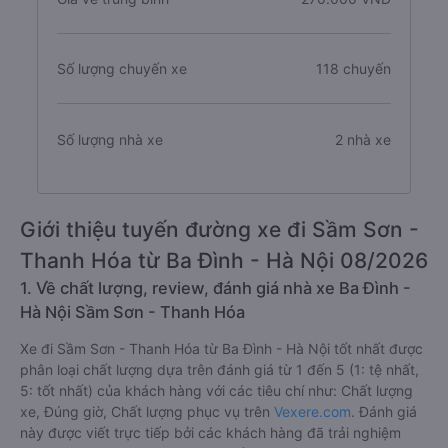
Thời gian di chuyển
2.6 giờ
Giá vé trung bình
270.000 VNĐ
Số lượng chuyến xe
118 chuyến
Số lượng nhà xe
2 nhà xe
Giới thiệu tuyến đường xe đi Sầm Sơn -
Thanh Hóa từ Ba Đình - Hà Nội 08/2026
1. Về chất lượng, review, đánh giá nhà xe Ba Đình -
Hà Nội Sầm Sơn - Thanh Hóa
Xe đi Sầm Sơn - Thanh Hóa từ Ba Đình - Hà Nội tốt nhất được
phân loại chất lượng dựa trên đánh giá từ 1 đến 5 (1: tệ nhất,